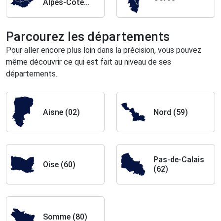
Alpes-Côte
d’Azur
Parcourez les départements
Pour aller encore plus loin dans la précision, vous pouvez
même découvrir ce qui est fait au niveau de ses
départements.
Aisne (02)
Nord (59)
Pas-de-Calais
Oise (60)
(62)
Somme (80)