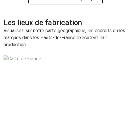
Les lieux de fabrication
Visualisez, sur notre carte géographique, les endroits où les
marques dans les Hauts-de-France exécutent leur
production.