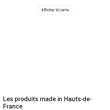
Afficher la carte
Les produits made in Hauts-de-
France