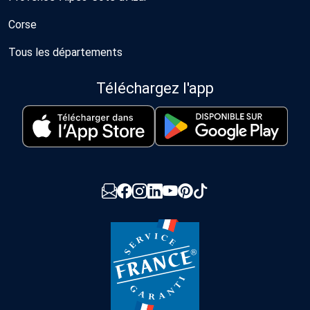
Corse
Tous les départements
Téléchargez l'app