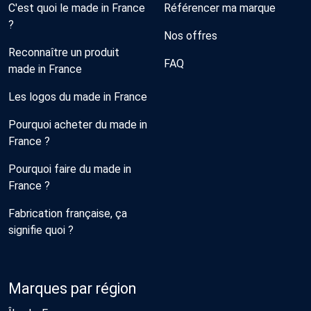
C'est quoi le made in France
Référencer ma marque
?
Nos offres
Reconnaître un produit
FAQ
made in France
Les logos du made in France
Pourquoi acheter du made in
France ?
Pourquoi faire du made in
France ?
Fabrication française, ça
signifie quoi ?
Marques par région