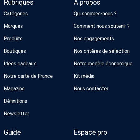
Rubriques
À propos
Catégories
Qui sommes-nous ?
Marques
Comment nous soutenir ?
Produits
Nos engagements
Boutiques
Nos critères de sélection
Idées cadeaux
Notre modèle économique
Notre carte de France
Kit média
Magazine
Nous contacter
Définitions
Newsletter
Guide
Espace pro