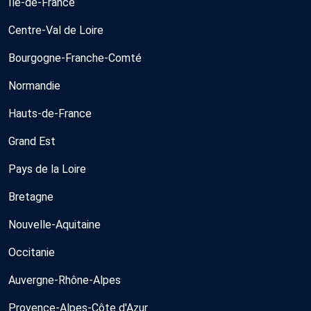
Île-de-France
Centre-Val de Loire
Bourgogne-Franche-Comté
Normandie
Hauts-de-France
Grand Est
Pays de la Loire
Bretagne
Nouvelle-Aquitaine
Occitanie
Auvergne-Rhône-Alpes
Provence-Alpes-Côte d'Azur