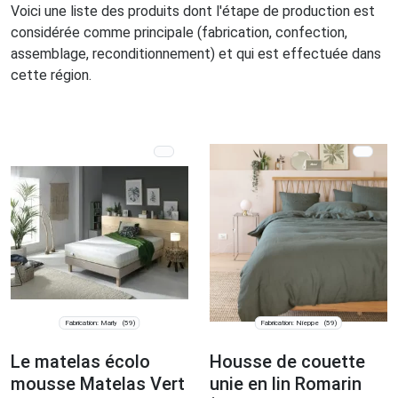
Voici une liste des produits dont l'étape de production est
considérée comme principale (fabrication, confection,
assemblage, reconditionnement) et qui est effectuée dans
cette région.
Fabrication: Marly
Fabrication: Nieppe
(59)
(59)
Le matelas écolo
Housse de couette
mousse Matelas Vert
unie en lin Romarin