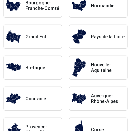
Bourgogne-
Normandie
Franche-Comté
Grand Est
Pays de la Loire
Nouvelle-
Bretagne
Aquitaine
Auvergne-
Occitanie
Rhône-Alpes
Provence-
Corse