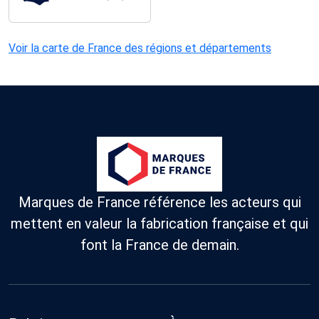
Voir la carte de France des régions et départements
Marques de France référence les acteurs qui
mettent en valeur la fabrication française et qui
font la France de demain.