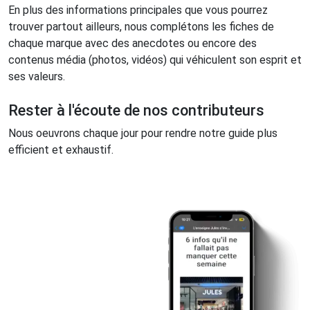
En plus des informations principales que vous pourrez
trouver partout ailleurs, nous complétons les fiches de
chaque marque avec des anecdotes ou encore des
contenus média (photos, vidéos) qui véhiculent son esprit et
ses valeurs.
Rester à l'écoute de nos contributeurs
Nous oeuvrons chaque jour pour rendre notre guide plus
efficient et exhaustif.