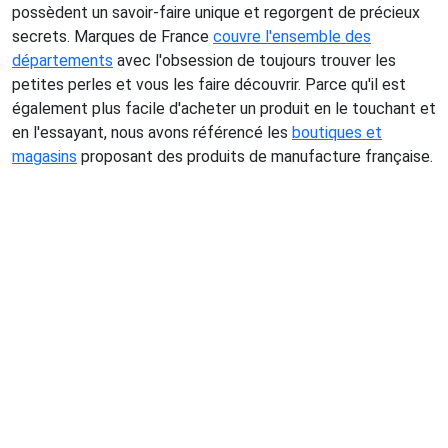
possèdent un savoir-faire unique et regorgent de précieux
secrets. Marques de France
couvre l'ensemble des
départements
avec l'obsession de toujours trouver les
petites perles et vous les faire découvrir. Parce qu'il est
également plus facile d'acheter un produit en le touchant et
en l'essayant, nous avons référencé les
boutiques et
magasins
proposant des produits de manufacture française.