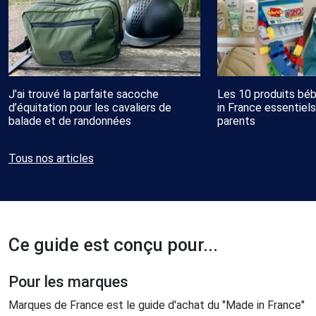
J’ai trouvé la parfaite sacoche
Les 10 produits bé
d’équitation pour les cavaliers de
in France essentiels
balade et de randonnées
parents
Tous nos articles
Ce guide est conçu pour...
Pour les marques
Marques de France est le guide d'achat du "Made in France"