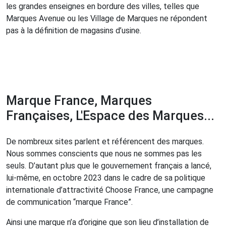
les grandes enseignes en bordure des villes, telles que
Marques Avenue ou les Village de Marques ne répondent
pas à la définition de magasins d’usine.
Marque France, Marques
Françaises, L'Espace des Marques...
De nombreux sites parlent et référencent des marques.
Nous sommes conscients que nous ne sommes pas les
seuls. D’autant plus que le gouvernement français a lancé,
lui-même, en octobre 2023 dans le cadre de sa politique
internationale d’attractivité Choose France, une campagne
de communication “marque France”.
Ainsi une marque n’a d’origine que son lieu d’installation de