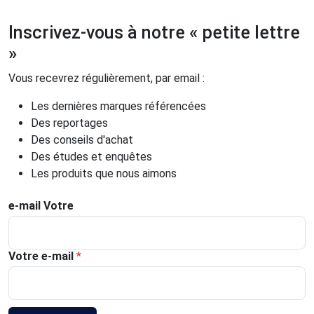
Inscrivez-vous à notre « petite lettre
»
Vous recevrez régulièrement, par email :
Les dernières marques référencées
Des reportages
Des conseils d'achat
Des études et enquêtes
Les produits que nous aimons
e-mail Votre
Votre e-mail
*