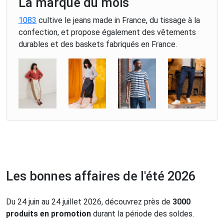
La marque du mois
1083
cultive le jeans made in France, du tissage à la
confection, et propose également des vêtements
durables et des baskets fabriqués en France.
Les bonnes affaires de l'été 2026
Du 24 juin au 24 juillet 2026, découvrez près de
3000
produits en promotion
durant la période des soldes.