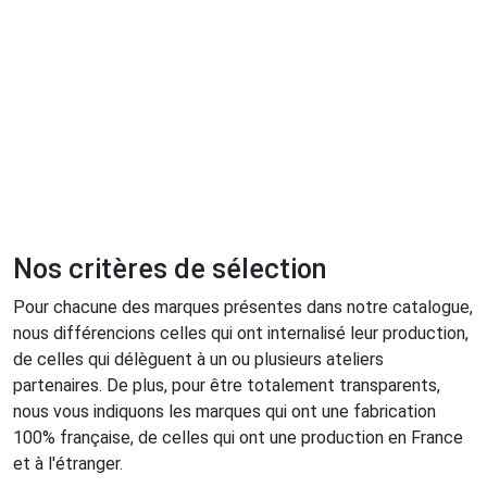
Nos critères de sélection
Pour chacune des marques présentes dans notre catalogue,
nous différencions celles qui ont internalisé leur production,
de celles qui délèguent à un ou plusieurs ateliers
partenaires. De plus, pour être totalement transparents,
nous vous indiquons les marques qui ont une fabrication
100% française, de celles qui ont une production en France
et à l'étranger.