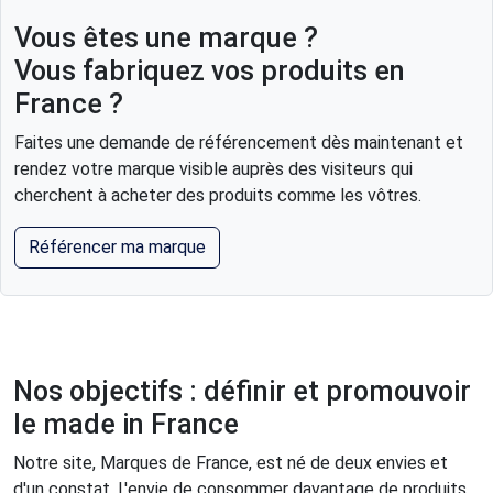
Vous êtes une marque ?
Vous fabriquez vos produits en
France ?
Faites une demande de référencement dès maintenant et
rendez votre marque visible auprès des visiteurs qui
cherchent à acheter des produits comme les vôtres.
Référencer ma marque
Nos objectifs : définir et promouvoir
le made in France
Notre site, Marques de France, est né de deux envies et
d'un constat. L'envie de consommer davantage de produits