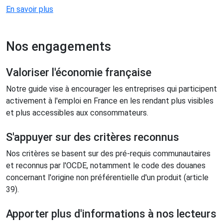
En savoir plus
Nos engagements
Valoriser l'économie française
Notre guide vise à encourager les entreprises qui participent
activement à l'emploi en France en les rendant plus visibles
et plus accessibles aux consommateurs.
S'appuyer sur des critères reconnus
Nos critères se basent sur des pré-requis communautaires
et reconnus par l'OCDE, notamment le code des douanes
concernant l'origine non préférentielle d'un produit (article
39).
Apporter plus d'informations à nos lecteurs