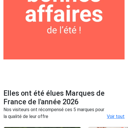
Elles ont été élues Marques de
France de l'année 2026
Nos visiteurs ont récompensé ces 5 marques pour
la qualité de leur offre
Voir tout