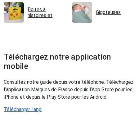
Boites à
Gigoteuses
histoires et
conteuses
Téléchargez notre application
mobile
Consultez notre guide depuis votre téléphone. Téléchargez
l’application Marques de France depuis l’App Store pour les
iPhone et depuis le Play Store pour les Android.
Télécharger l’app