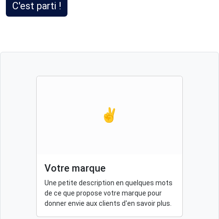
C'est parti !
✌️
Votre marque
Une petite description en quelques mots
de ce que propose votre marque pour
donner envie aux clients d'en savoir plus.