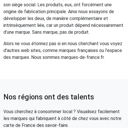
son siège social. Les produits, eux, ont forcément une
origine de fabrication principale. Ainsi nous essayons de
développer les deux, de manière complémentaire et
intrinsèquement liée, car un produit dépend nécessairement
d’une marque. Sans marque, pas de produit.
Alors ne vous étonnez pas si en nous cherchant vous voyez
d’autres web sites, comme marques françaises ou l’espace
des marques. Nous sommes marques-de-france.fr.
Nos régions ont des talents
Vous cherchez à consommer local ? Visualisez facilement
les marques qui fabriquent à côté de chez vous avec notre
carte de France des savoir-faire.