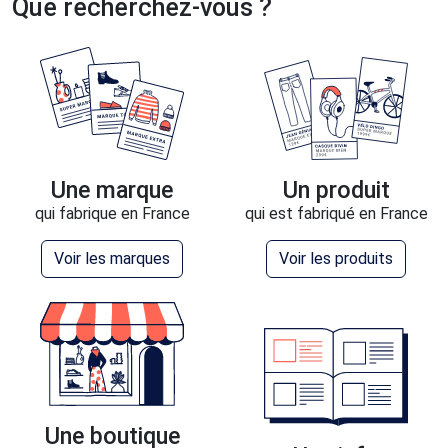
Que recherchez-vous ?
Une marque
Un produit
qui fabrique en France
qui est fabriqué en France
Voir les marques
Voir les produits
Une boutique