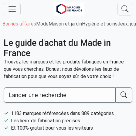
Bonnes affaires
Mode
Maison et jardin
Hygiène et soins
Jeux, jou
Le guide d'achat du Made in
France
Trouvez les marques et les produits fabriqués en France
que vous cherchez. Bonus : nous dévoilons les lieux de
fabrication pour que vous soyez sûr de votre choix !
Lancer une recherche
1183 marques référencées dans 889 catégories
Les lieux de fabrication précisés
Et 100% gratuit pour vous les visiteurs