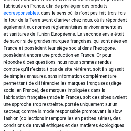
fabriqués en France, afin de privilégier des produits
écoresponsables
, dans le sens où ils n'ont pas fait trois fois
le tour de la Terre avant d'arriver chez nous, où ils répondent
également aux normes règlementaires environnementales
et sanitaires de l'Union Européenne. La seconde envie était
de savoir si de grandes marques françaises, qui sont nées en
France et possèdent leur siège social dans l'hexagone,
possèdent encore une production en France. Or pour
répondre à ces questions, nous nous sommes rendus
compte qu'il n'existait pas de site référent, soit il s'agissait
de simples annuaires, sans information complémentaire
permettant de différencier les marques françaises (siège
social en France), des marques impliquées dans la
fabrication française (made in France), soit ces sites avaient
une approche trop restreinte, portée uniquement sur un
secteur, comme la mode responsable promouvant la slow
fashion (collections intemporelles en petites séries), des
conditions de travail éthiques et des matières écologiques