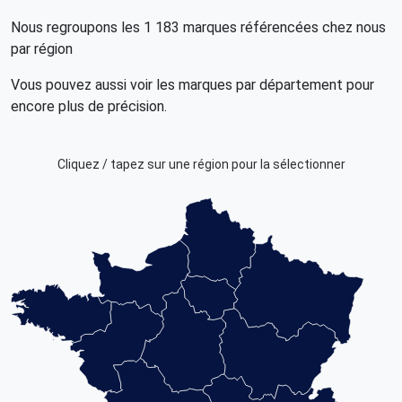
Nous regroupons les 1 183 marques référencées chez nous
par région
Vous pouvez aussi voir les marques par département pour
encore plus de précision.
Cliquez / tapez sur une région pour la sélectionner