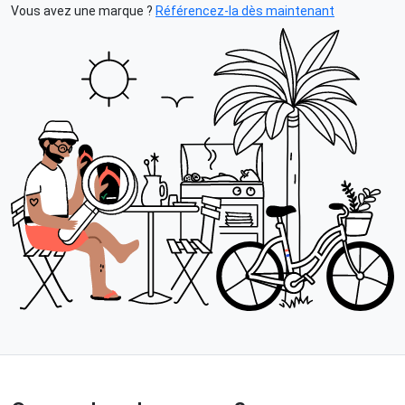
Vous avez une marque ?
Référencez-la dès maintenant