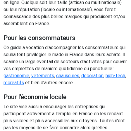
en ligne. Quelque soit leur taille (artisan ou multinationale)
ou leur réputation (locale ou internationale), vous ferez
connaissance des plus belles marques qui produisent et/ou
assemblent en France.
Pour les consommateurs
Ce guide a vocation d'accompagner les consommateurs qui
souhaitent privilégier le made in France dans leurs achats. Il
scanne un large éventail de secteurs d'activités pour couvrir
vos emplettes de manière quotidienne ou ponctuelle :
gastronomie
,
vêtements
,
chaussures
,
décoration
,
high-tech
,
récréatifs
et bien d'autres encore…
Pour l'économie locale
Le site vise aussi à encourager les entreprises qui
participent activement à l'emploi en France en les rendant
plus visibles et plus accessibles aux citoyens. Toutes n'ont
pas les moyens de se faire connaître alors qu'elles