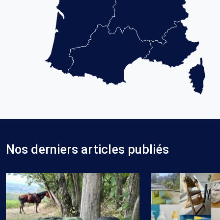
Nos derniers articles publiés