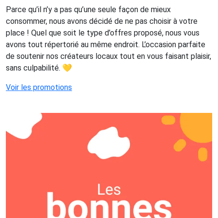
Parce qu’il n’y a pas qu’une seule façon de mieux
consommer, nous avons décidé de ne pas choisir à votre
place ! Quel que soit le type d’offres proposé, nous vous
avons tout répertorié au même endroit. L’occasion parfaite
de soutenir nos créateurs locaux tout en vous faisant plaisir,
sans culpabilité. 💛
Voir les promotions