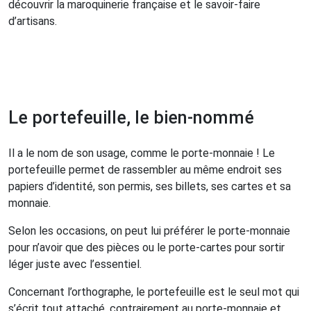
découvrir la maroquinerie française et le savoir-faire
d’artisans.
Le portefeuille, le bien-nommé
Il a le nom de son usage, comme le porte-monnaie ! Le
portefeuille permet de rassembler au même endroit ses
papiers d’identité, son permis, ses billets, ses cartes et sa
monnaie.
Selon les occasions, on peut lui préférer le porte-monnaie
pour n’avoir que des pièces ou le porte-cartes pour sortir
léger juste avec l’essentiel.
Concernant l’orthographe, le portefeuille est le seul mot qui
s’écrit tout attaché, contrairement au porte-monnaie et