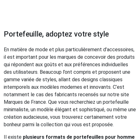
Portefeuille, adoptez votre style
En matière de mode et plus particulièrement d’accessoires,
il est important pour les marques de concevoir des produits
qui répondent aux goûts et aux préférences individuelles
des utilisateurs. Beaucoup l’ont compris et proposent une
gamme variée de styles, allant des designs classiques
intemporels aux modèles modernes et innovants. C’est
notamment le cas des fabricants recensés sur notre site
Marques de France. Que vous recherchiez un portefeuille
minimaliste, un modèle élégant et sophistiqué, ou même une
création audacieuse, vous trouverez certainement votre
bonheur parmi la collection qui vous est proposée.
Il existe
plusieurs formats de portefeuilles pour homme