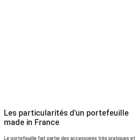
Les particularités d'un portefeuille
made in France
Le portefeuille fait partie des accessoires très pratiques et