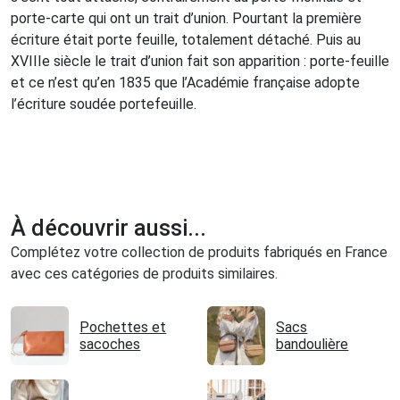
porte-carte qui ont un trait d’union. Pourtant la première
écriture était porte feuille, totalement détaché. Puis au
XVIIIe siècle le trait d’union fait son apparition : porte-feuille
et ce n’est qu’en 1835 que l’Académie française adopte
l’écriture soudée portefeuille.
À découvrir aussi...
Complétez votre collection de produits fabriqués en France
avec ces catégories de produits similaires.
Pochettes et
Sacs
sacoches
bandoulière