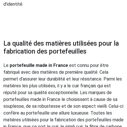
d’identité.
La qualité des matières utilisées pour la
fabrication des portefeuilles
Le
portefeuille made in France
est connu pour être
fabriqué avec des matières de première qualité. Cela
permet d’assurer leur durabilité et leur résistance. Parmi les
matières les plus utilisées, il y a le cuir français qui est
réputé pour sa qualité exceptionnelle. Les marques de
portefeuilles made in France le choisissent à cause de sa
souplesse, de sa robustesse et de son aspect vieilli. Celui-ci
confère au portefeuille une allure luxueuse. Toutes les
matières utilisées pour la fabrication des portefeuilles made
in France, que ce soit le cuir, le simili cuir, la fibre de carbone