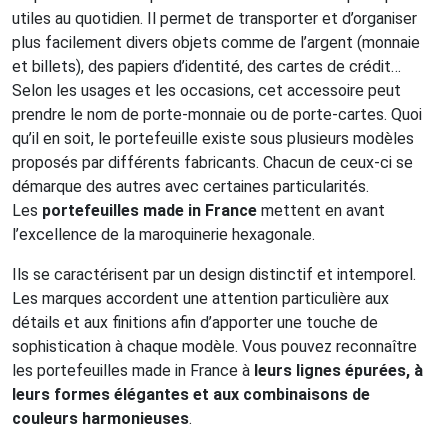
utiles au quotidien. Il permet de transporter et d’organiser
plus facilement divers objets comme de l’argent (monnaie
et billets), des papiers d’identité, des cartes de crédit…
Selon les usages et les occasions, cet accessoire peut
prendre le nom de porte-monnaie ou de porte-cartes. Quoi
qu’il en soit, le portefeuille existe sous plusieurs modèles
proposés par différents fabricants. Chacun de ceux-ci se
démarque des autres avec certaines particularités.
Les
portefeuilles made in France
mettent en avant
l’excellence de la maroquinerie hexagonale.
Ils se caractérisent par un design distinctif et intemporel.
Les marques accordent une attention particulière aux
détails et aux finitions afin d’apporter une touche de
sophistication à chaque modèle. Vous pouvez reconnaître
les portefeuilles made in France à
leurs lignes épurées, à
leurs formes élégantes et aux combinaisons de
couleurs harmonieuses
.