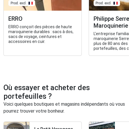
Prod. excl.
Prod. excl.
ERRO
Philippe Serr
Maroquinerie
ERRO conçoit des pièces de haute
maroquinerie durables : sacs à dos,
L'entreprise familia
sacs de voyage, ceintures et
maroquinerie Serre
accessoires en cuir.
plus de 80 ans des
portefeuilles, des c
Où essayer et acheter des
portefeuilles ?
Voici quelques boutiques et magasins indépendants où vous
pourrez trouver votre bonheur.