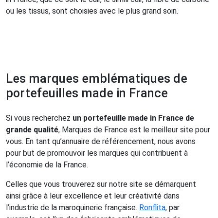
ou les tissus, sont choisies avec le plus grand soin.
Les marques emblématiques de
portefeuilles made in France
Si vous recherchez
un portefeuille made in France de
grande qualité
, Marques de France est le meilleur site pour
vous. En tant qu’annuaire de référencement, nous avons
pour but de promouvoir les marques qui contribuent à
l’économie de la France.
Celles que vous trouverez sur notre site se démarquent
ainsi grâce à leur excellence et leur créativité dans
l’industrie de la maroquinerie française.
Ronflita
, par