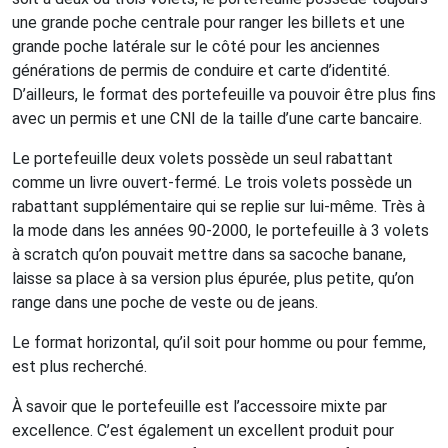
une grande poche centrale pour ranger les billets et une
grande poche latérale sur le côté pour les anciennes
générations de permis de conduire et carte d’identité.
D’ailleurs, le format des portefeuille va pouvoir être plus fins
avec un permis et une CNI de la taille d’une carte bancaire.
Le portefeuille deux volets possède un seul rabattant
comme un livre ouvert-fermé. Le trois volets possède un
rabattant supplémentaire qui se replie sur lui-même. Très à
la mode dans les années 90-2000, le portefeuille à 3 volets
à scratch qu’on pouvait mettre dans sa sacoche banane,
laisse sa place à sa version plus épurée, plus petite, qu’on
range dans une poche de veste ou de jeans.
Le format horizontal, qu’il soit pour homme ou pour femme,
est plus recherché.
À savoir que le portefeuille est l’accessoire mixte par
excellence. C’est également un excellent produit pour