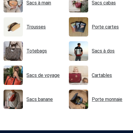
Sacs à main
Sacs cabas
Trousses
Porte cartes
Totebags
Sacs à dos
Sacs de voyage
Cartables
Sacs banane
Porte monnaie