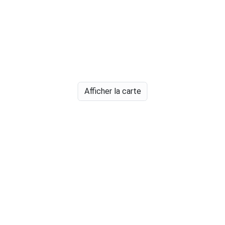
Afficher la carte