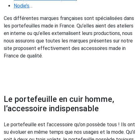
Nodie’s
…
Ces différentes marques françaises sont spécialisées dans
les portefeuilles made in France. Qu’elles aient des ateliers
en interne ou qu’elles externalisent leurs productions, nous
nous assurons que toutes les marques présentes sur notre
site proposent effectivement des accessoires made in
France de qualité.
Le portefeuille en cuir homme,
l’accessoire indispensable
Le portefeuille est l’accessoire qu’on possède tous ! Ils ont
su évoluer en même temps que nos usages et la mode. Qu’il
soit à deux ou trois volets, le portefeuille possède toujours