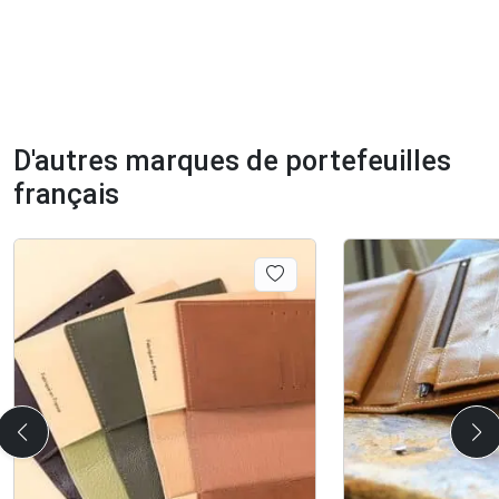
D'autres marques de portefeuilles
français