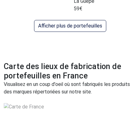
La Guêpe
59
€
Afficher plus de portefeuilles
Carte des lieux de fabrication de
portefeuilles en France
Visualisez en un coup d'oeil où sont fabriqués les produits
des marques répertoriées sur notre site.