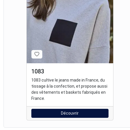
1083
1083 cultive le jeans made in France, du
tissage à la confection, et propose aussi
des vêtements et baskets fabriqués en
France.
Découvrir