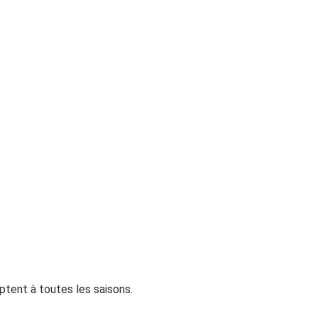
aptent à toutes les saisons.