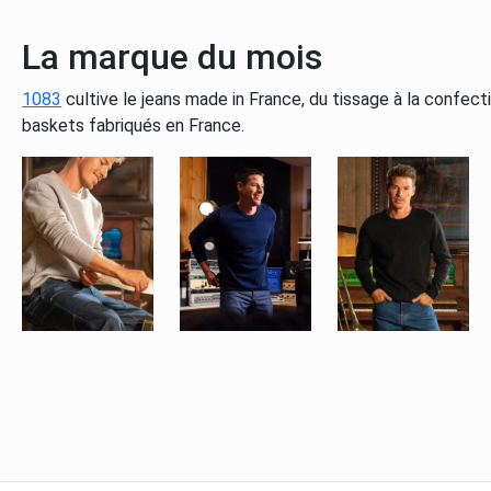
La marque du mois
1083
cultive le jeans made in France, du tissage à la confe
baskets fabriqués en France.