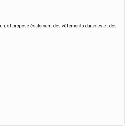
ction, et propose également des vêtements durables et des