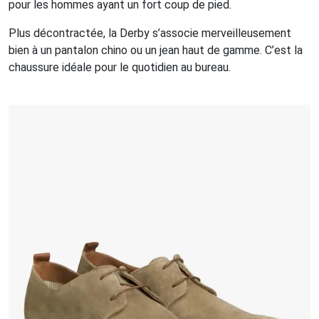
pour les hommes ayant un fort coup de pied.
Plus décontractée, la Derby s’associe merveilleusement
bien à un pantalon chino ou un jean haut de gamme. C’est la
chaussure idéale pour le quotidien au bureau.