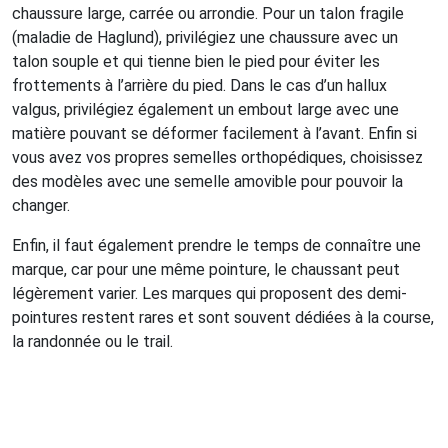
chaussure large, carrée ou arrondie. Pour un talon fragile
(maladie de Haglund), privilégiez une chaussure avec un
talon souple et qui tienne bien le pied pour éviter les
frottements à l’arrière du pied. Dans le cas d’un hallux
valgus, privilégiez également un embout large avec une
matière pouvant se déformer facilement à l’avant. Enfin si
vous avez vos propres semelles orthopédiques, choisissez
des modèles avec une semelle amovible pour pouvoir la
changer.
Enfin, il faut également prendre le temps de connaître une
marque, car pour une même pointure, le chaussant peut
légèrement varier. Les marques qui proposent des demi-
pointures restent rares et sont souvent dédiées à la course,
la randonnée ou le trail.