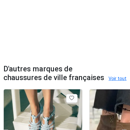
D'autres marques de
chaussures de ville françaises
Voir tout