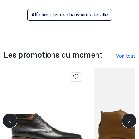
Afficher plus de chaussures de ville
Les promotions du moment
Voir tout