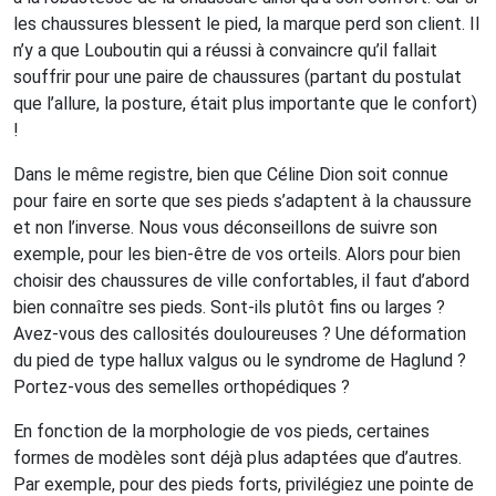
les chaussures blessent le pied, la marque perd son client. Il
n’y a que Louboutin qui a réussi à convaincre qu’il fallait
souffrir pour une paire de chaussures (partant du postulat
que l’allure, la posture, était plus importante que le confort)
!
Dans le même registre, bien que Céline Dion soit connue
pour faire en sorte que ses pieds s’adaptent à la chaussure
et non l’inverse. Nous vous déconseillons de suivre son
exemple, pour les bien-être de vos orteils. Alors pour bien
choisir des chaussures de ville confortables, il faut d’abord
bien connaître ses pieds. Sont-ils plutôt fins ou larges ?
Avez-vous des callosités douloureuses ? Une déformation
du pied de type hallux valgus ou le syndrome de Haglund ?
Portez-vous des semelles orthopédiques ?
En fonction de la morphologie de vos pieds, certaines
formes de modèles sont déjà plus adaptées que d’autres.
Par exemple, pour des pieds forts, privilégiez une pointe de