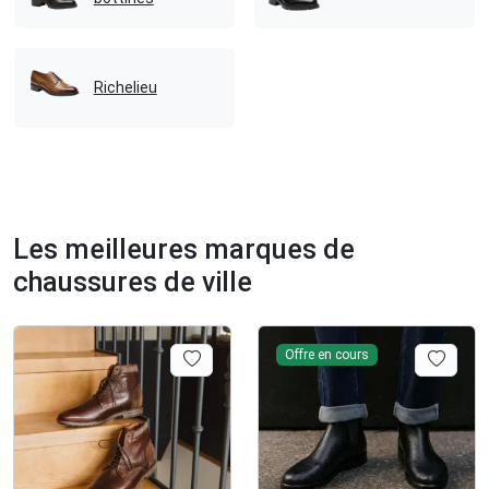
Richelieu
Les meilleures marques de
chaussures de ville
Offre en cours