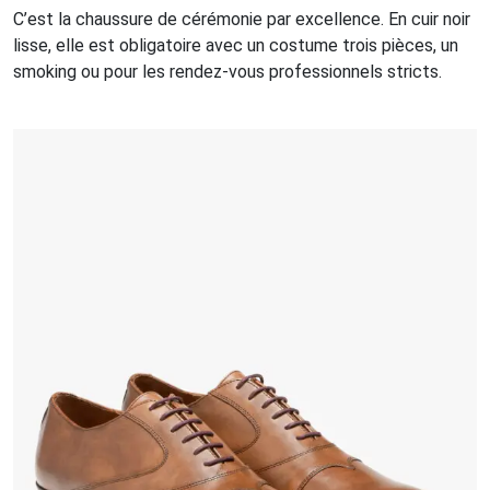
C’est la chaussure de cérémonie par excellence. En cuir noir
lisse, elle est obligatoire avec un costume trois pièces, un
smoking ou pour les rendez-vous professionnels stricts.