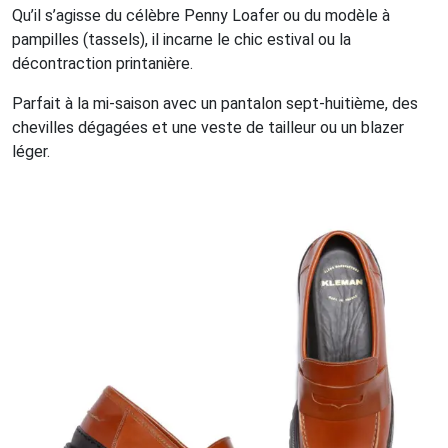
Qu’il s’agisse du célèbre Penny Loafer ou du modèle à
pampilles (tassels), il incarne le chic estival ou la
décontraction printanière.
Parfait à la mi-saison avec un pantalon sept-huitième, des
chevilles dégagées et une veste de tailleur ou un blazer
léger.