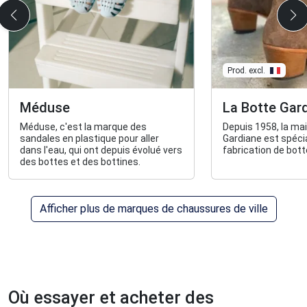
Prod. excl.
Méduse
La Botte Gar
Méduse, c'est la marque des
Depuis 1958, la ma
sandales en plastique pour aller
Gardiane est spécia
dans l'eau, qui ont depuis évolué vers
fabrication de bot
des bottes et des bottines.
Afficher plus de marques de chaussures de ville
Où essayer et acheter des