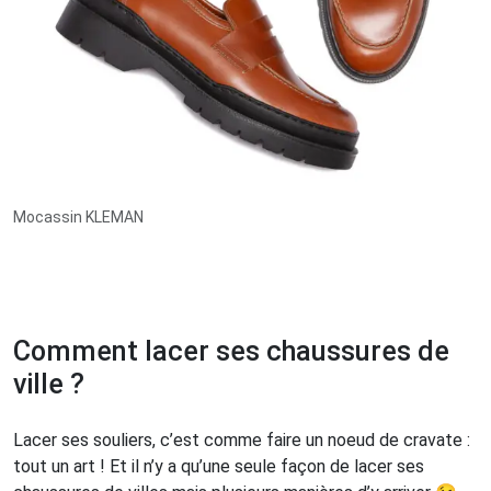
Mocassin KLEMAN
Comment lacer ses chaussures de
ville ?
Lacer ses souliers, c’est comme faire un noeud de cravate :
tout un art ! Et il n’y a qu’une seule façon de lacer ses