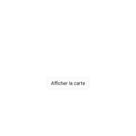
Afficher la carte