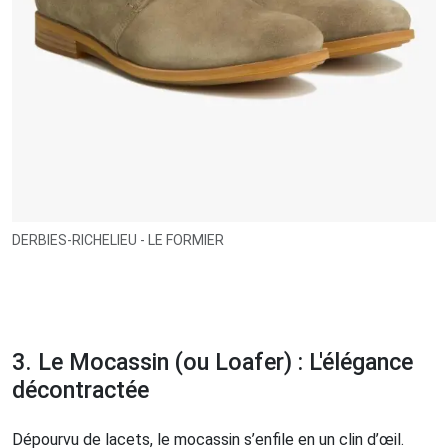
DERBIES-RICHELIEU - LE FORMIER
3. Le Mocassin (ou Loafer) : L'élégance
décontractée
Dépourvu de lacets, le mocassin s’enfile en un clin d’œil.