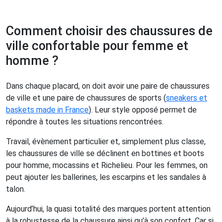
Comment choisir des chaussures de
ville confortable pour femme et
homme ?
Dans chaque placard, on doit avoir une paire de chaussures
de ville et une paire de chaussures de sports (
sneakers et
baskets made in France
). Leur style opposé permet de
répondre à toutes les situations rencontrées.
Travail, évènement particulier et, simplement plus classe,
les chaussures de ville se déclinent en bottines et boots
pour homme, mocassins et Richelieu. Pour les femmes, on
peut ajouter les ballerines, les escarpins et les sandales à
talon.
Aujourd’hui, la quasi totalité des marques portent attention
à la robustesse de la chaussure ainsi qu’à son confort. Car si