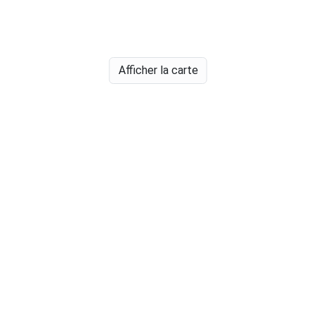
Afficher la carte