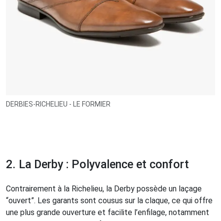
DERBIES-RICHELIEU - LE FORMIER
2. La Derby : Polyvalence et confort
Contrairement à la Richelieu, la Derby possède un laçage
“ouvert”. Les garants sont cousus sur la claque, ce qui offre
une plus grande ouverture et facilite l’enfilage, notamment