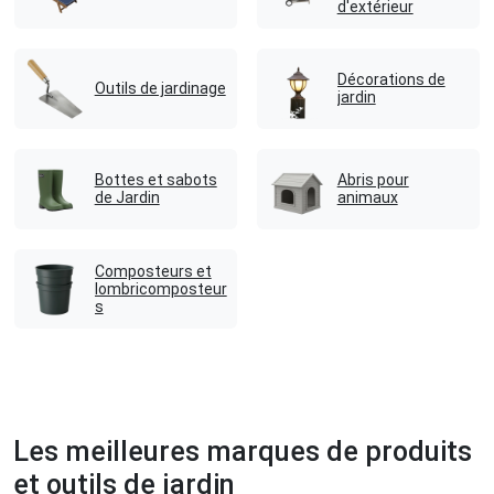
d'extérieur
Décorations de
Outils de jardinage
jardin
Bottes et sabots
Abris pour
de Jardin
animaux
Composteurs et
lombricomposteur
s
Les meilleures marques de produits
et outils de jardin