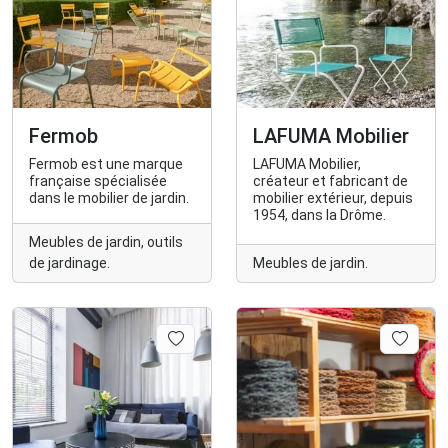
Fermob
LAFUMA Mobilier
Fermob est une marque
LAFUMA Mobilier,
française spécialisée
créateur et fabricant de
dans le mobilier de jardin.
mobilier extérieur, depuis
1954, dans la Drôme.
Meubles de jardin, outils
de jardinage.
Meubles de jardin.