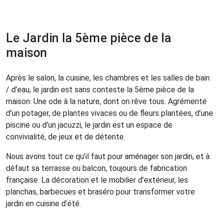
Le Jardin la 5ème pièce de la
maison
Après le salon, la cuisine, les chambres et les salles de bain
/ d’eau, le jardin est sans conteste la 5ème pièce de la
maison. Une ode à la nature, dont on rêve tous. Agrémenté
d’un potager, de plantes vivaces ou de fleurs plantées, d’une
piscine ou d’un jacuzzi, le jardin est un espace de
convivialité, de jeux et de détente.
Nous avons tout ce qu’il faut pour aménager son jardin, et à
défaut sa terrasse ou balcon, toujours de fabrication
française. La décoration et le mobilier d’extérieur, les
planchas, barbecues et braséro pour transformer votre
jardin en cuisine d’été.