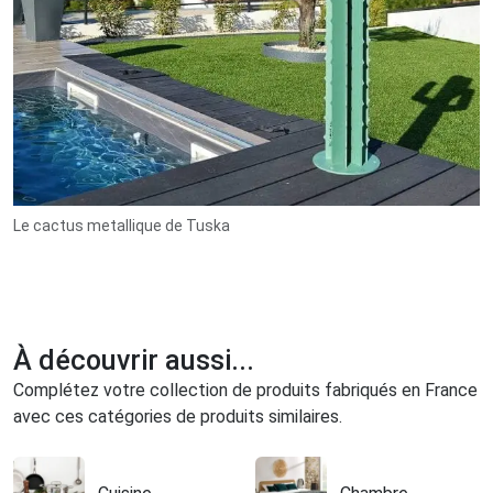
Le cactus metallique de Tuska
À découvrir aussi...
Complétez votre collection de produits fabriqués en France
avec ces catégories de produits similaires.