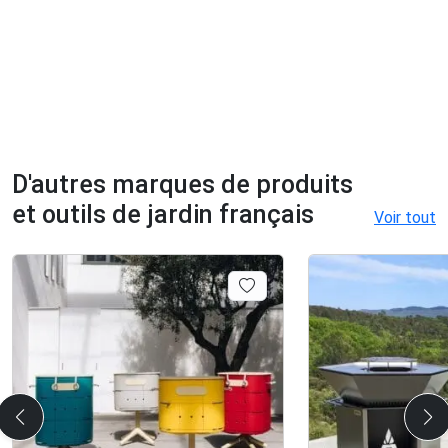
D'autres marques de produits
et outils de jardin français
Voir tout