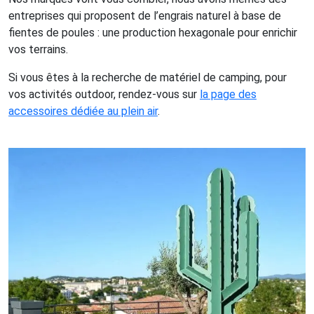
entreprises qui proposent de l’engrais naturel à base de
fientes de poules : une production hexagonale pour enrichir
vos terrains.
Si vous êtes à la recherche de matériel de camping, pour
vos activités outdoor, rendez-vous sur
la page des
accessoires dédiée au plein air
.