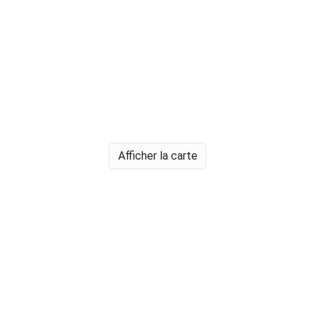
Afficher la carte