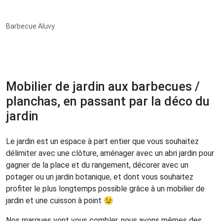
Barbecue Aluvy
Mobilier de jardin aux barbecues /
planchas, en passant par la déco du
jardin
Le jardin est un espace à part entier que vous souhaitez
délimiter avec une clôture, aménager avec un abri jardin pour
gagner de la place et du rangement, décorer avec un
potager ou un jardin botanique, et dont vous souhaitez
profiter le plus longtemps possible grâce à un mobilier de
jardin et une cuisson à point 😉
Nos marques vont vous combler, nous avons mêmes des