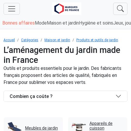
Bonnes affaires
Mode
Maison et jardin
Hygiène et soins
Jeux, jou
Accueil
Catégories
Maison et jardin
Produits et outils de jardin
L’aménagement du jardin made
in France
Outils et produits essentiels pour le jardin. Des fabricants
français proposent des articles de qualité, fabriqués en
France pour sublimer vos espaces verts.
Combien ça coûte ?
Appareils de
Meubles de jardin
cuisson