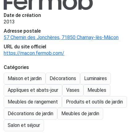
Date de création
2013
Adresse postale
57 Chemin des Jonchères, 71850 Charnay-lès-Mâcon
URL du site officiel
https://macon.fermob.com/
Catégories
Maison et jardin
Décorations
Luminaires
Appliques et abats-jour
Vases
Meubles
Meubles de rangement
Produits et outils de jardin
Décorations de jardin
Meubles de jardin
Salon et séjour