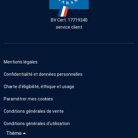
BV Cert. 17719340
service client
Mentions légales
Confidentialité et données personnelles
Charte d'éligibilité, éthique et usage
Paramétrer mes cookies
Conditions générales de vente
Conditions générales d'utilisation
Thème