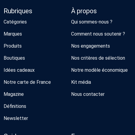
Rubriques
À propos
Catégories
Qui sommes-nous ?
Marques
Comment nous soutenir ?
Produits
Nos engagements
Boutiques
Nos critères de sélection
Idées cadeaux
Notre modèle économique
Notre carte de France
Kit média
Magazine
Nous contacter
Définitions
Newsletter