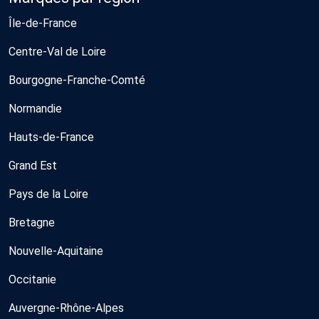
Île-de-France
Centre-Val de Loire
Bourgogne-Franche-Comté
Normandie
Hauts-de-France
Grand Est
Pays de la Loire
Bretagne
Nouvelle-Aquitaine
Occitanie
Auvergne-Rhône-Alpes