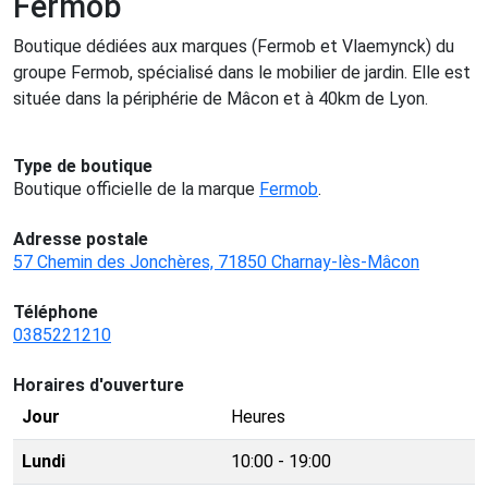
Fermob
Boutique dédiées aux marques (Fermob et Vlaemynck) du
groupe Fermob, spécialisé dans le mobilier de jardin. Elle est
située dans la périphérie de Mâcon et à 40km de Lyon.
Type de boutique
Boutique officielle de la marque
Fermob
.
Adresse postale
57 Chemin des Jonchères, 71850 Charnay-lès-Mâcon
Téléphone
0385221210
Horaires d'ouverture
Jour
Heures
Lundi
10:00 - 19:00