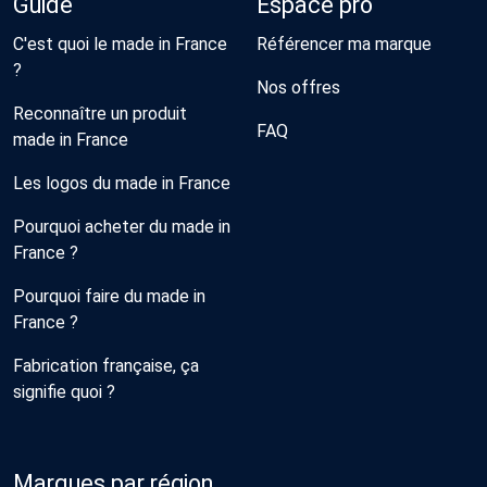
Guide
Espace pro
C'est quoi le made in France
Référencer ma marque
?
Nos offres
Reconnaître un produit
FAQ
made in France
Les logos du made in France
Pourquoi acheter du made in
France ?
Pourquoi faire du made in
France ?
Fabrication française, ça
signifie quoi ?
Marques par région