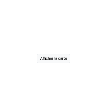
Afficher la carte