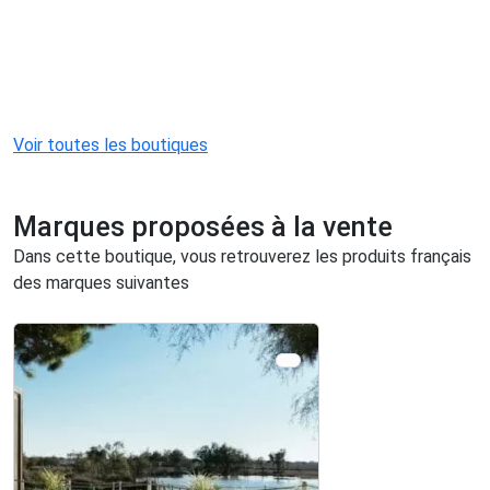
Voir toutes les boutiques
Marques proposées à la vente
Dans cette boutique, vous retrouverez les produits français
des marques suivantes