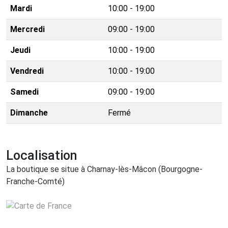
Mardi
10:00 - 19:00
Mercredi
09:00 - 19:00
Jeudi
10:00 - 19:00
Vendredi
10:00 - 19:00
Samedi
09:00 - 19:00
Dimanche
Fermé
Localisation
La boutique se situe à Charnay-lès-Mâcon (Bourgogne-
Franche-Comté)