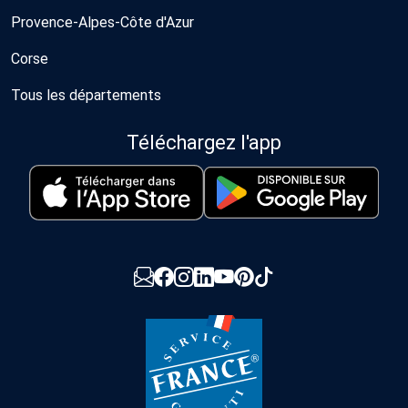
Provence-Alpes-Côte d'Azur
Corse
Tous les départements
Téléchargez l'app