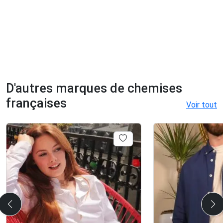
D'autres marques de chemises
françaises
Voir tout