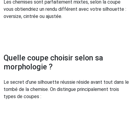
Les chemises sont parfaitement mixtes, selon la coupe
vous obtiendriez un rendu différent avec votre silhouette :
oversize, cintrée ou ajustée.
Quelle coupe choisir selon sa
morphologie ?
Le secret d’une silhouette réussie réside avant tout dans le
tombé de la chemise. On distingue principalement trois
types de coupes :