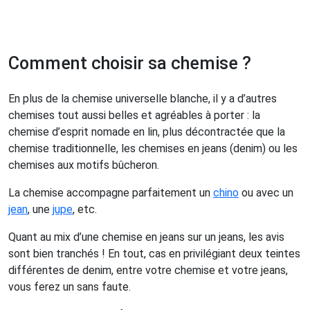
Comment choisir sa chemise ?
En plus de la chemise universelle blanche, il y a d’autres
chemises tout aussi belles et agréables à porter : la
chemise d’esprit nomade en lin, plus décontractée que la
chemise traditionnelle, les chemises en jeans (denim) ou les
chemises aux motifs bûcheron.
La chemise accompagne parfaitement un
chino
ou avec un
jean
, une
jupe
, etc.
Quant au mix d’une chemise en jeans sur un jeans, les avis
sont bien tranchés ! En tout, cas en privilégiant deux teintes
différentes de denim, entre votre chemise et votre jeans,
vous ferez un sans faute.