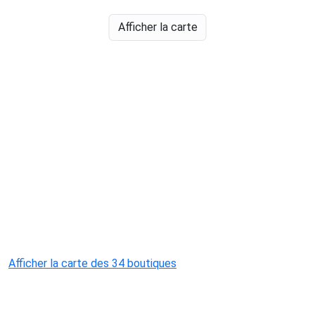
Afficher la carte
Afficher la carte des 34 boutiques