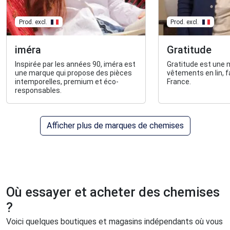
Prod. excl.
Prod. excl.
iméra
Gratitude
Inspirée par les années 90, iméra est
Gratitude est une
une marque qui propose des pièces
vêtements en lin, 
intemporelles, premium et éco-
France.
responsables.
Afficher plus de marques de chemises
Où essayer et acheter des chemises
?
Voici quelques boutiques et magasins indépendants où vous