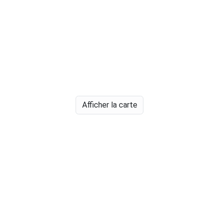
Afficher la carte