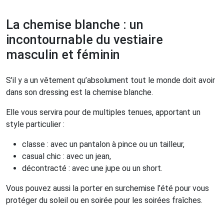
La chemise blanche : un
incontournable du vestiaire
masculin et féminin
S’il y a un vêtement qu’absolument tout le monde doit avoir
dans son dressing est la chemise blanche.
Elle vous servira pour de multiples tenues, apportant un
style particulier :
classe : avec un pantalon à pince ou un tailleur,
casual chic : avec un jean,
décontracté : avec une jupe ou un short.
Vous pouvez aussi la porter en surchemise l’été pour vous
protéger du soleil ou en soirée pour les soirées fraîches.