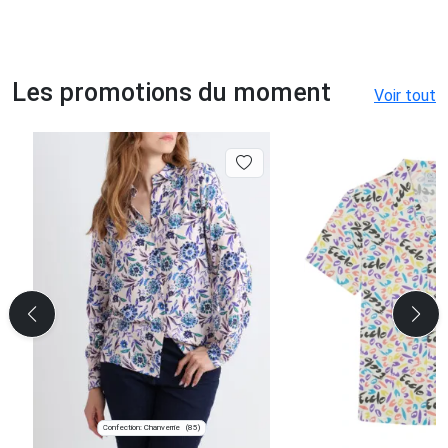
Les promotions du moment
Voir tout
Confection: Chanverrie
(85)