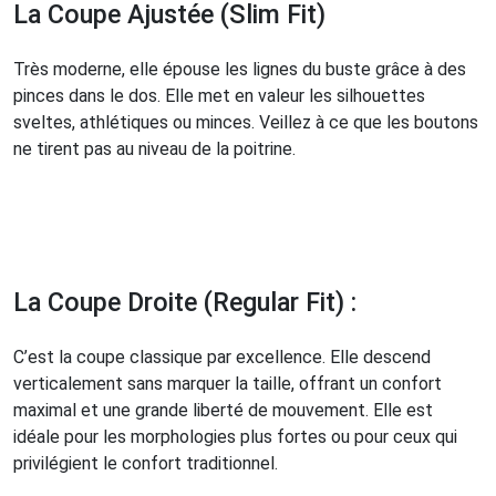
La Coupe Ajustée (Slim Fit)
Très moderne, elle épouse les lignes du buste grâce à des
pinces dans le dos. Elle met en valeur les silhouettes
sveltes, athlétiques ou minces. Veillez à ce que les boutons
ne tirent pas au niveau de la poitrine.
La Coupe Droite (Regular Fit) :
C’est la coupe classique par excellence. Elle descend
verticalement sans marquer la taille, offrant un confort
maximal et une grande liberté de mouvement. Elle est
idéale pour les morphologies plus fortes ou pour ceux qui
privilégient le confort traditionnel.