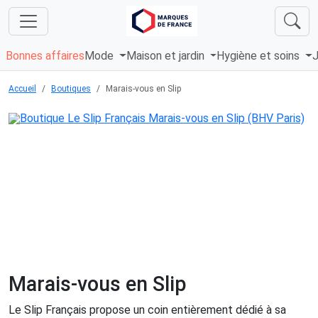
Bonnes affaires
Mode
Maison et jardin
Hygiène et soins
J
Accueil
Boutiques
Marais-vous en Slip
Marais-vous en Slip
Le Slip Français propose un coin entièrement dédié à sa