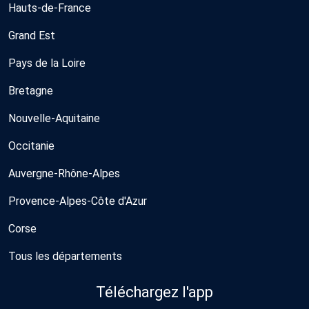
Hauts-de-France
Grand Est
Pays de la Loire
Bretagne
Nouvelle-Aquitaine
Occitanie
Auvergne-Rhône-Alpes
Provence-Alpes-Côte d'Azur
Corse
Tous les départements
Téléchargez l'app