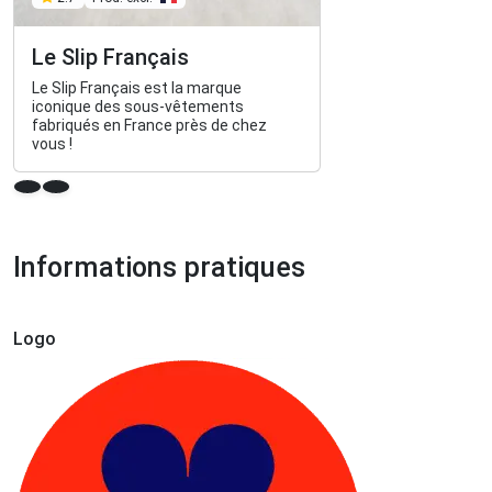
Le Slip Français
Le Slip Français est la marque
iconique des sous-vêtements
fabriqués en France près de chez
vous !
Informations pratiques
Logo