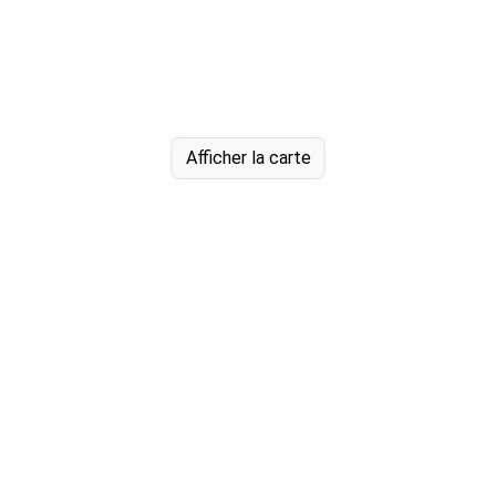
Afficher la carte