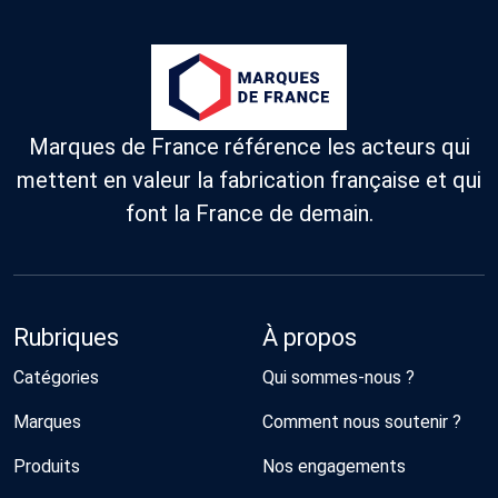
Marques de France référence les acteurs qui
mettent en valeur la fabrication française et qui
font la France de demain.
Rubriques
À propos
Catégories
Qui sommes-nous ?
Marques
Comment nous soutenir ?
Produits
Nos engagements