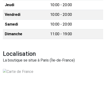
Jeudi
10:00 - 20:00
Vendredi
10:00 - 20:00
Samedi
10:00 - 20:00
Dimanche
11:00 - 19:00
Localisation
La boutique se situe à Paris (Île-de-France)