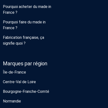
Pourquoi acheter du made in
France ?
Pourquoi faire du made in
France ?
Fabrication française, ça
signifie quoi ?
Marques par région
Île-de-France
Centre-Val de Loire
Bourgogne-Franche-Comté
Normandie