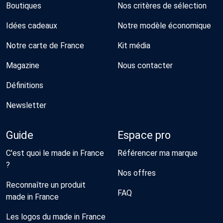
Boutiques
Nos critères de sélection
Idées cadeaux
Notre modèle économique
Notre carte de France
Kit média
Magazine
Nous contacter
Définitions
Newsletter
Guide
Espace pro
C'est quoi le made in France
Référencer ma marque
?
Nos offres
Reconnaître un produit
FAQ
made in France
Les logos du made in France