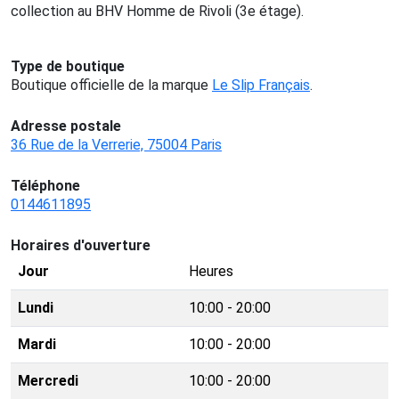
collection au BHV Homme de Rivoli (3e étage).
Type de boutique
Boutique officielle de la marque
Le Slip Français
.
Adresse postale
36 Rue de la Verrerie, 75004 Paris
Téléphone
0144611895
Horaires d'ouverture
Jour
Heures
Lundi
10:00 - 20:00
Mardi
10:00 - 20:00
Mercredi
10:00 - 20:00