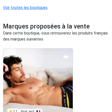
Voir toutes les boutiques
Marques proposées à la vente
Dans cette boutique, vous retrouverez les produits français
des marques suivantes
Prod. excl.
2.7