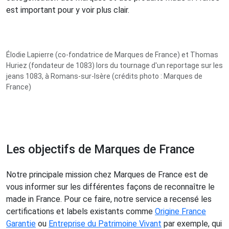
est important pour y voir plus clair.
Élodie Lapierre (co-fondatrice de Marques de France) et Thomas
Huriez (fondateur de 1083) lors du tournage d'un reportage sur les
jeans 1083, à Romans-sur-Isère (crédits photo : Marques de
France)
Les objectifs de Marques de France
Notre principale mission chez Marques de France est de
vous informer sur les différentes façons de reconnaître le
made in France. Pour ce faire, notre service a recensé les
certifications et labels existants comme
Origine France
Garantie
ou
Entreprise du Patrimoine Vivant
par exemple, qui