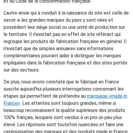
et du Code de la consommation française.
L’autre envie qui a conduit à la naissance du site est celle de
savoir si les grandes marques du pays y sont nées et
possèdent leur siège social ou une unité de production sur
le territoire. Il n’existait pas en effet de site référant qui
regroupe les produits de fabrication française en général. Il
n’existait que de simples annuaires sans informations
complémentaires pouvant aider à distinguer les marques
impliquées dans la fabrication française et des sites portés
sur des secteurs.
De plus, nous avons constaté que le fabriqué en France
suscite aujourd’hui plusieurs interrogations concernant les
étapes qui permettent de prétendre au
marquage «made in
France»
. Les attentes sont toujours grandes, même si
beaucoup reconnaissent la qualité supérieure des produits
100% français, lesquels sont vendus à un prix un peu plus
élevé. Les réponses sont toutefois nuancées et faire une
catégorisation des marques et des produits made in France