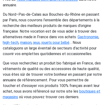
annuaire.
Du Nord–Pas-de-Calais aux Bouches-du-Rhône en passant
par Paris, nous couvrons l’ensemble des départements à la
recherche des meilleurs produits de marques d’origine
française. Notre vocation est de vous aider à trouver des
alternatives made in France dans vos achats.
Gastronomie
,
high-tech
,
maison
,
jeux
,
jouets pour bébé
… Nous
cataloguons un large éventail de secteurs d’activité pour
couvrir vos emplettes quotidiennes et occasionnelles.
Que vous recherchiez un produit bio fabriqué en France, des
vêtements de qualité ou des accessoires de haute qualité,
vous êtes sûr de trouver votre bonheur en passant par notre
annuaire de référencement. Pour vous permettre de
toucher et d’essayer vos produits 100% français avant leur
achat, nous avons référencé sur notre site les
boutiques et
magasins
où vous pouvez trouver ces derniers.