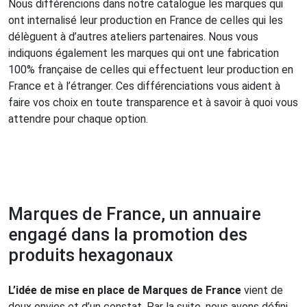
Nous différencions dans notre catalogue les marques qui
ont internalisé leur production en France de celles qui les
délèguent à d’autres ateliers partenaires. Nous vous
indiquons également les marques qui ont une fabrication
100% française de celles qui effectuent leur production en
France et à l’étranger. Ces différenciations vous aident à
faire vos choix en toute transparence et à savoir à quoi vous
attendre pour chaque option.
Marques de France, un annuaire
engagé dans la promotion des
produits hexagonaux
L’idée de mise en place de Marques de France
vient de
deux envies et d’un constat. Par la suite, nous avons défini