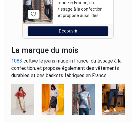
made in France, du
tissage à la confection,
et propose aussi des
vêtements et baskets
fabriqués en France.
Découvrir
La marque du mois
1083
cultive le jeans made in France, du tissage à la
confection, et propose également des vêtements
durables et des baskets fabriqués en France.