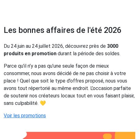
Les bonnes affaires de l'été 2026
Du 24 juin au 24 juillet 2026, découvrez près de
3000
produits en promotion
durant la période des soldes.
Parce qu’il n’y a pas qu’une seule façon de mieux
consommer, nous avons décidé de ne pas choisir à votre
place ! Quel que soit le type d’offres proposé, nous vous
avons tout répertorié au même endroit. L’occasion parfaite
de soutenir nos créateurs locaux tout en vous faisant plaisir,
sans culpabilité. 💛
Voir les promotions