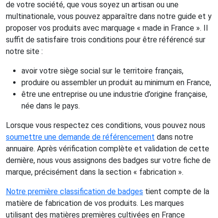
de votre société, que vous soyez un artisan ou une
multinationale, vous pouvez apparaître dans notre guide et y
proposer vos produits avec marquage « made in France ». Il
suffit de satisfaire trois conditions pour être référencé sur
notre site :
avoir votre siège social sur le territoire français,
produire ou assembler un produit au minimum en France,
être une entreprise ou une industrie d’origine française,
née dans le pays.
Lorsque vous respectez ces conditions, vous pouvez nous
soumettre une demande de référencement
dans notre
annuaire. Après vérification complète et validation de cette
dernière, nous vous assignons des badges sur votre fiche de
marque, précisément dans la section « fabrication ».
Notre première classification de badges
tient compte de la
matière de fabrication de vos produits. Les marques
utilisant des matières premières cultivées en France