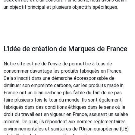
un objectif principal et plusieurs objectifs spécifiques.
L'idée de création de Marques de France
Notre site est né de l’envie de permettre à tous de
consommer davantage les produits fabriqués en France.
Cela s’inscrit dans une démarche écoresponsable de
diminuer son empreinte carbone, car les produits made in
France ont un bilan carbone plus faible du fait de ne pas
faire plusieurs fois le tour du monde. Ils sont également
fabriqués dans des conditions éthiques dans le sens où le
droit du travail est en vigueur en France, assurant un salaire
minimal. De plus, ils répondent aux normes réglementaires,
environnementales et sanitaires de l’Union européenne (UE)