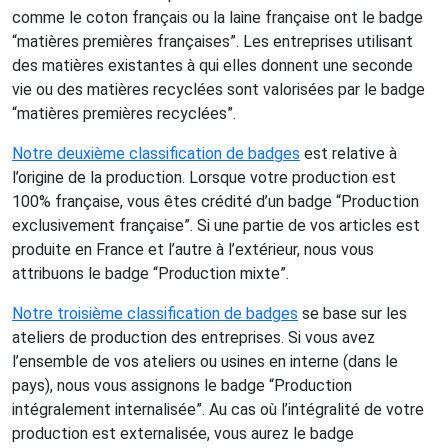
comme le coton français ou la laine française ont le badge
“matières premières françaises”. Les entreprises utilisant
des matières existantes à qui elles donnent une seconde
vie ou des matières recyclées sont valorisées par le badge
“matières premières recyclées”.
Notre deuxième classification de badges
est relative à
l’origine de la production. Lorsque votre production est
100% française, vous êtes crédité d’un badge “Production
exclusivement française”. Si une partie de vos articles est
produite en France et l’autre à l’extérieur, nous vous
attribuons le badge “Production mixte”.
Notre troisième classification de badges
se base sur les
ateliers de production des entreprises. Si vous avez
l’ensemble de vos ateliers ou usines en interne (dans le
pays), nous vous assignons le badge “Production
intégralement internalisée”. Au cas où l’intégralité de votre
production est externalisée, vous aurez le badge