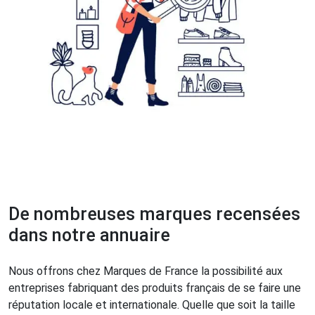
De nombreuses marques recensées
dans notre annuaire
Nous offrons chez Marques de France la possibilité aux
entreprises fabriquant des produits français de se faire une
réputation locale et internationale. Quelle que soit la taille