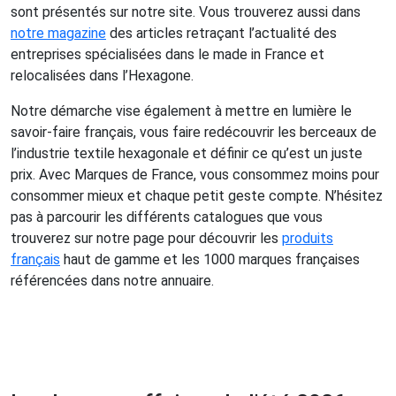
sont présentés sur notre site. Vous trouverez aussi dans
notre magazine
des articles retraçant l’actualité des
entreprises spécialisées dans le made in France et
relocalisées dans l’Hexagone.
Notre démarche vise également à mettre en lumière le
savoir-faire français, vous faire redécouvrir les berceaux de
l’industrie textile hexagonale et définir ce qu’est un juste
prix. Avec Marques de France, vous consommez moins pour
consommer mieux et chaque petit geste compte. N’hésitez
pas à parcourir les différents catalogues que vous
trouverez sur notre page pour découvrir les
produits
français
haut de gamme et les 1000 marques françaises
référencées dans notre annuaire.