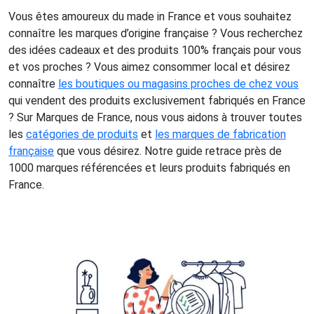
Vous êtes amoureux du made in France et vous souhaitez
connaître les marques d’origine française ? Vous recherchez
des idées cadeaux et des produits 100% français pour vous
et vos proches ? Vous aimez consommer local et désirez
connaître
les boutiques ou magasins proches de chez vous
qui vendent des produits exclusivement fabriqués en France
? Sur Marques de France, nous vous aidons à trouver toutes
les
catégories de produits
et
les marques de fabrication
française
que vous désirez. Notre guide retrace près de
1000 marques référencées et leurs produits fabriqués en
France.