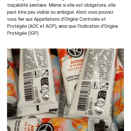
traçabilité sanitaire. Même si elle est obligatoire, elle
peut être peu visible ou ambiguë. Alors vous pouvez
vous fier aux Appellations d’Origine Controlée et
Protégée (AOC et AOP), ainsi que l’Indication d’Origine
Protégée (IGP).