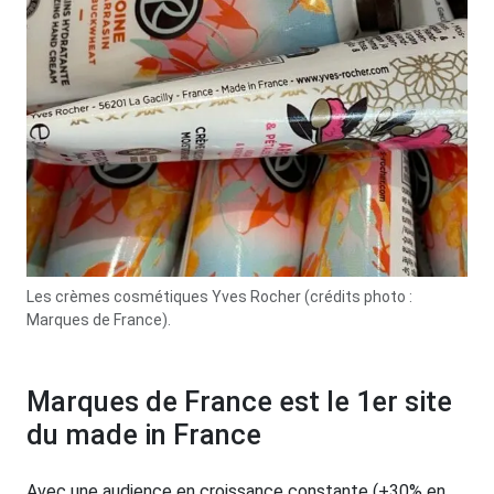
Les crèmes cosmétiques Yves Rocher (crédits photo :
Marques de France).
Marques de France est le 1er site
du made in France
Avec une audience en croissance constante (+30% en