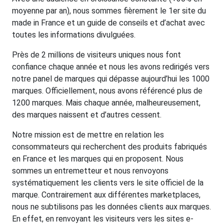
moyenne par an), nous sommes fièrement le 1er site du
made in France et un guide de conseils et d’achat avec
toutes les informations divulguées.
Près de 2 millions de visiteurs uniques nous font
confiance chaque année et nous les avons redirigés vers
notre panel de marques qui dépasse aujourd’hui les 1000
marques. Officiellement, nous avons référencé plus de
1200 marques. Mais chaque année, malheureusement,
des marques naissent et d’autres cessent.
Notre mission est de mettre en relation les
consommateurs qui recherchent des produits fabriqués
en France et les marques qui en proposent. Nous
sommes un entremetteur et nous renvoyons
systématiquement les clients vers le site officiel de la
marque. Contrairement aux différentes marketplaces,
nous ne subtilisons pas les données clients aux marques.
En effet, en renvoyant les visiteurs vers les sites e-