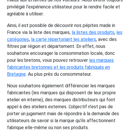
privilégié l’expérience utilisateur pour le rendre facile et
agréable à utiliser.
Ainsi, il est possible de découvrir nos pépites made in
France via la liste des marques,
la listes des produits
,
les
catégories
,
la carte répertoriant les ateliers
, avec des
filtres par région et département. En effet, nous
souhaitons encourager la consommation locale, donc
pour les bretons, vous pouvez retrouver
les marques
fabricantes bretonnes et les produits fabriqués en
Bretagne
. Au plus près du consommateur.
Nous souhaitons également différencier les marques
fabricantes (les marques qui disposent de leur propre
atelier en interne), des marques distributeurs qui font
appel à des ateliers externes. L’objectif n’est pas de
porter un jugement mais de répondre à la demande des
utilisateurs de savoir si la marque qu’ils affectionnent
fabrique elle-même ou non ses produits.