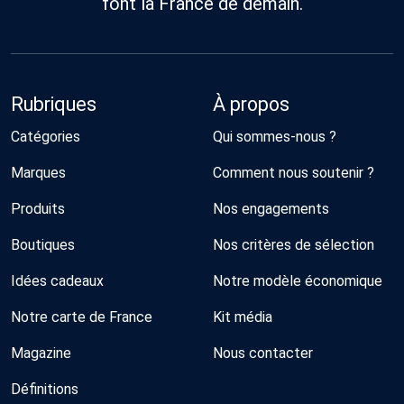
font la France de demain.
Rubriques
À propos
Catégories
Qui sommes-nous ?
Marques
Comment nous soutenir ?
Produits
Nos engagements
Boutiques
Nos critères de sélection
Idées cadeaux
Notre modèle économique
Notre carte de France
Kit média
Magazine
Nous contacter
Définitions