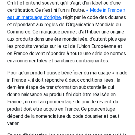
On lit et entend souvent qu’il s’agit d’un label ou d’une
certification. Ce n’est ni l’un ni l’autre.
« Made in France »
est un marquage d’origine
, régit par le code des douanes
et répondant aux règles de l’Organisation Mondiale du
Commerce. Ce marquage permet d’attribuer une origine
aux produits dans une ère mondialisée, d’autant plus que
les produits vendus sur le sol de l’Union Européenne et
en France doivent répondre à toute une série de normes
environnementales et sanitaires contraignantes.
Pour qu’un produit puisse bénéficier du marquage « made
in France », il doit répondre à deux conditions liées : la
dernière étape de transformation substantielle qui
donne naissance au produit fini doit être réalisée en
France ; un certain pourcentage du prix de revient du
produit doit être acquis en France. Ce pourcentage
dépend de la nomenclature du code douanier et peut
varier.