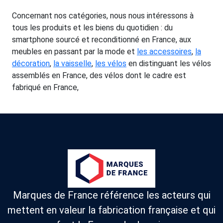
Concernant nos catégories, nous nous intéressons à
tous les produits et les biens du quotidien : du
smartphone sourcé et reconditionné en France, aux
meubles en passant par la mode et
les accessoires
,
la
décoration
,
la vaisselle
,
les vélos
en distinguant les vélos
assemblés en France, des vélos dont le cadre est
fabriqué en France,
Marques de France référence les acteurs qui
mettent en valeur la fabrication française et qui