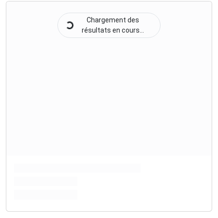
Chargement des
résultats en cours...