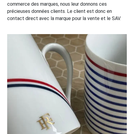
commerce des marques, nous leur donnons ces
précieuses données clients. Le client est donc en
contact direct avec la marque pour la vente et le SAV.