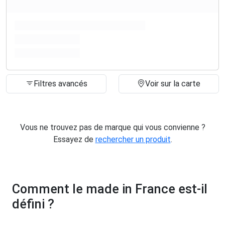
Filtres avancés
Voir sur la carte
Vous ne trouvez pas de marque qui vous convienne ?
Essayez de
rechercher un produit
.
Comment le made in France est-il
défini ?