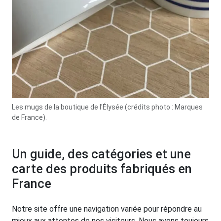
Les mugs de la boutique de l'Élysée (crédits photo : Marques
de France).
Un guide, des catégories et une
carte des produits fabriqués en
France
Notre site offre une navigation variée pour répondre au
mieux aux attentes de nos visiteurs. Nous avons toujours