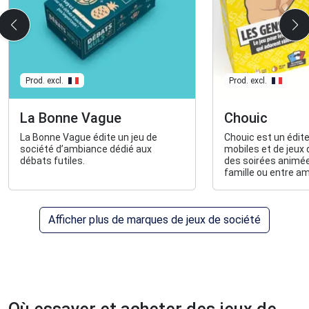
Prod. excl.
Prod. excl.
La Bonne Vague
Chouic
La Bonne Vague édite un jeu de
Chouic est un édite
société d’ambiance dédié aux
mobiles et de jeux
débats futiles.
des soirées animée
famille ou entre am
Afficher plus de marques de jeux de société