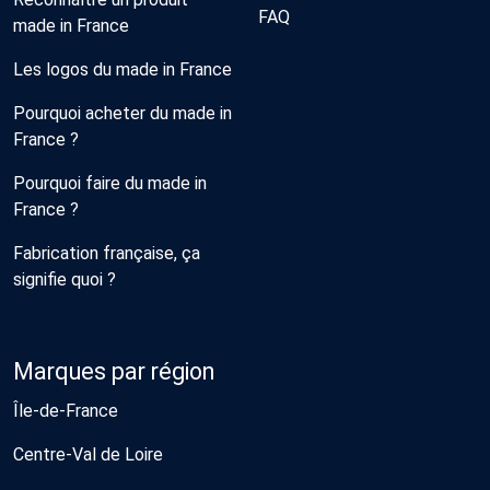
FAQ
made in France
Les logos du made in France
Pourquoi acheter du made in
France ?
Pourquoi faire du made in
France ?
Fabrication française, ça
signifie quoi ?
Marques par région
Île-de-France
Centre-Val de Loire