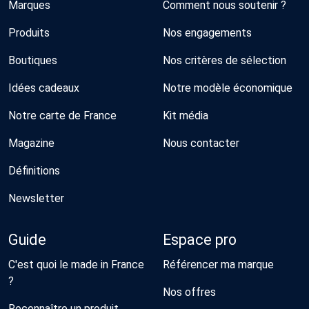
Marques
Comment nous soutenir ?
Produits
Nos engagements
Boutiques
Nos critères de sélection
Idées cadeaux
Notre modèle économique
Notre carte de France
Kit média
Magazine
Nous contacter
Définitions
Newsletter
Guide
Espace pro
C'est quoi le made in France
Référencer ma marque
?
Nos offres
Reconnaître un produit