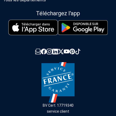
Téléchargez l'app
BV Cert. 17719340
service client