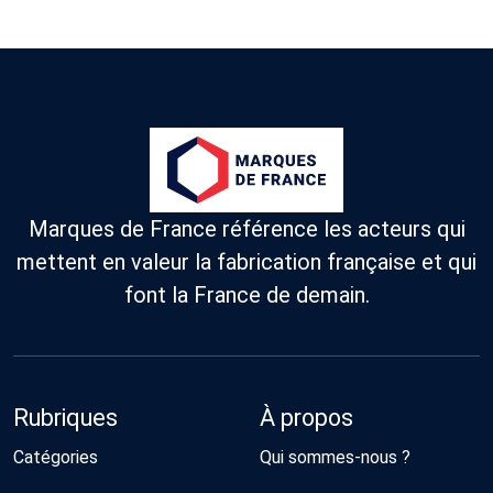
Marques de France référence les acteurs qui
mettent en valeur la fabrication française et qui
font la France de demain.
Rubriques
À propos
Catégories
Qui sommes-nous ?