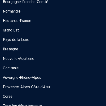
Bourgogne-Franche-Comté
Normandie
Hauts-de-France
Grand Est
Pays de la Loire
Bretagne
Nouvelle-Aquitaine
Occitanie
Auvergne-Rhône-Alpes
Provence-Alpes-Côte d'Azur
Corse
Tous les départements