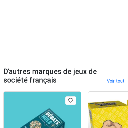
D'autres marques de jeux de
société français
Voir tout