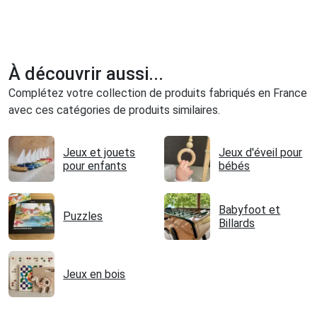
À découvrir aussi...
Complétez votre collection de produits fabriqués en France
avec ces catégories de produits similaires.
Jeux et jouets
Jeux d'éveil pour
pour enfants
bébés
Babyfoot et
Puzzles
Billards
Jeux en bois