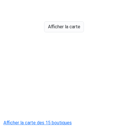
Afficher la carte
Afficher la carte des 15 boutiques