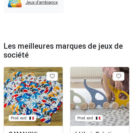
Jeux d'ambiance
Les meilleures marques de jeux de
société
Prod. excl.
Prod. excl.