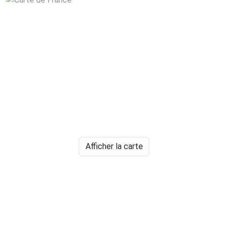
Afficher la carte