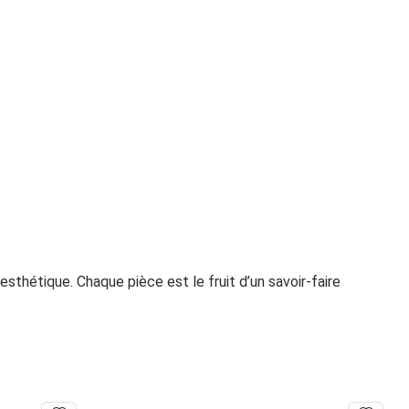
esthétique. Chaque pièce est le fruit d’un savoir-faire