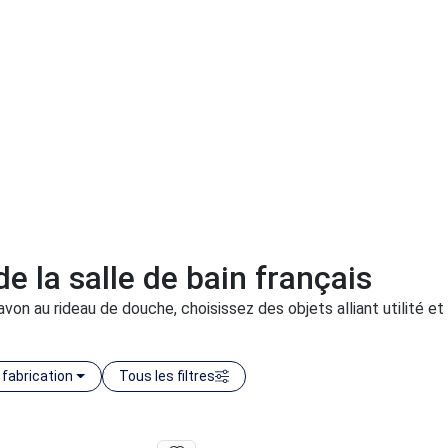
e la salle de bain français
von au rideau de douche, choisissez des objets alliant utilité et 
 fabrication
Tous les filtres