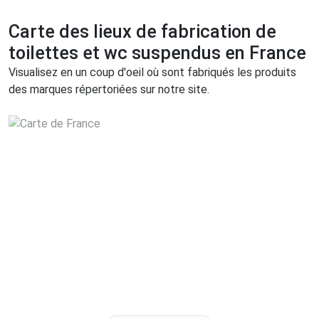
Carte des lieux de fabrication de
toilettes et wc suspendus en France
Visualisez en un coup d'oeil où sont fabriqués les produits
des marques répertoriées sur notre site.