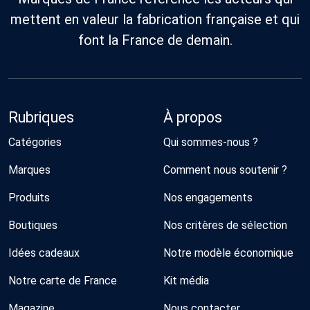
mettent en valeur la fabrication française et qui
font la France de demain.
Rubriques
À propos
Catégories
Qui sommes-nous ?
Marques
Comment nous soutenir ?
Produits
Nos engagements
Boutiques
Nos critères de sélection
Idées cadeaux
Notre modèle économique
Notre carte de France
Kit média
Magazine
Nous contacter