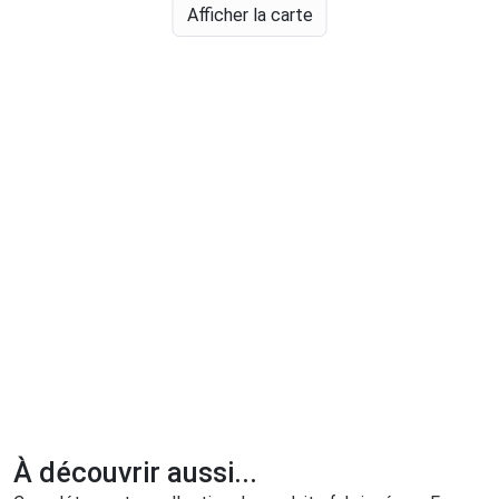
Afficher la carte
À découvrir aussi...