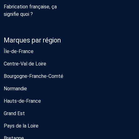
Fabrication française, ça
signifie quoi ?
Marques par région
Île-de-France
Centre-Val de Loire
Bourgogne-Franche-Comté
Normandie
Hauts-de-France
Grand Est
Pays de la Loire
Bretagne