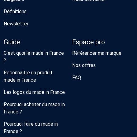
Définitions
Newsletter
Guide
Espace pro
C'est quoi le made in France
Référencer ma marque
?
Nos offres
Reconnaître un produit
FAQ
made in France
Les logos du made in France
Pourquoi acheter du made in
France ?
Pourquoi faire du made in
France ?