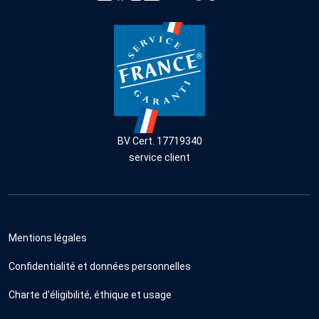
BV Cert. 17719340
service client
Mentions légales
Confidentialité et données personnelles
Charte d'éligibilité, éthique et usage