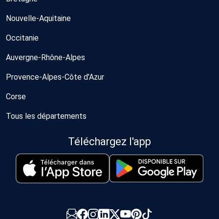
Nouvelle-Aquitaine
Occitanie
Auvergne-Rhône-Alpes
Provence-Alpes-Côte d'Azur
Corse
Tous les départements
Téléchargez l'app