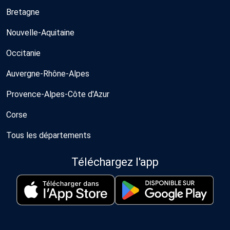
Bretagne
Nouvelle-Aquitaine
Occitanie
Auvergne-Rhône-Alpes
Provence-Alpes-Côte d'Azur
Corse
Tous les départements
Téléchargez l'app