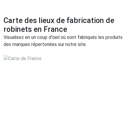
Carte des lieux de fabrication de
robinets en France
Visualisez en un coup d'oeil où sont fabriqués les produits
des marques répertoriées sur notre site.