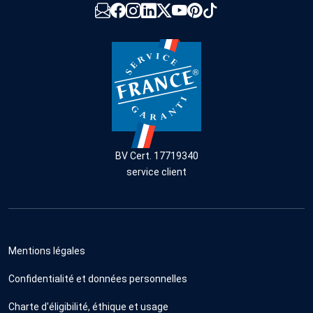
BV Cert. 17719340
service client
Mentions légales
Confidentialité et données personnelles
Charte d'éligibilité, éthique et usage