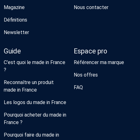
Magazine
Nous contacter
Définitions
Newsletter
Guide
Espace pro
C'est quoi le made in France
Référencer ma marque
?
Nos offres
Reconnaître un produit
FAQ
made in France
Les logos du made in France
Pourquoi acheter du made in
France ?
Pourquoi faire du made in