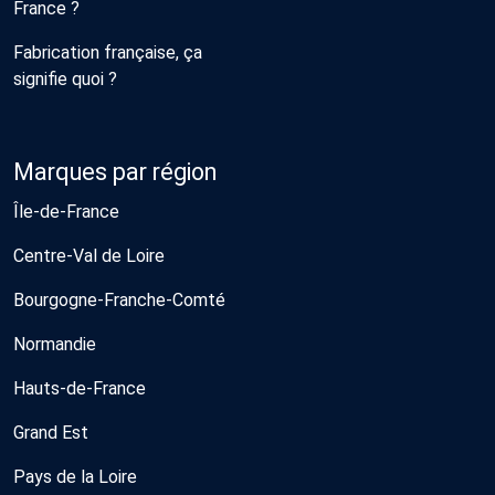
France ?
Fabrication française, ça
signifie quoi ?
Marques par région
Île-de-France
Centre-Val de Loire
Bourgogne-Franche-Comté
Normandie
Hauts-de-France
Grand Est
Pays de la Loire