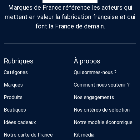
Marques de France référence les acteurs qui
mettent en valeur la fabrication française et qui
font la France de demain.
Rubriques
À propos
Catégories
Qui sommes-nous ?
Marques
Comment nous soutenir ?
Produits
Nos engagements
Boutiques
Nos critères de sélection
Idées cadeaux
Notre modèle économique
Notre carte de France
Kit média