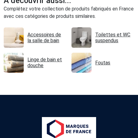
À découvrir aussi...
Complétez votre collection de produits fabriqués en France
avec ces catégories de produits similaires.
Accessoires de
Toilettes et WC
la salle de bain
suspendus
Linge de bain et
Foutas
douche