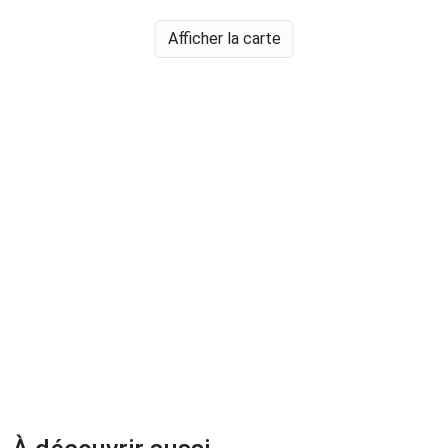
Afficher la carte