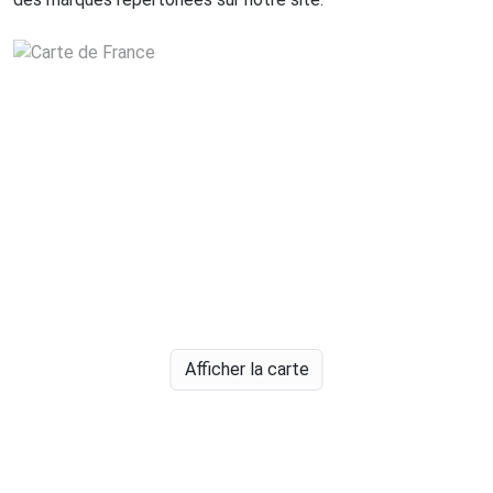
Afficher la carte