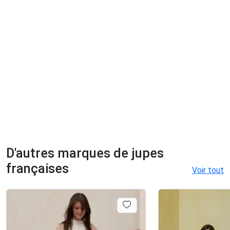
D'autres marques de jupes
françaises
Voir tout