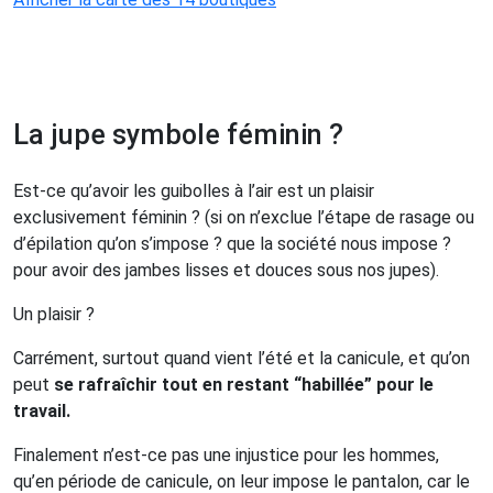
La jupe symbole féminin ?
Est-ce qu’avoir les guibolles à l’air est un plaisir
exclusivement féminin ? (si on n’exclue l’étape de rasage ou
d’épilation qu’on s’impose ? que la société nous impose ?
pour avoir des jambes lisses et douces sous nos jupes).
Un plaisir ?
Carrément, surtout quand vient l’été et la canicule, et qu’on
peut
se rafraîchir tout en restant “habillée” pour le
travail.
Finalement n’est-ce pas une injustice pour les hommes,
qu’en période de canicule, on leur impose le pantalon, car le