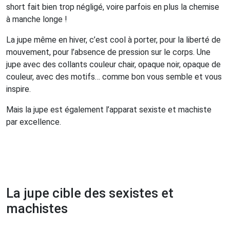
short fait bien trop négligé, voire parfois en plus la chemise
à manche longe !
La jupe même en hiver, c’est cool à porter, pour la liberté de
mouvement, pour l’absence de pression sur le corps. Une
jupe avec des collants couleur chair, opaque noir, opaque de
couleur, avec des motifs… comme bon vous semble et vous
inspire.
Mais la jupe est également l’apparat sexiste et machiste
par excellence.
La jupe cible des sexistes et
machistes