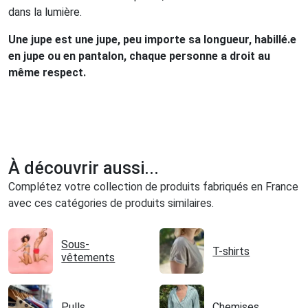
dans la lumière.
Une jupe est une jupe, peu importe sa longueur, habillé.e
en jupe ou en pantalon, chaque personne a droit au
même respect.
À découvrir aussi...
Complétez votre collection de produits fabriqués en France
avec ces catégories de produits similaires.
Sous-
T-shirts
vêtements
Pulls
Chemises