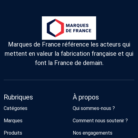
Marques de France référence les acteurs qui
mettent en valeur la fabrication française et qui
font la France de demain.
Rubriques
À propos
Catégories
Qui sommes-nous ?
Marques
Comment nous soutenir ?
Produits
Nos engagements