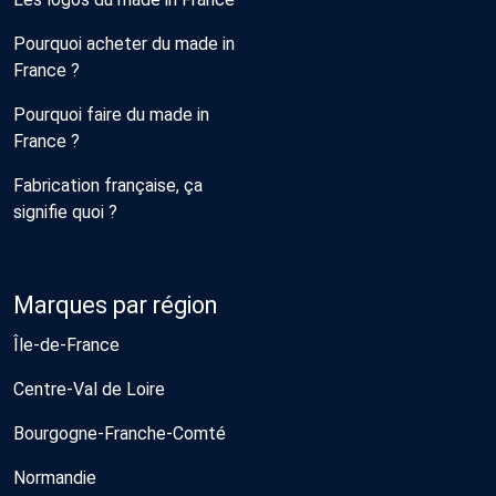
Pourquoi acheter du made in
France ?
Pourquoi faire du made in
France ?
Fabrication française, ça
signifie quoi ?
Marques par région
Île-de-France
Centre-Val de Loire
Bourgogne-Franche-Comté
Normandie