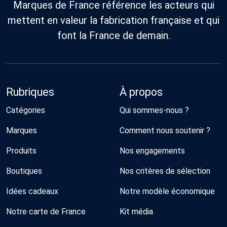
Marques de France référence les acteurs qui
mettent en valeur la fabrication française et qui
font la France de demain.
Rubriques
À propos
Catégories
Qui sommes-nous ?
Marques
Comment nous soutenir ?
Produits
Nos engagements
Boutiques
Nos critères de sélection
Idées cadeaux
Notre modèle économique
Notre carte de France
Kit média