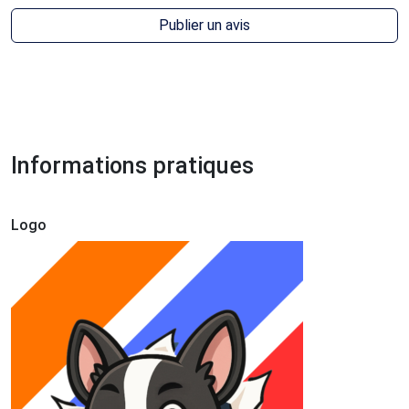
Publier un avis
Informations pratiques
Logo