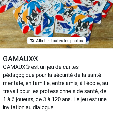
Afficher toutes les photos
GAMAUX®
GAMAUX® est un jeu de cartes
pédagogique pour la sécurité de la santé
mentale, en famille, entre amis, à l'école, au
travail pour les professionnels de santé, de
1 à 6 joueurs, de 3 à 120 ans. Le jeu est une
invitation au dialogue.