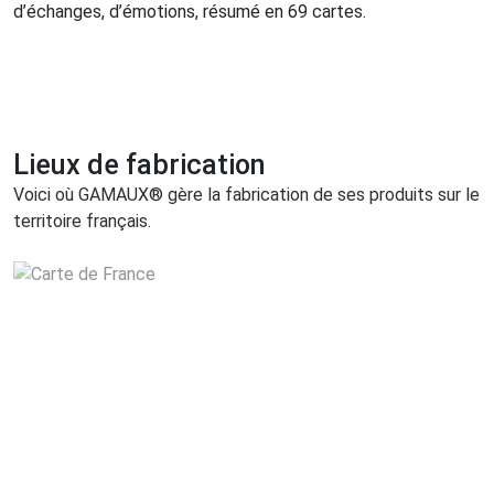
d’échanges, d’émotions, résumé en 69 cartes.
Lieux de fabrication
Voici où GAMAUX® gère la fabrication de ses produits sur le
territoire français.