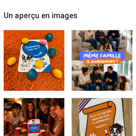
Un aperçu en images