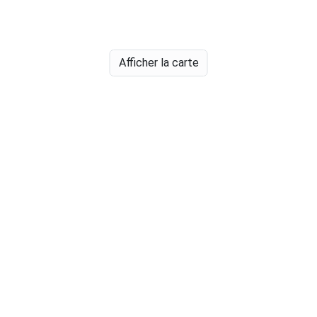
Afficher la carte