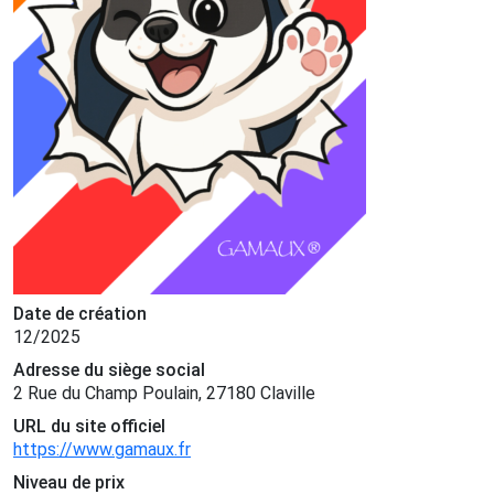
Date de création
12/2025
Adresse du siège social
2 Rue du Champ Poulain, 27180 Claville
URL du site officiel
https://www.gamaux.fr
Niveau de prix