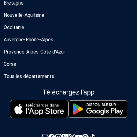
Bretagne
Nouvelle-Aquitaine
Occitanie
Auvergne-Rhône-Alpes
Provence-Alpes-Côte d'Azur
Corse
Tous les départements
Téléchargez l'app