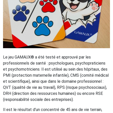
Le jeu GAMAUX® a été testé et approuvé par les
professionnels de santé : psychologues, psychopraticiens
et psychomotriciens. Il est utilisé au sein des hôpitaux, des
PMI (protection maternelle infantile), CMS (comité médical
et scientifique), ainsi que dans le domaine professionnel :
QVT (qualité de vie au travail), RPS (risque psychosociaux),
DRH (direction des ressources humaines) ou encore RSE
(responsabilité sociale des entreprises).
Il est le résultat d’un concentré de 45 ans de vie terrain,