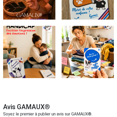
Avis GAMAUX®
Soyez le premier à publier un avis sur GAMAUX®.