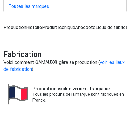
Toutes les marques
Production
Histoire
Produit iconique
Anecdote
Lieux de fabricat
Fabrication
Voici comment GAMAUX® gère sa production (
voir les lieux
de fabrication
).
Production exclusivement française
Tous les produits de la marque sont fabriqués en
France.