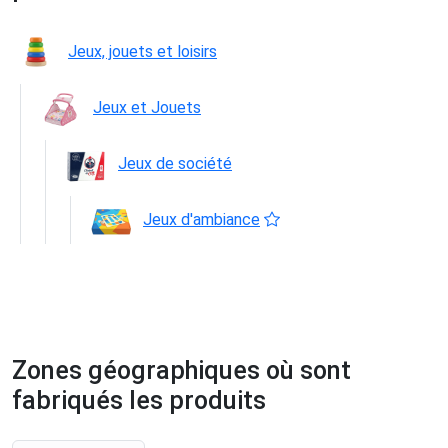
Jeux, jouets et loisirs
Jeux et Jouets
Jeux de société
Jeux d'ambiance
Zones géographiques où sont
fabriqués les produits