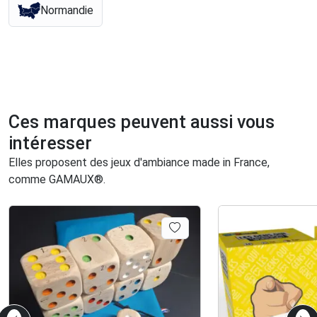
Normandie
Ces marques peuvent aussi vous
intéresser
Elles proposent des jeux d'ambiance made in France,
comme GAMAUX®.