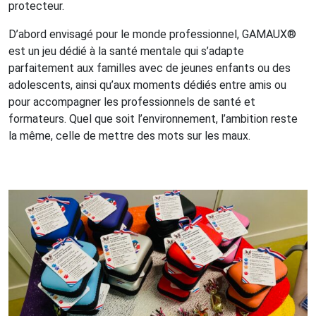
protecteur.
D’abord envisagé pour le monde professionnel, GAMAUX®
est un jeu dédié à la santé mentale qui s’adapte
parfaitement aux familles avec de jeunes enfants ou des
adolescents, ainsi qu’aux moments dédiés entre amis ou
pour accompagner les professionnels de santé et
formateurs. Quel que soit l’environnement, l’ambition reste
la même, celle de mettre des mots sur les maux.