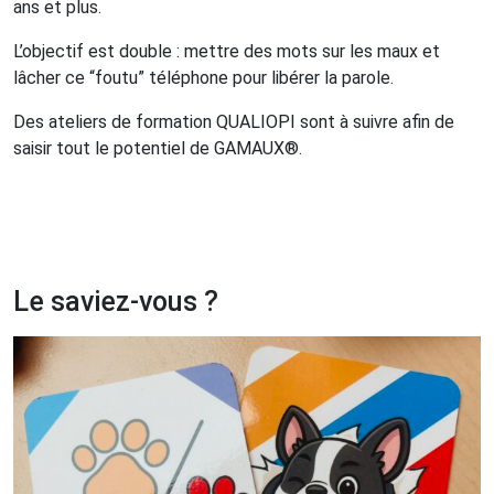
ans et plus.
L’objectif est double : mettre des mots sur les maux et
lâcher ce “foutu” téléphone pour libérer la parole.
Des ateliers de formation QUALIOPI sont à suivre afin de
saisir tout le potentiel de GAMAUX®.
Le saviez-vous ?