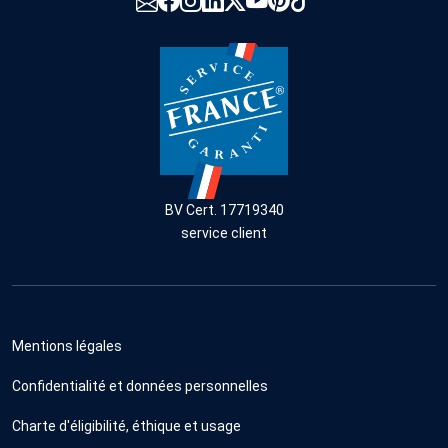
BV Cert. 17719340
service client
Mentions légales
Confidentialité et données personnelles
Charte d'éligibilité, éthique et usage