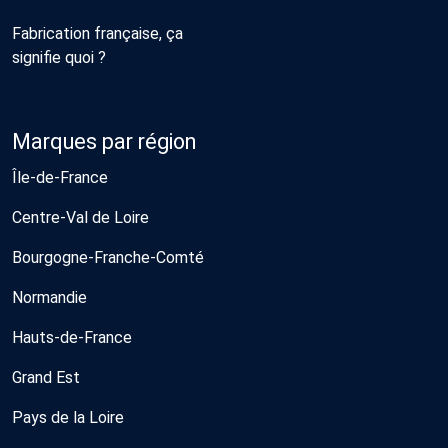
Fabrication française, ça
signifie quoi ?
Marques par région
Île-de-France
Centre-Val de Loire
Bourgogne-Franche-Comté
Normandie
Hauts-de-France
Grand Est
Pays de la Loire