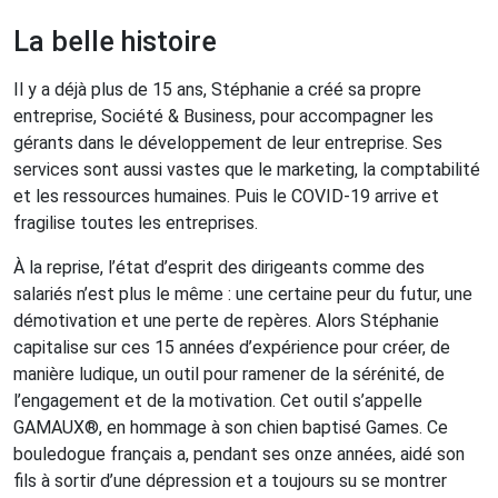
La belle histoire
Il y a déjà plus de 15 ans, Stéphanie a créé sa propre
entreprise, Société & Business, pour accompagner les
gérants dans le développement de leur entreprise. Ses
services sont aussi vastes que le marketing, la comptabilité
et les ressources humaines. Puis le COVID-19 arrive et
fragilise toutes les entreprises.
À la reprise, l’état d’esprit des dirigeants comme des
salariés n’est plus le même : une certaine peur du futur, une
démotivation et une perte de repères. Alors Stéphanie
capitalise sur ces 15 années d’expérience pour créer, de
manière ludique, un outil pour ramener de la sérénité, de
l’engagement et de la motivation. Cet outil s’appelle
GAMAUX®, en hommage à son chien baptisé Games. Ce
bouledogue français a, pendant ses onze années, aidé son
fils à sortir d’une dépression et a toujours su se montrer