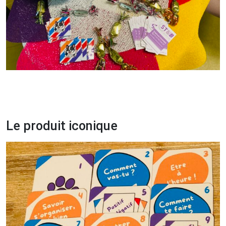
Le produit iconique