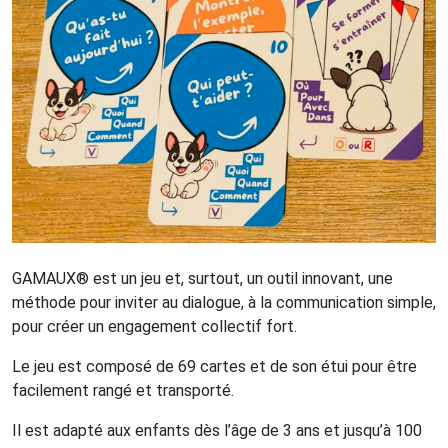
GAMAUX® est un jeu et, surtout, un outil innovant, une
méthode pour inviter au dialogue, à la communication simple,
pour créer un engagement collectif fort.
Le jeu est composé de 69 cartes et de son étui pour être
facilement rangé et transporté.
Il est adapté aux enfants dès l’âge de 3 ans et jusqu’à 100