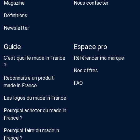
Magazine
Nous contacter
Définitions
Newsletter
Guide
Espace pro
C'est quoi le made in France
Référencer ma marque
?
Nos offres
Reconnaître un produit
FAQ
made in France
Les logos du made in France
Pourquoi acheter du made in
France ?
Pourquoi faire du made in
France ?