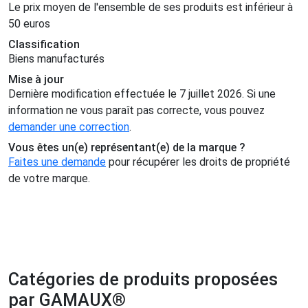
Le prix moyen de l'ensemble de ses produits est inférieur à
50 euros
Classification
Biens manufacturés
Mise à jour
Dernière modification effectuée le 7 juillet 2026. Si une
information ne vous paraît pas correcte, vous pouvez
demander une correction
.
Vous êtes un(e) représentant(e) de la marque ?
Faites une demande
pour récupérer les droits de propriété
de votre marque.
Catégories de produits proposées
par GAMAUX®