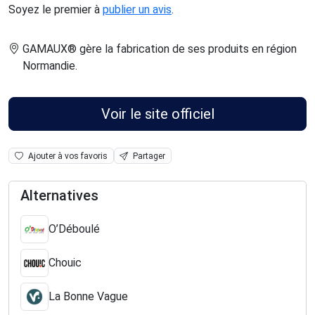
Soyez le premier à
publier un avis
.
GAMAUX® gère la fabrication de ses produits en région
Normandie
.
Voir le site officiel
Ajouter à vos favoris
Partager
Alternatives
O’Déboulé
Chouic
La Bonne Vague