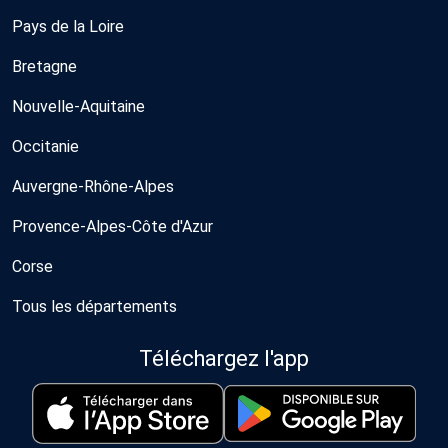
Pays de la Loire
Bretagne
Nouvelle-Aquitaine
Occitanie
Auvergne-Rhône-Alpes
Provence-Alpes-Côte d'Azur
Corse
Tous les départements
Téléchargez l'app