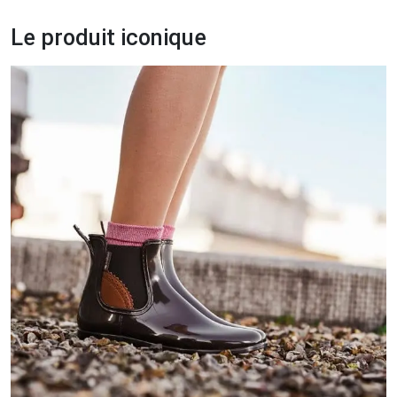
Le produit iconique