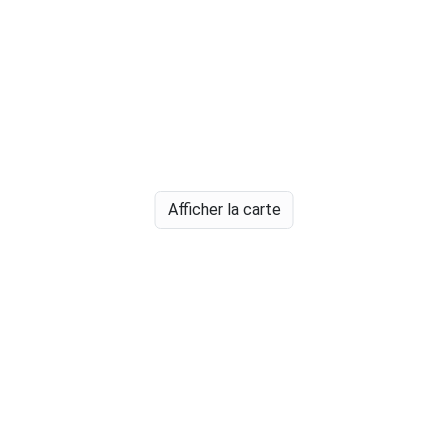
Afficher la carte