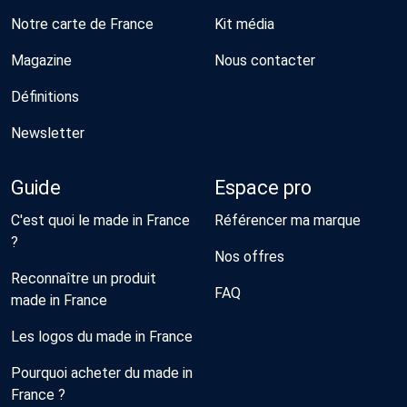
Notre carte de France
Kit média
Magazine
Nous contacter
Définitions
Newsletter
Guide
Espace pro
C'est quoi le made in France
Référencer ma marque
?
Nos offres
Reconnaître un produit
FAQ
made in France
Les logos du made in France
Pourquoi acheter du made in
France ?