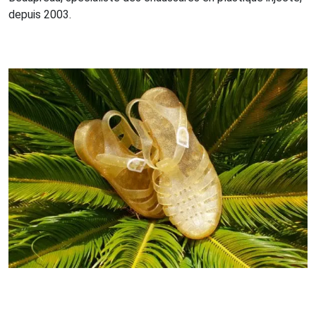
depuis 2003.