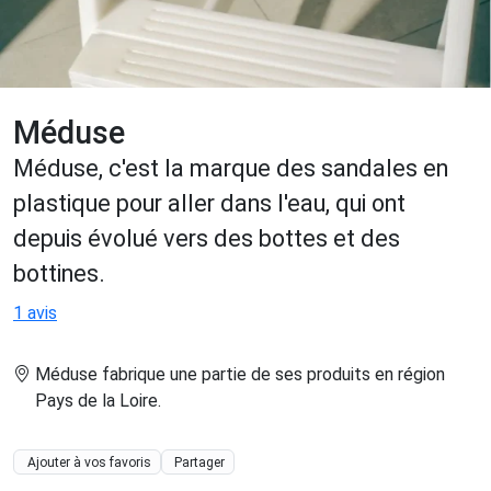
Méduse
Méduse, c'est la marque des sandales en
plastique pour aller dans l'eau, qui ont
depuis évolué vers des bottes et des
bottines.
1 avis
Méduse fabrique une partie de ses produits en région
Pays de la Loire
.
Ajouter à vos favoris
Partager