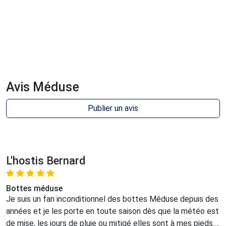
Avis Méduse
Publier un avis
L'hostis Bernard
Bottes méduse
Je suis un fan inconditionnel des bottes Méduse depuis des
années et je les porte en toute saison dès que la météo est
de mise, les jours de pluie ou mitigé elles sont à mes pieds.