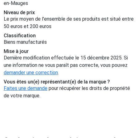
en-Mauges
Niveau de prix
Le prix moyen de l'ensemble de ses produits est situé entre
50 euros et 200 euros
Classification
Biens manufacturés
Mise à jour
Dernière modification effectuée le 15 décembre 2025. Si
une information ne vous paraît pas correcte, vous pouvez
demander une correction
.
Vous êtes un(e) représentant(e) de la marque ?
Faites une demande
pour récupérer les droits de propriété
de votre marque.