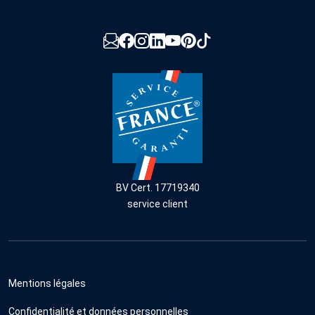
BV Cert. 17719340
service client
Mentions légales
Confidentialité et données personnelles