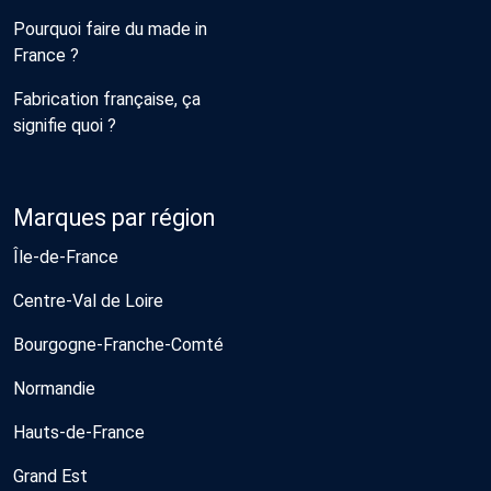
Pourquoi faire du made in
France ?
Fabrication française, ça
signifie quoi ?
Marques par région
Île-de-France
Centre-Val de Loire
Bourgogne-Franche-Comté
Normandie
Hauts-de-France
Grand Est