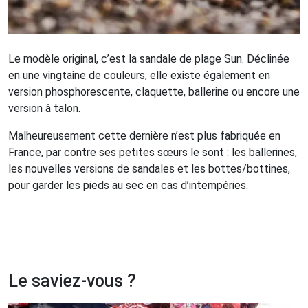
Le modèle original, c’est la sandale de plage Sun. Déclinée
en une vingtaine de couleurs, elle existe également en
version phosphorescente, claquette, ballerine ou encore une
version à talon.
Malheureusement cette dernière n’est plus fabriquée en
France, par contre ses petites sœurs le sont : les ballerines,
les nouvelles versions de sandales et les bottes/bottines,
pour garder les pieds au sec en cas d’intempéries.
Le saviez-vous ?