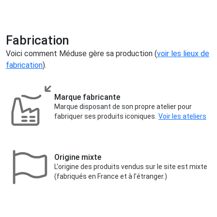
Fabrication
Voici comment Méduse gère sa production (
voir les lieux de
fabrication
).
Marque fabricante
Marque disposant de son propre atelier pour
fabriquer ses produits iconiques.
Voir les ateliers
Origine mixte
L'origine des produits vendus sur le site est mixte
(fabriqués en France et à l’étranger.)