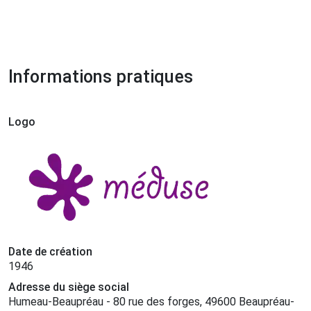
Informations pratiques
Logo
Date de création
1946
Adresse du siège social
Humeau-Beaupréau - 80 rue des forges, 49600 Beaupréau-