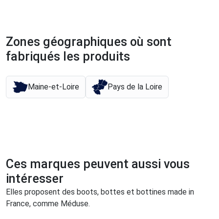
Zones géographiques où sont
fabriqués les produits
Maine-et-Loire
Pays de la Loire
Ces marques peuvent aussi vous
intéresser
Elles proposent des boots, bottes et bottines made in
France, comme Méduse.