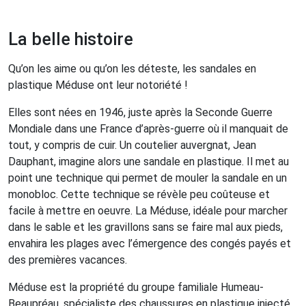
La belle histoire
Qu’on les aime ou qu’on les déteste, les sandales en
plastique Méduse ont leur notoriété !
Elles sont nées en 1946, juste après la Seconde Guerre
Mondiale dans une France d’après-guerre où il manquait de
tout, y compris de cuir. Un coutelier auvergnat, Jean
Dauphant, imagine alors une sandale en plastique. Il met au
point une technique qui permet de mouler la sandale en un
monobloc. Cette technique se révèle peu coûteuse et
facile à mettre en oeuvre. La Méduse, idéale pour marcher
dans le sable et les gravillons sans se faire mal aux pieds,
envahira les plages avec l’émergence des congés payés et
des premières vacances.
Méduse est la propriété du groupe familiale Humeau-
Beaupréau, spécialiste des chaussures en plastique injecté,