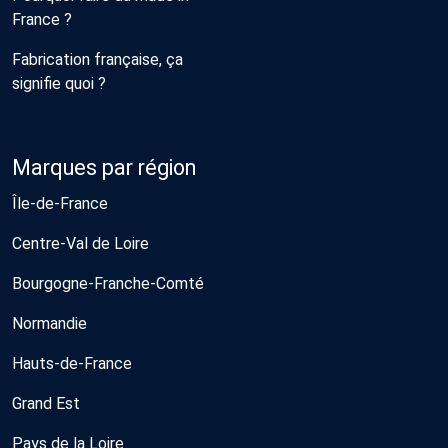
France ?
Fabrication française, ça
signifie quoi ?
Marques par région
Île-de-France
Centre-Val de Loire
Bourgogne-Franche-Comté
Normandie
Hauts-de-France
Grand Est
Pays de la Loire