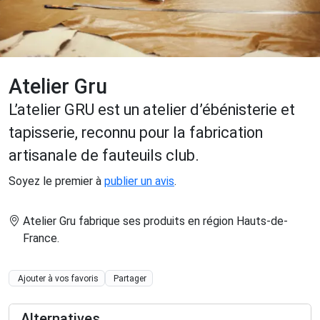
Atelier Gru
L’atelier GRU est un atelier d’ébénisterie et
tapisserie, reconnu pour la fabrication
artisanale de fauteuils club.
Soyez le premier à
publier un avis
.
Atelier Gru fabrique ses produits en région Hauts-de-
France
.
Ajouter à vos favoris
Partager
Alternatives