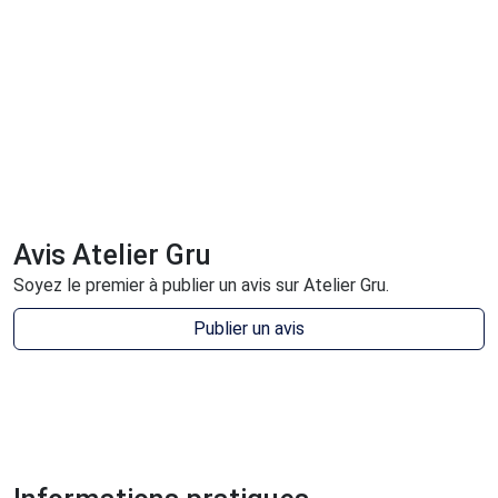
Avis Atelier Gru
Soyez le premier à publier un avis sur Atelier Gru.
Publier un avis