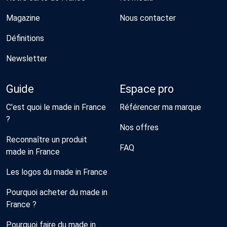
Magazine
Nous contacter
Définitions
Newsletter
Guide
Espace pro
C'est quoi le made in France
Référencer ma marque
?
Nos offres
Reconnaître un produit
FAQ
made in France
Les logos du made in France
Pourquoi acheter du made in
France ?
Pourquoi faire du made in