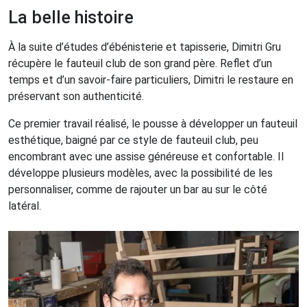
La belle histoire
À la suite d’études d’ébénisterie et tapisserie, Dimitri Gru
récupère le fauteuil club de son grand père. Reflet d’un
temps et d’un savoir-faire particuliers, Dimitri le restaure en
préservant son authenticité.
Ce premier travail réalisé, le pousse à développer un fauteuil
esthétique, baigné par ce style de fauteuil club, peu
encombrant avec une assise généreuse et confortable. Il
développe plusieurs modèles, avec la possibilité de les
personnaliser, comme de rajouter un bar au sur le côté
latéral.