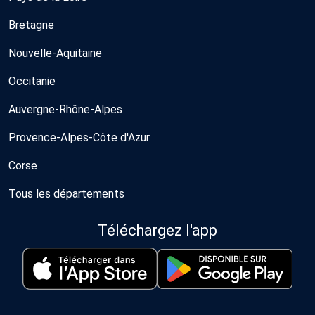
Bretagne
Nouvelle-Aquitaine
Occitanie
Auvergne-Rhône-Alpes
Provence-Alpes-Côte d'Azur
Corse
Tous les départements
Téléchargez l'app