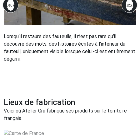
Lorsqu’il restaure des fauteuils, il n’est pas rare qu’il
découvre des mots, des histoires écrites à l’intérieur du
fauteuil, uniquement visible lorsque celui-ci est entièrement
dégarni.
Lieux de fabrication
Voici où Atelier Gru fabrique ses produits sur le territoire
français.