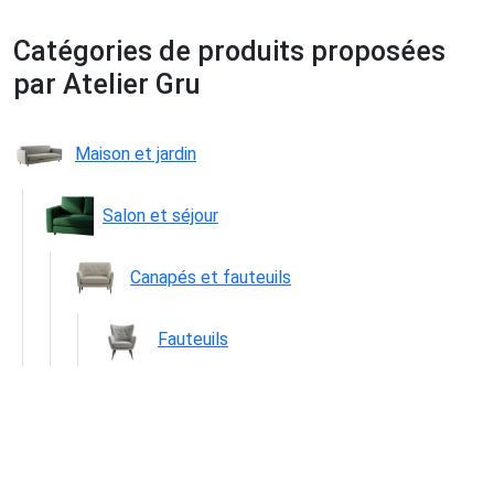
Catégories de produits proposées
par Atelier Gru
Maison et jardin
Salon et séjour
Canapés et fauteuils
Fauteuils