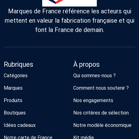
Marques de France référence les acteurs qui
mettent en valeur la fabrication française et qui
font la France de demain.
Rubriques
À propos
Catégories
Qui sommes-nous ?
Marques
Comment nous soutenir ?
Produits
Nos engagements
Boutiques
Nos critères de sélection
Idées cadeaux
Notre modèle économique
Notre carte de France
Kit média