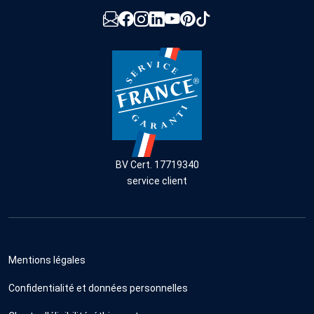
BV Cert. 17719340
service client
Mentions légales
Confidentialité et données personnelles