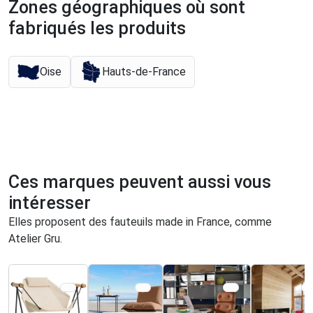
Zones géographiques où sont
fabriqués les produits
Oise
Hauts-de-France
Ces marques peuvent aussi vous
intéresser
Elles proposent des fauteuils made in France, comme
Atelier Gru.