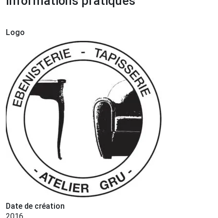
Informations pratiques
Logo
Date de création
2016