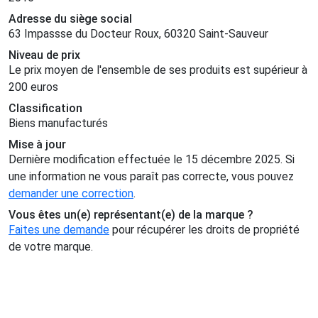
Adresse du siège social
63 Impassse du Docteur Roux, 60320 Saint-Sauveur
Niveau de prix
Le prix moyen de l'ensemble de ses produits est supérieur à
200 euros
Classification
Biens manufacturés
Mise à jour
Dernière modification effectuée le 15 décembre 2025. Si
une information ne vous paraît pas correcte, vous pouvez
demander une correction
.
Vous êtes un(e) représentant(e) de la marque ?
Faites une demande
pour récupérer les droits de propriété
de votre marque.