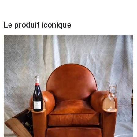
Le produit iconique