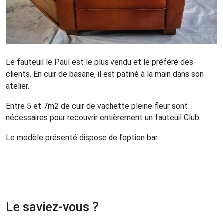
Le fauteuil le Paul est le plus vendu et le préféré des
clients. En cuir de basane, il est patiné à la main dans son
atelier.
Entre 5 et 7m2 de cuir de vachette pleine fleur sont
nécessaires pour recouvrir entièrement un fauteuil Club.
Le modèle présenté dispose de l’option bar.
Le saviez-vous ?