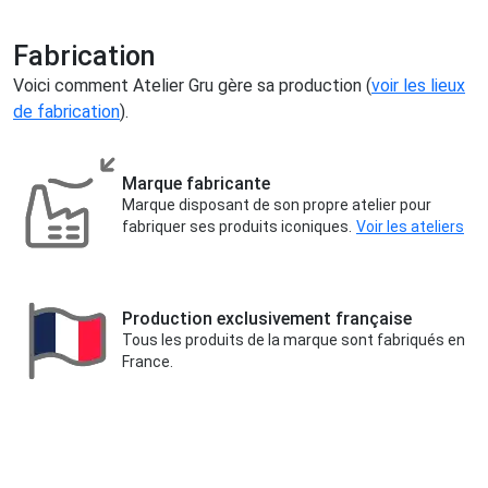
Fabrication
Voici comment Atelier Gru gère sa production (
voir les lieux
de fabrication
).
Marque fabricante
Marque disposant de son propre atelier pour
fabriquer ses produits iconiques.
Voir les ateliers
Production exclusivement française
Tous les produits de la marque sont fabriqués en
France.