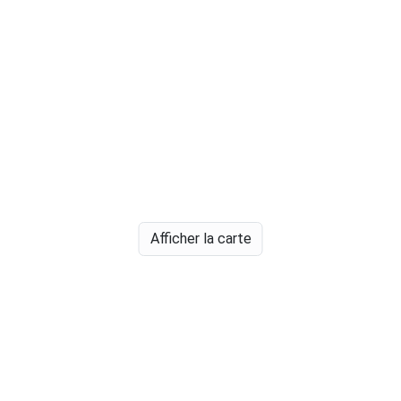
Afficher la carte