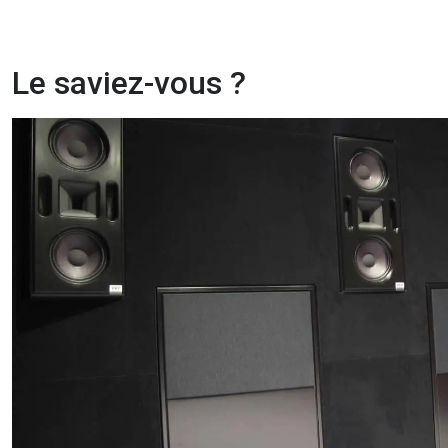
Le saviez-vous ?