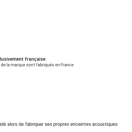
lusivement française
 de la marque sont fabriqués en France.
ide alors de fabriquer ses propres enceintes acoustiques