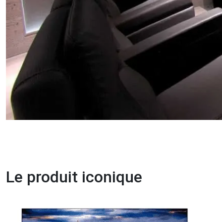
Le produit iconique