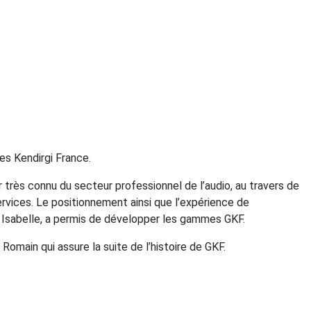
es Kendirgi France.
 très connu du secteur professionnel de l’audio, au travers de
ervices. Le positionnement ainsi que l’expérience de
lle Isabelle, a permis de développer les gammes GKF.
s Romain qui assure la suite de l’histoire de GKF.