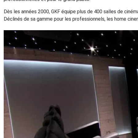
Dès les années 2000, GKF équipe plus de 400 salles de cinéma
Déclinés de sa gamme pour les professionnels, les home cinem