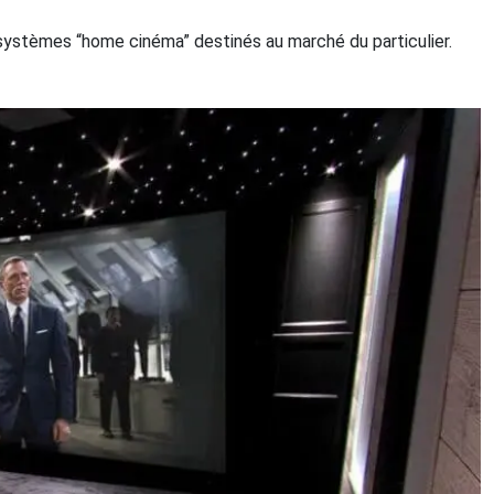
systèmes “home cinéma” destinés au marché du particulier.