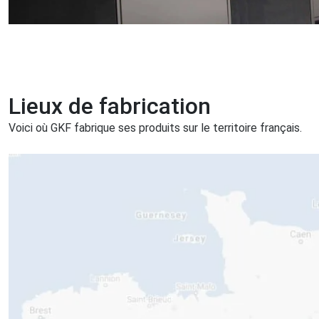
Lieux de fabrication
Voici où GKF fabrique ses produits sur le territoire français.