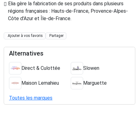
Elia gère la fabrication de ses produits dans plusieurs
régions françaises : Hauts-de-France, Provence-Alpes-
Côte d'Azur et Île-de-France
.
Ajouter à vos favoris
Partager
Alternatives
Direct & Culottée
Slowen
Maison Lemahieu
Marguette
Toutes les marques