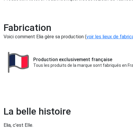
Fabrication
Voici comment Elia gère sa production (
voir les lieux de fabric
Production exclusivement française
Tous les produits de la marque sont fabriqués en Fr
La belle histoire
Elia, c’est Elle.