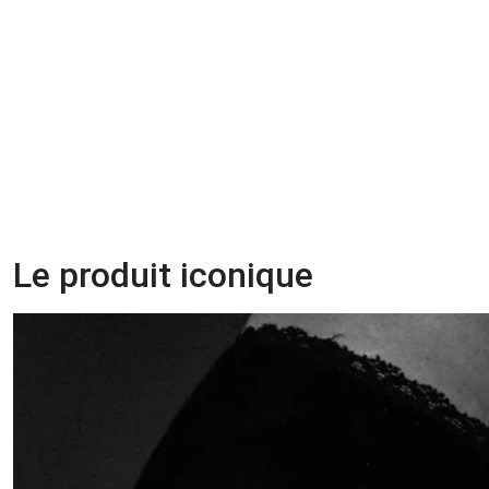
Le produit iconique