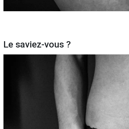
Le saviez-vous ?