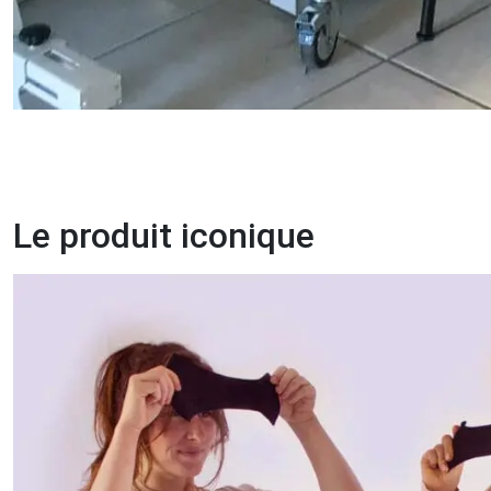
Le produit iconique