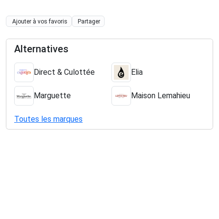
Ajouter à vos favoris
Partager
Alternatives
Direct & Culottée
Elia
Marguette
Maison Lemahieu
Toutes les marques