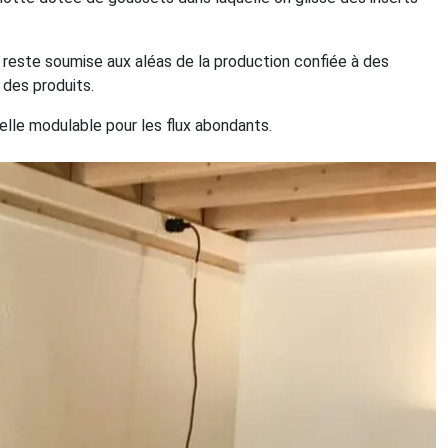
reste soumise aux aléas de la production confiée à des
 des produits.
lle modulable pour les flux abondants.