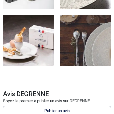
Avis DEGRENNE
Soyez le premier à publier un avis sur DEGRENNE.
Publier un avis