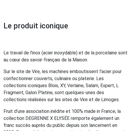
Le produit iconique
Le travail de l’inox (acier inoxydable) et de la porcelaine sont
au cœur des savoir-français de la Maison.
Sur le site de Vire, les machines emboutissent l’acier pour
confectionner couverts, culinaire ou platerie. Les
collections iconiques Blois, XY, Verlaine, Salam, Expert, L
Fragment, Galon Platine, sont quelques-unes des
collections réalisées sur les sites de Vire et de Limoges.
Fruit d’une association inédite et 100% made in France, la
collection DEGRENNE X ELYSÉE remporte également un
franc succès auprès du public depuis son lancement en