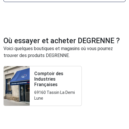
Où essayer et acheter DEGRENNE ?
Voici quelques boutiques et magasins où vous pourrez
trouver des produits DEGRENNE.
Comptoir des
Industries
Françaises
69160 Tassin La Demi
Lune