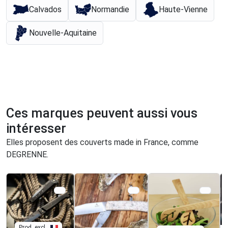
Calvados
Normandie
Haute-Vienne
Nouvelle-Aquitaine
Ces marques peuvent aussi vous
intéresser
Elles proposent des couverts made in France, comme
DEGRENNE.
Prod. excl.