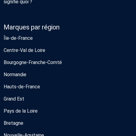
signifie quoi ?
Marques par région
Île-de-France
Centre-Val de Loire
Bourgogne-Franche-Comté
Normandie
Hauts-de-France
Grand Est
Pays de la Loire
Bretagne
Nouvelle-Aquitaine