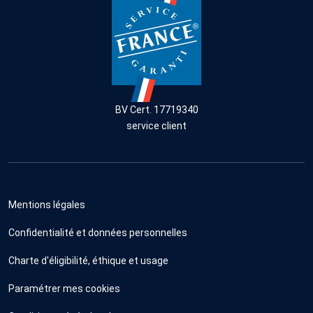
BV Cert. 17719340
service client
Mentions légales
Confidentialité et données personnelles
Charte d'éligibilité, éthique et usage
Paramétrer mes cookies