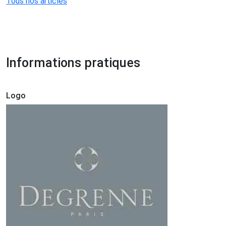
Tous nos articles
Informations pratiques
Logo