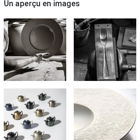
Un aperçu en images