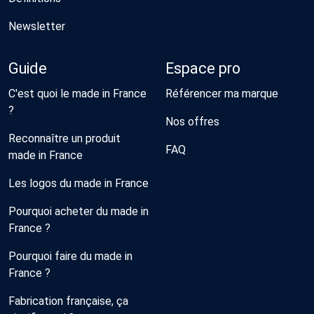
Newsletter
Guide
Espace pro
C'est quoi le made in France
Référencer ma marque
?
Nos offres
Reconnaître un produit
FAQ
made in France
Les logos du made in France
Pourquoi acheter du made in
France ?
Pourquoi faire du made in
France ?
Fabrication française, ça