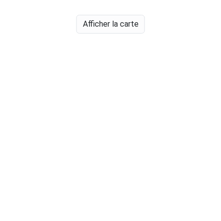
Afficher la carte