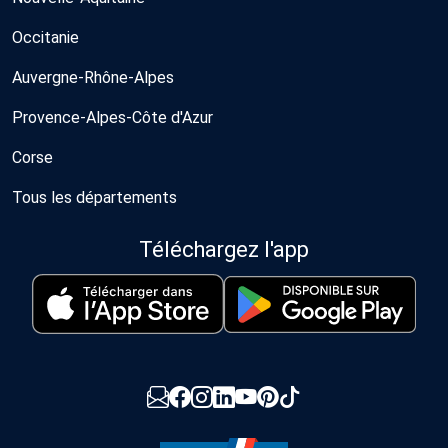
Occitanie
Auvergne-Rhône-Alpes
Provence-Alpes-Côte d'Azur
Corse
Tous les départements
Téléchargez l'app