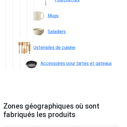
Mugs
Saladiers
Ustensiles de cuisine
Accessoires pour tartes et gateaux
Zones géographiques où sont
fabriqués les produits