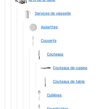
Services de vaisselle
Assiettes
Couverts
Couteaux
Couteaux de cuisine
Couteaux de table
Cuillères
Fourchettes