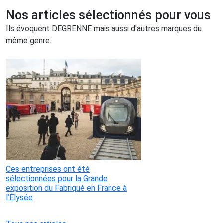
Nos articles sélectionnés pour vous
Ils évoquent DEGRENNE mais aussi d'autres marques du
même genre.
Ces entreprises ont été
sélectionnées pour la Grande
exposition du Fabriqué en France à
l’Élysée