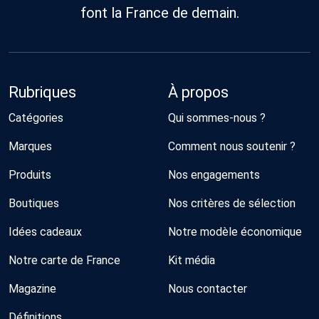
font la France de demain.
Rubriques
À propos
Catégories
Qui sommes-nous ?
Marques
Comment nous soutenir ?
Produits
Nos engagements
Boutiques
Nos critères de sélection
Idées cadeaux
Notre modèle économique
Notre carte de France
Kit média
Magazine
Nous contacter
Définitions