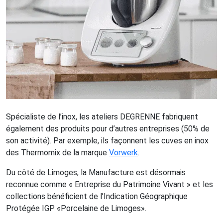
Spécialiste de l’inox, les ateliers DEGRENNE fabriquent
également des produits pour d’autres entreprises (50% de
son activité). Par exemple, ils façonnent les cuves en inox
des Thermomix de la marque
Vorwerk
.
Du côté de Limoges, la Manufacture est désormais
reconnue comme « Entreprise du Patrimoine Vivant » et les
collections bénéficient de l’Indication Géographique
Protégée IGP «Porcelaine de Limoges».