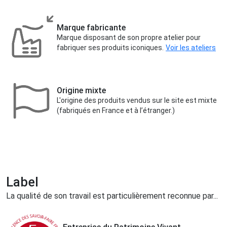
Marque fabricante
Marque disposant de son propre atelier pour
fabriquer ses produits iconiques.
Voir les ateliers
Origine mixte
L'origine des produits vendus sur le site est mixte
(fabriqués en France et à l’étranger.)
Label
La qualité de son travail est particulièrement reconnue par...