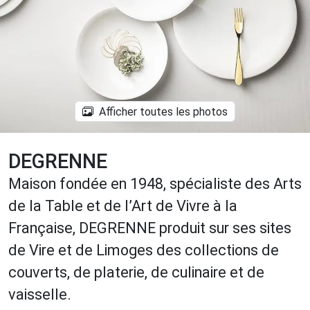
Afficher toutes les photos
DEGRENNE
Maison fondée en 1948, spécialiste des Arts
de la Table et de l’Art de Vivre à la
Française, DEGRENNE produit sur ses sites
de Vire et de Limoges des collections de
couverts, de platerie, de culinaire et de
vaisselle.