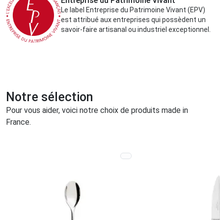
Entreprise du Patrimoine Vivant
Le label Entreprise du Patrimoine Vivant (EPV)
est attribué aux entreprises qui possèdent un
savoir-faire artisanal ou industriel exceptionnel.
Notre sélection
Pour vous aider, voici notre choix de produits made in
France.