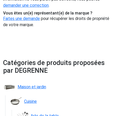
demander une correction
.
Vous êtes un(e) représentant(e) de la marque ?
Faites une demande
pour récupérer les droits de propriété
de votre marque.
Catégories de produits proposées
par DEGRENNE
Maison et jardin
Cuisine
Arts de la table