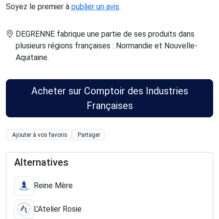
Soyez le premier à
publier un avis
.
DEGRENNE fabrique une partie de ses produits dans
plusieurs régions françaises : Normandie et Nouvelle-
Aquitaine
.
Acheter sur Comptoir des Industries
Françaises
Ajouter à vos favoris
Partager
Alternatives
Reine Mère
L’Atelier Rosie