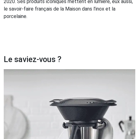
2020. Ses produits iconiques mettent en lumière, eux aussi,
le savoir-faire français de la Maison dans l’inox et la
porcelaine.
Le saviez-vous ?