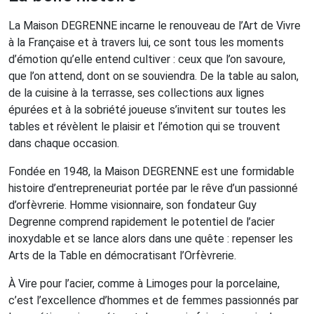
La Maison DEGRENNE incarne le renouveau de l’Art de Vivre
à la Française et à travers lui, ce sont tous les moments
d’émotion qu’elle entend cultiver : ceux que l’on savoure,
que l’on attend, dont on se souviendra. De la table au salon,
de la cuisine à la terrasse, ses collections aux lignes
épurées et à la sobriété joueuse s’invitent sur toutes les
tables et révèlent le plaisir et l’émotion qui se trouvent
dans chaque occasion.
Fondée en 1948, la Maison DEGRENNE est une formidable
histoire d’entrepreneuriat portée par le rêve d’un passionné
d’orfèvrerie. Homme visionnaire, son fondateur Guy
Degrenne comprend rapidement le potentiel de l’acier
inoxydable et se lance alors dans une quête : repenser les
Arts de la Table en démocratisant l’Orfèvrerie.
À Vire pour l’acier, comme à Limoges pour la porcelaine,
c’est l’excellence d’hommes et de femmes passionnés par