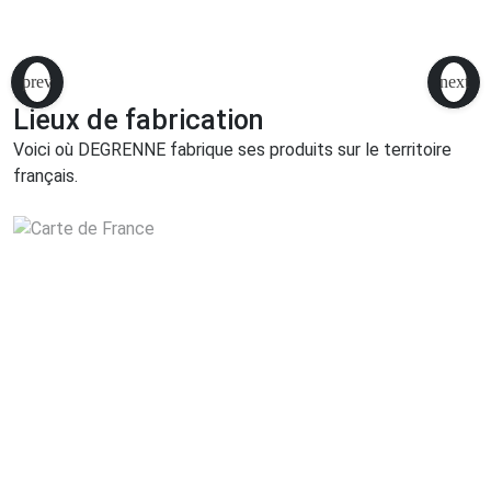
Lieux de fabrication
Voici où DEGRENNE fabrique ses produits sur le territoire
français.