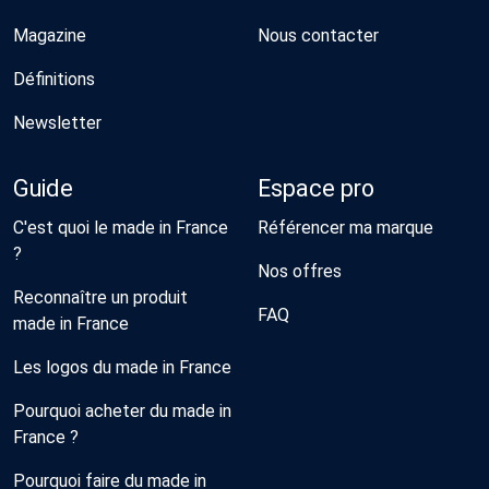
Magazine
Nous contacter
Définitions
Newsletter
Guide
Espace pro
C'est quoi le made in France
Référencer ma marque
?
Nos offres
Reconnaître un produit
FAQ
made in France
Les logos du made in France
Pourquoi acheter du made in
France ?
Pourquoi faire du made in