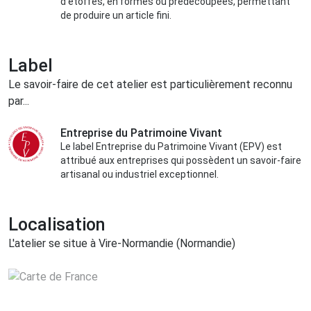
d'étoffes, en formes ou prédécoupées, permettant
de produire un article fini.
Label
Le savoir-faire de cet atelier est particulièrement reconnu
par...
Entreprise du Patrimoine Vivant
Le label Entreprise du Patrimoine Vivant (EPV) est
attribué aux entreprises qui possèdent un savoir-faire
artisanal ou industriel exceptionnel.
Localisation
L'atelier se situe à Vire-Normandie (Normandie)