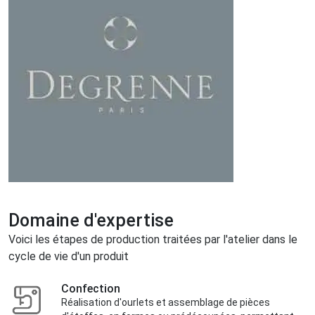
Domaine d'expertise
Voici les étapes de production traitées par l'atelier dans le
cycle de vie d'un produit
Confection
Réalisation d'ourlets et assemblage de pièces