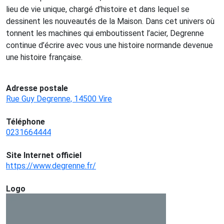
lieu de vie unique, chargé d’histoire et dans lequel se
dessinent les nouveautés de la Maison. Dans cet univers où
tonnent les machines qui emboutissent l’acier, Degrenne
continue d’écrire avec vous une histoire normande devenue
une histoire française.
Adresse postale
Rue Guy Degrenne, 14500 Vire
Téléphone
0231664444
Site Internet officiel
https://www.degrenne.fr/
Logo