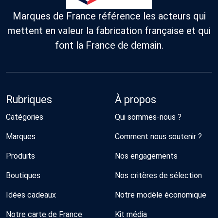
Marques de France référence les acteurs qui
mettent en valeur la fabrication française et qui
font la France de demain.
Rubriques
À propos
Catégories
Qui sommes-nous ?
Marques
Comment nous soutenir ?
Produits
Nos engagements
Boutiques
Nos critères de sélection
Idées cadeaux
Notre modèle économique
Notre carte de France
Kit média