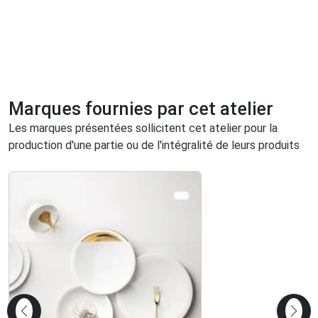
Marques fournies par cet atelier
Les marques présentées sollicitent cet atelier pour la
production d'une partie ou de l'intégralité de leurs produits