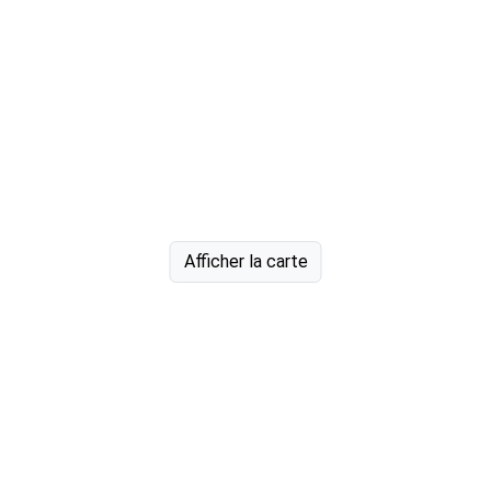
Afficher la carte