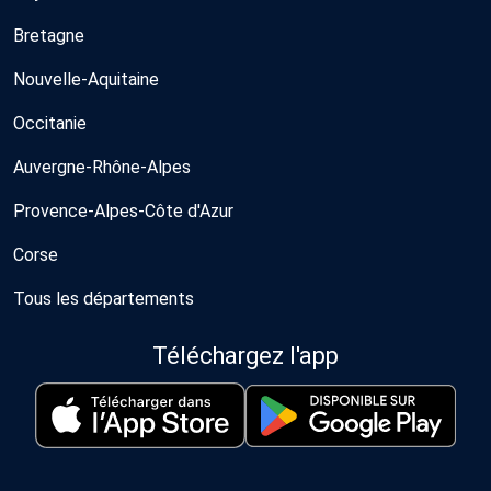
Bretagne
Nouvelle-Aquitaine
Occitanie
Auvergne-Rhône-Alpes
Provence-Alpes-Côte d'Azur
Corse
Tous les départements
Téléchargez l'app