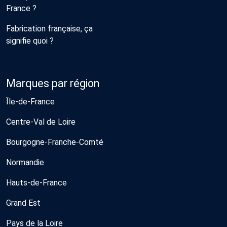
France ?
Fabrication française, ça
signifie quoi ?
Marques par région
Île-de-France
Centre-Val de Loire
Bourgogne-Franche-Comté
Normandie
Hauts-de-France
Grand Est
Pays de la Loire