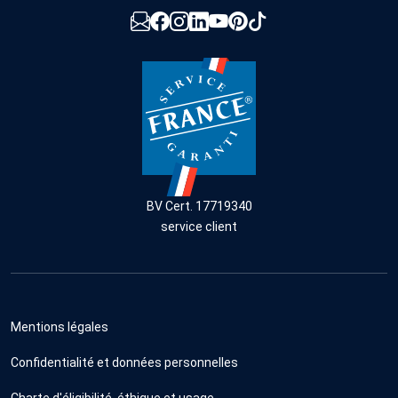
BV Cert. 17719340
service client
Mentions légales
Confidentialité et données personnelles