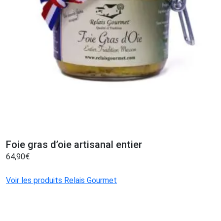
Foie gras d’oie artisanal entier
64,90
€
Voir les produits Relais Gourmet