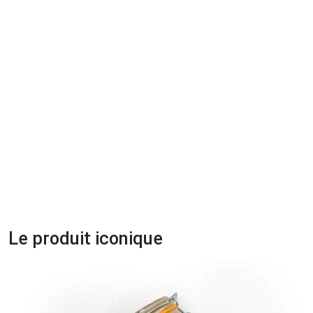
Le produit iconique