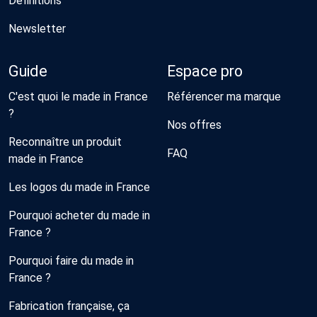
Définitions
Newsletter
Guide
Espace pro
C'est quoi le made in France
Référencer ma marque
?
Nos offres
Reconnaître un produit
FAQ
made in France
Les logos du made in France
Pourquoi acheter du made in
France ?
Pourquoi faire du made in
France ?
Fabrication française, ça