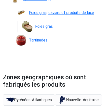
Foies gras, caviars et produits de luxe
Foies gras
Tartinades
Zones géographiques où sont
fabriqués les produits
Pyrénées-Atlantiques
Nouvelle-Aquitaine