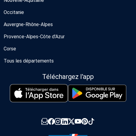
Nouvelle-Aquitaine
Occitanie
Auvergne-Rhône-Alpes
Provence-Alpes-Côte d'Azur
Corse
Tous les départements
Téléchargez l'app