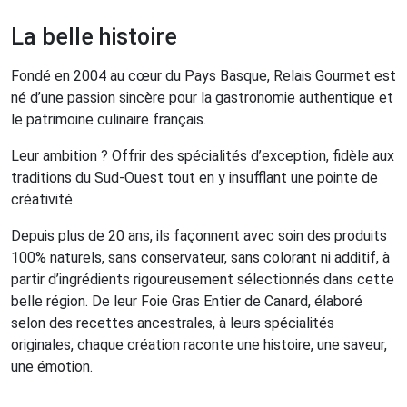
La belle histoire
Fondé en 2004 au cœur du Pays Basque, Relais Gourmet est
né d’une passion sincère pour la gastronomie authentique et
le patrimoine culinaire français.
Leur ambition ? Offrir des spécialités d’exception, fidèle aux
traditions du Sud-Ouest tout en y insufflant une pointe de
créativité.
Depuis plus de 20 ans, ils façonnent avec soin des produits
100% naturels, sans conservateur, sans colorant ni additif, à
partir d’ingrédients rigoureusement sélectionnés dans cette
belle région. De leur Foie Gras Entier de Canard, élaboré
selon des recettes ancestrales, à leurs spécialités
originales, chaque création raconte une histoire, une saveur,
une émotion.