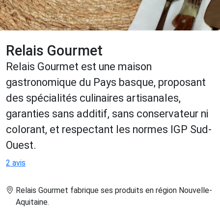
Relais Gourmet
Relais Gourmet est une maison
gastronomique du Pays basque, proposant
des spécialités culinaires artisanales,
garanties sans additif, sans conservateur ni
colorant, et respectant les normes IGP Sud-
Ouest.
2 avis
Relais Gourmet fabrique ses produits en région Nouvelle-
Aquitaine
.