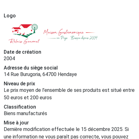
Logo
Date de création
2004
Adresse du siège social
14 Rue Burugoria, 64700 Hendaye
Niveau de prix
Le prix moyen de l'ensemble de ses produits est situé entre
50 euros et 200 euros
Classification
Biens manufacturés
Mise à jour
Dernière modification effectuée le 15 décembre 2025. Si
une information ne vous paraît pas correcte, vous pouvez