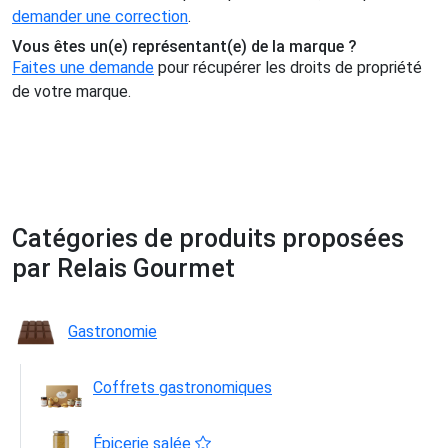
demander une correction
.
Vous êtes un(e) représentant(e) de la marque ?
Faites une demande
pour récupérer les droits de propriété
de votre marque.
Catégories de produits proposées
par Relais Gourmet
Gastronomie
Coffrets gastronomiques
Épicerie salée