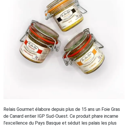
Relais Gourmet élabore depuis plus de 15 ans un Foie Gras
de Canard entier IGP Sud-Ouest. Ce produit phare incarne
l’excellence du Pays Basque et séduit les palais les plus