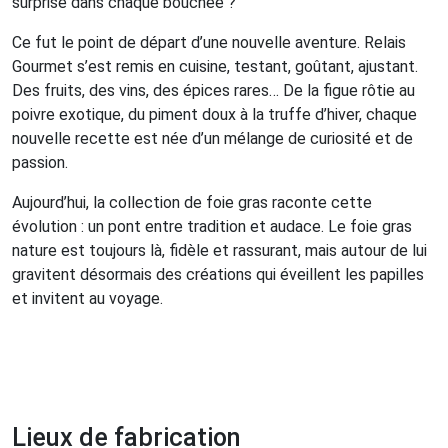
surprise dans chaque bouchée ?”
Ce fut le point de départ d’une nouvelle aventure. Relais
Gourmet s’est remis en cuisine, testant, goûtant, ajustant.
Des fruits, des vins, des épices rares… De la figue rôtie au
poivre exotique, du piment doux à la truffe d’hiver, chaque
nouvelle recette est née d’un mélange de curiosité et de
passion.
Aujourd’hui, la collection de foie gras raconte cette
évolution : un pont entre tradition et audace. Le foie gras
nature est toujours là, fidèle et rassurant, mais autour de lui
gravitent désormais des créations qui éveillent les papilles
et invitent au voyage.
Lieux de fabrication