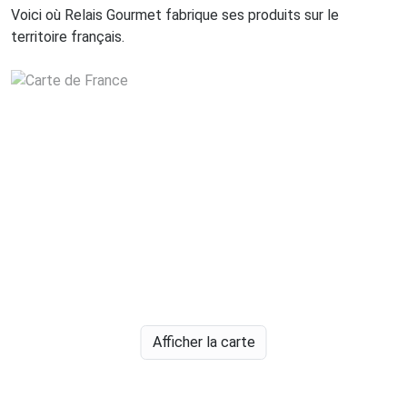
Voici où Relais Gourmet fabrique ses produits sur le
territoire français.
Afficher la carte