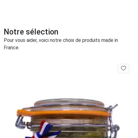
Notre sélection
Pour vous aider, voici notre choix de produits made in
France.