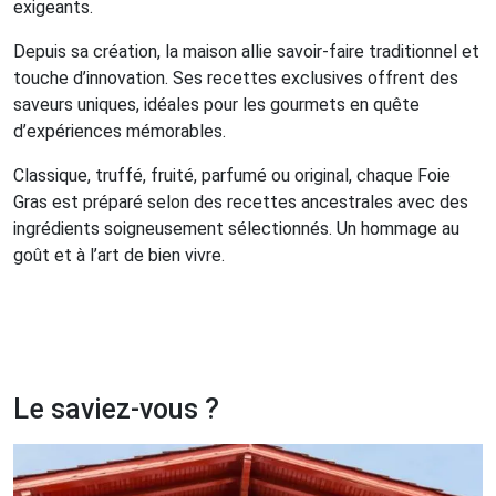
exigeants.
Depuis sa création, la maison allie savoir-faire traditionnel et
touche d’innovation. Ses recettes exclusives offrent des
saveurs uniques, idéales pour les gourmets en quête
d’expériences mémorables.
Classique, truffé, fruité, parfumé ou original, chaque Foie
Gras est préparé selon des recettes ancestrales avec des
ingrédients soigneusement sélectionnés. Un hommage au
goût et à l’art de bien vivre.
Le saviez-vous ?