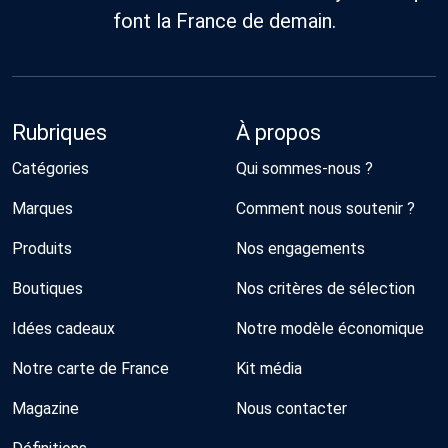
font la France de demain.
Rubriques
À propos
Catégories
Qui sommes-nous ?
Marques
Comment nous soutenir ?
Produits
Nos engagements
Boutiques
Nos critères de sélection
Idées cadeaux
Notre modèle économique
Notre carte de France
Kit média
Magazine
Nous contacter