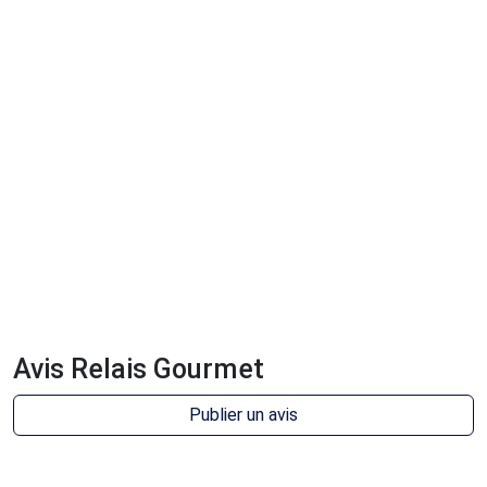
Avis Relais Gourmet
Publier un avis