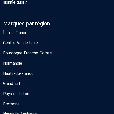
signifie quoi ?
Marques par région
Île-de-France
Centre-Val de Loire
Bourgogne-Franche-Comté
Normandie
Hauts-de-France
Grand Est
Pays de la Loire
Bretagne