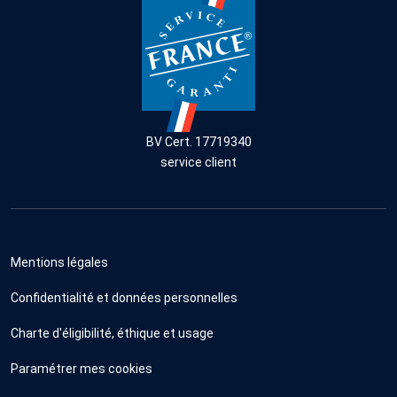
BV Cert. 17719340
service client
Mentions légales
Confidentialité et données personnelles
Charte d'éligibilité, éthique et usage
Paramétrer mes cookies