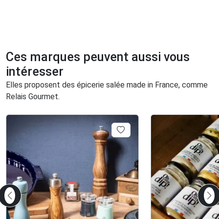
Ces marques peuvent aussi vous
intéresser
Elles proposent des épicerie salée made in France, comme
Relais Gourmet.