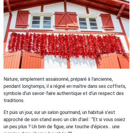
Nature, simplement assaisonné, préparé à l’ancienne,
pendant longtemps, il a régné en maître dans ses coffrets,
symbole d’un savoir-faire authentique et d’un respect des
traditions.
Et puis un jour, sur un salon gourmand, un habitué s’est
approché de son stand avec un clin d’œil : “Et si vous osiez
un peu plus ? Un brin de figue, une touche d’épices… une