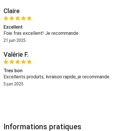
Claire
Excellent
Foie fras excellent! Je recommande
21 juin 2025
Valérie F.
Tres bon
Excellents produits, livraison rapide, je recommande
5 juin 2025
Informations pratiques