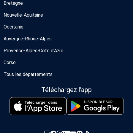
Bretagne
Nouvelle-Aquitaine
Occitanie
Auvergne-Rhône-Alpes
Provence-Alpes-Côte d'Azur
Corse
Tous les départements
Téléchargez l'app