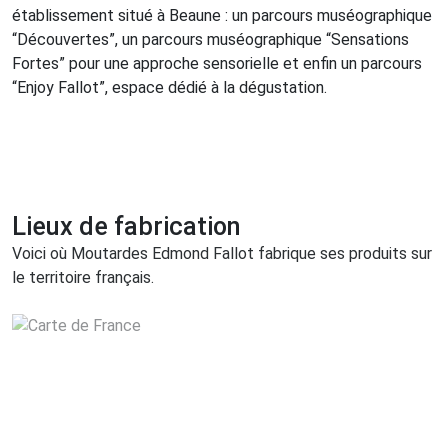
établissement situé à Beaune : un parcours muséographique
“Découvertes”, un parcours muséographique “Sensations
Fortes” pour une approche sensorielle et enfin un parcours
“Enjoy Fallot”, espace dédié à la dégustation.
Lieux de fabrication
Voici où Moutardes Edmond Fallot fabrique ses produits sur
le territoire français.