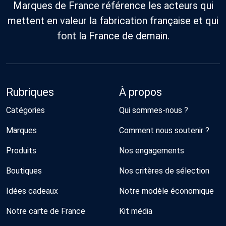
Marques de France référence les acteurs qui
mettent en valeur la fabrication française et qui
font la France de demain.
Rubriques
À propos
Catégories
Qui sommes-nous ?
Marques
Comment nous soutenir ?
Produits
Nos engagements
Boutiques
Nos critères de sélection
Idées cadeaux
Notre modèle économique
Notre carte de France
Kit média