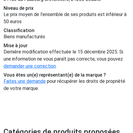
Niveau de prix
Le prix moyen de l'ensemble de ses produits est inférieur à
50 euros
Classification
Biens manufacturés
Mise à jour
Dernière modification effectuée le 15 décembre 2025. Si
une information ne vous paraît pas correcte, vous pouvez
demander une correction
.
Vous êtes un(e) représentant(e) de la marque ?
Faites une demande
pour récupérer les droits de propriété
de votre marque.
Catégories de produits proposées