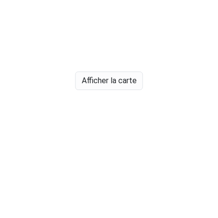
Afficher la carte