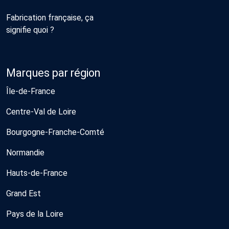
Fabrication française, ça
signifie quoi ?
Marques par région
Île-de-France
Centre-Val de Loire
Bourgogne-Franche-Comté
Normandie
Hauts-de-France
Grand Est
Pays de la Loire