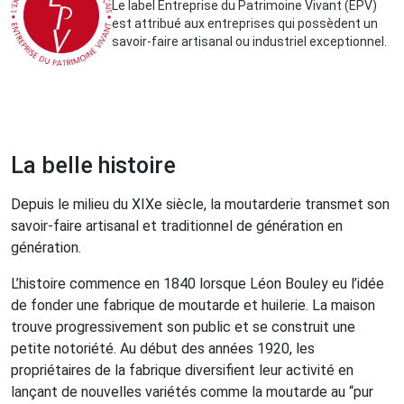
Le label Entreprise du Patrimoine Vivant (EPV)
est attribué aux entreprises qui possèdent un
savoir-faire artisanal ou industriel exceptionnel.
La belle histoire
Depuis le milieu du XIXe siècle, la moutarderie transmet son
savoir-faire artisanal et traditionnel de génération en
génération.
L’histoire commence en 1840 lorsque Léon Bouley eu l’idée
de fonder une fabrique de moutarde et huilerie. La maison
trouve progressivement son public et se construit une
petite notoriété. Au début des années 1920, les
propriétaires de la fabrique diversifient leur activité en
lançant de nouvelles variétés comme la moutarde au “pur