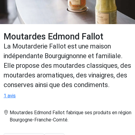
Moutardes Edmond Fallot
La Moutarderie Fallot est une maison
indépendante Bourguignonne et familiale.
Elle propose des moutardes classiques, des
moutardes aromatiques, des vinaigres, des
conserves ainsi que des condiments.
1 avis
Moutardes Edmond Fallot fabrique ses produits en région
Bourgogne-Franche-Comté
.