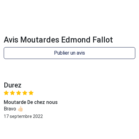
Avis Moutardes Edmond Fallot
Publier un avis
Durez
Moutarde De chez nous
Bravo 👍🏻
17 septembre 2022