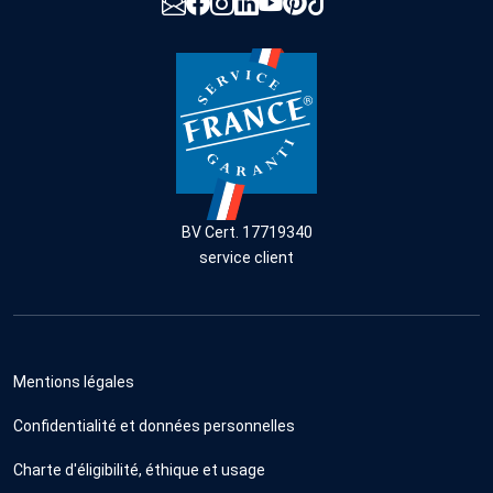
BV Cert. 17719340
service client
Mentions légales
Confidentialité et données personnelles
Charte d'éligibilité, éthique et usage