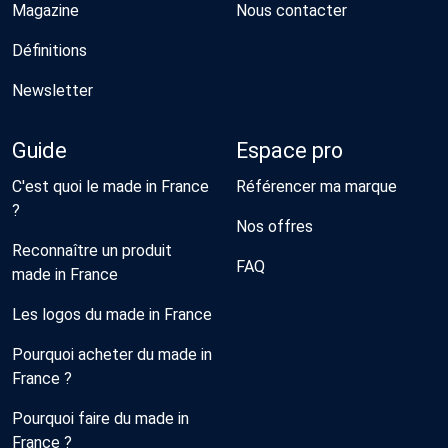
Magazine
Nous contacter
Définitions
Newsletter
Guide
Espace pro
C'est quoi le made in France
Référencer ma marque
?
Nos offres
Reconnaître un produit
FAQ
made in France
Les logos du made in France
Pourquoi acheter du made in
France ?
Pourquoi faire du made in
France ?