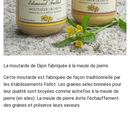
La moutarde de Dijon fabriquée à la meule de pierre.
Cette moutarde est fabriquée de façon traditionnelle par
les établissements Fallot. Les graines sélectionnées pour
leur qualité sont broyées comme autrefois à la meule de
pierre (en silex). La meule de pierre évite l’échauffement
des graines et préserve leurs saveurs.