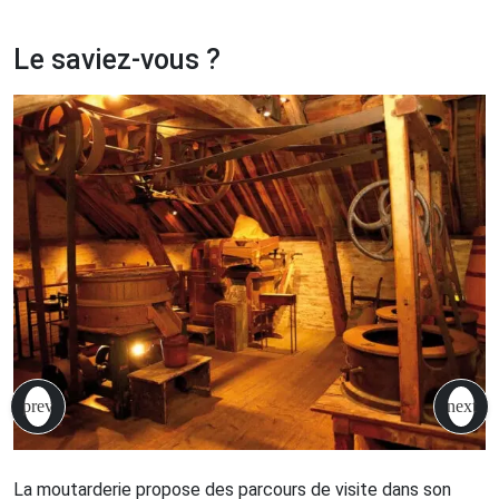
Le saviez-vous ?
La moutarderie propose des parcours de visite dans son