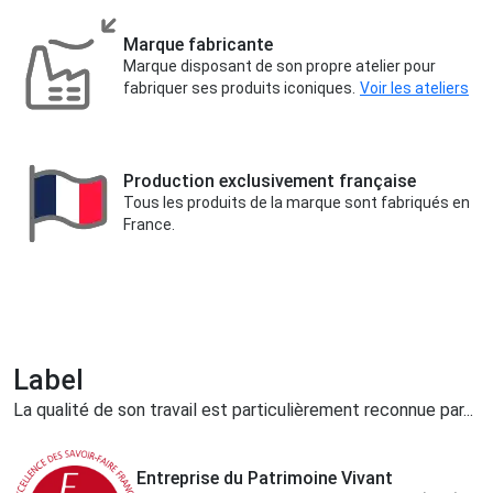
Marque fabricante
Marque disposant de son propre atelier pour
fabriquer ses produits iconiques.
Voir les ateliers
Production exclusivement française
Tous les produits de la marque sont fabriqués en
France.
Label
La qualité de son travail est particulièrement reconnue par...
Entreprise du Patrimoine Vivant