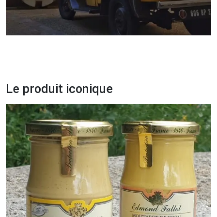
Le produit iconique