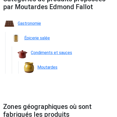
par Moutardes Edmond Fallot
Gastronomie
Épicerie salée
Condiments et sauces
Moutardes
Zones géographiques où sont
fabriqués les produits