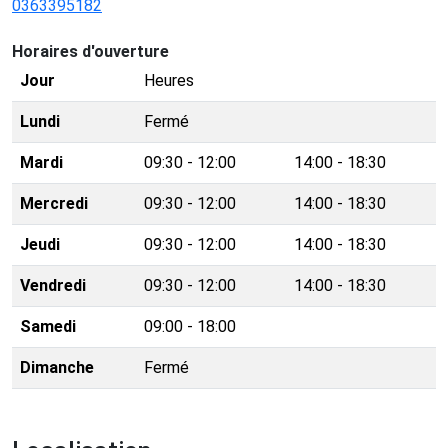
0363395182
Horaires d'ouverture
Jour
Heures
Lundi
Fermé
Mardi
09:30 - 12:00
14:00 - 18:30
Mercredi
09:30 - 12:00
14:00 - 18:30
Jeudi
09:30 - 12:00
14:00 - 18:30
Vendredi
09:30 - 12:00
14:00 - 18:30
Samedi
09:00 - 18:00
Dimanche
Fermé