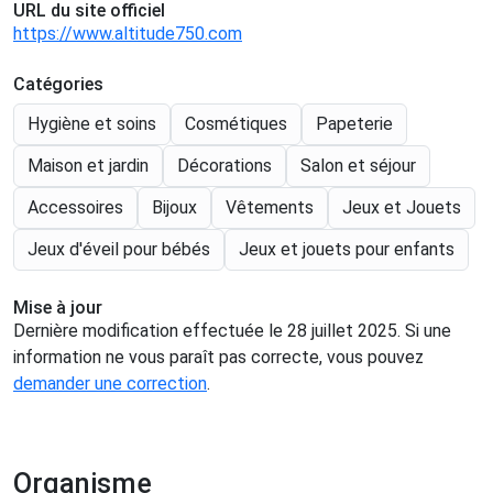
URL du site officiel
https://www.altitude750.com
Catégories
Hygiène et soins
Cosmétiques
Papeterie
Maison et jardin
Décorations
Salon et séjour
Accessoires
Bijoux
Vêtements
Jeux et Jouets
Jeux d'éveil pour bébés
Jeux et jouets pour enfants
Mise à jour
Dernière modification effectuée le 28 juillet 2025. Si une
information ne vous paraît pas correcte, vous pouvez
demander une correction
.
Organisme