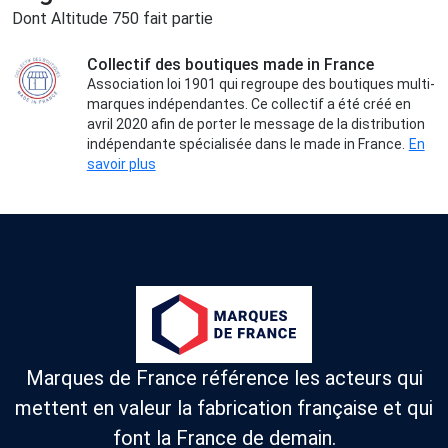
Dont Altitude 750 fait partie
Collectif des boutiques made in France
Association loi 1901 qui regroupe des boutiques multi-
marques indépendantes. Ce collectif a été créé en
avril 2020 afin de porter le message de la distribution
indépendante spécialisée dans le made in France.
En
savoir plus
Marques de France référence les acteurs qui
mettent en valeur la fabrication française et qui
font la France de demain.