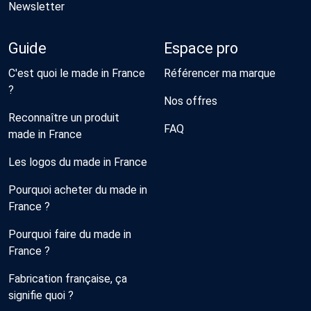
Newsletter
Guide
Espace pro
C'est quoi le made in France
Référencer ma marque
?
Nos offres
Reconnaître un produit
FAQ
made in France
Les logos du made in France
Pourquoi acheter du made in
France ?
Pourquoi faire du made in
France ?
Fabrication française, ça
signifie quoi ?