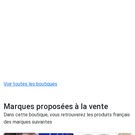
Voir toutes les boutiques
Marques proposées à la vente
Dans cette boutique, vous retrouverez les produits français
des marques suivantes