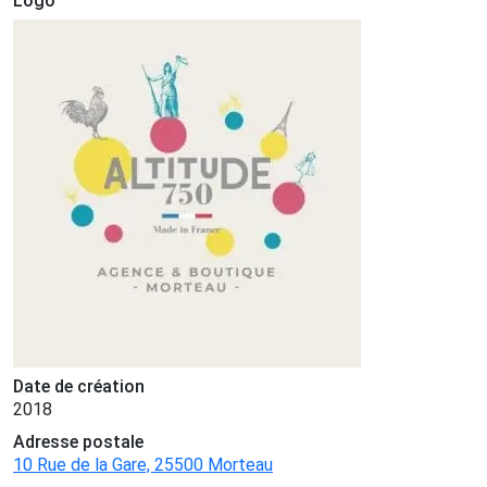
Logo
Date de création
2018
Adresse postale
10 Rue de la Gare, 25500 Morteau