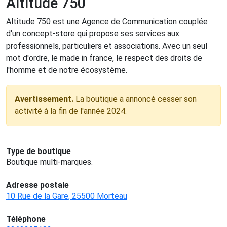
Altitude 750
Altitude 750 est une Agence de Communication couplée
d'un concept-store qui propose ses services aux
professionnels, particuliers et associations. Avec un seul
mot d'ordre, le made in france, le respect des droits de
l'homme et de notre écosystème.
Avertissement.
La boutique a annoncé cesser son
activité à la fin de l'année 2024.
Type de boutique
Boutique multi-marques.
Adresse postale
10 Rue de la Gare, 25500 Morteau
Téléphone