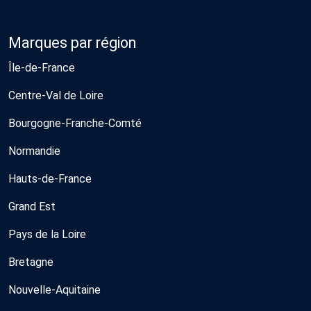
Marques par région
Île-de-France
Centre-Val de Loire
Bourgogne-Franche-Comté
Normandie
Hauts-de-France
Grand Est
Pays de la Loire
Bretagne
Nouvelle-Aquitaine