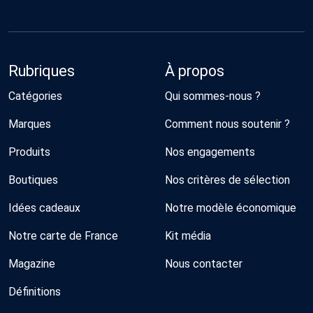
Rubriques
À propos
Catégories
Qui sommes-nous ?
Marques
Comment nous soutenir ?
Produits
Nos engagements
Boutiques
Nos critères de sélection
Idées cadeaux
Notre modèle économique
Notre carte de France
Kit média
Magazine
Nous contacter
Définitions