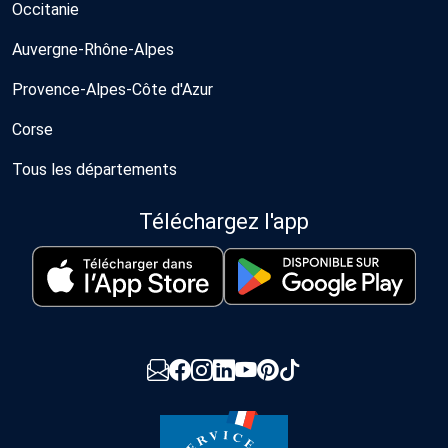
Occitanie
Auvergne-Rhône-Alpes
Provence-Alpes-Côte d'Azur
Corse
Tous les départements
Téléchargez l'app