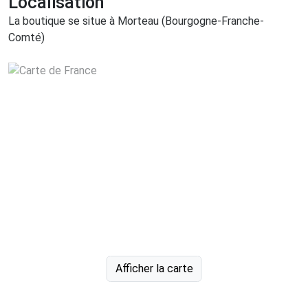
Localisation
La boutique se situe à Morteau (Bourgogne-Franche-
Comté)
Afficher la carte