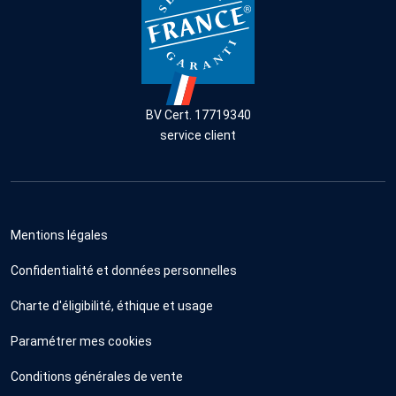
BV Cert. 17719340
service client
Mentions légales
Confidentialité et données personnelles
Charte d'éligibilité, éthique et usage
Paramétrer mes cookies
Conditions générales de vente