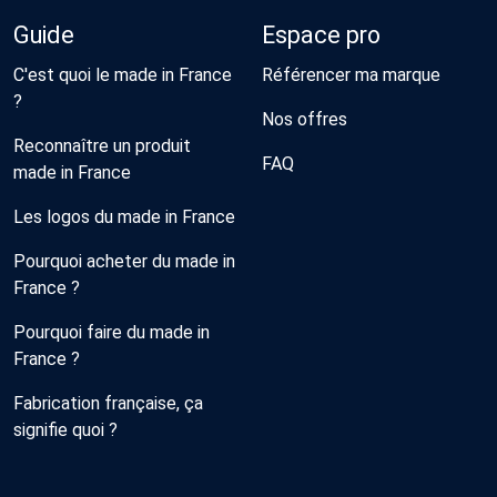
Guide
Espace pro
C'est quoi le made in France
Référencer ma marque
?
Nos offres
Reconnaître un produit
FAQ
made in France
Les logos du made in France
Pourquoi acheter du made in
France ?
Pourquoi faire du made in
France ?
Fabrication française, ça
signifie quoi ?