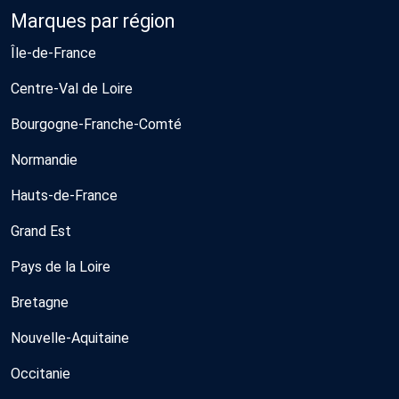
Marques par région
Île-de-France
Centre-Val de Loire
Bourgogne-Franche-Comté
Normandie
Hauts-de-France
Grand Est
Pays de la Loire
Bretagne
Nouvelle-Aquitaine
Occitanie