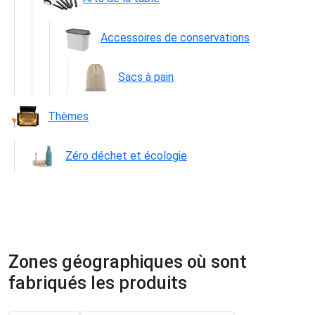
Accessoires de conservations
Sacs à pain
Thèmes
Zéro déchet et écologie
Zones géographiques où sont
fabriqués les produits