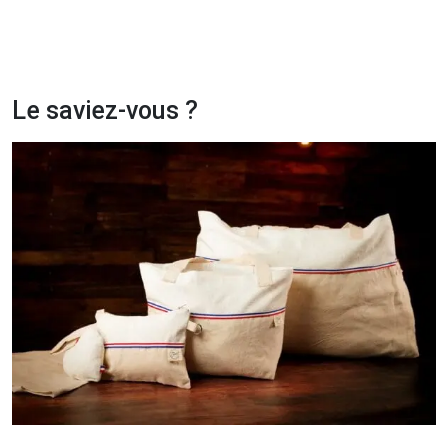
Le saviez-vous ?