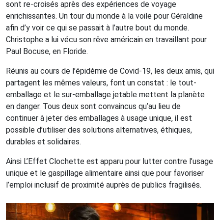
sont re-croisés après des expériences de voyage
enrichissantes. Un tour du monde à la voile pour Géraldine
afin d’y voir ce qui se passait à l’autre bout du monde.
Christophe a lui vécu son rêve américain en travaillant pour
Paul Bocuse, en Floride.
Réunis au cours de l’épidémie de Covid-19, les deux amis, qui
partagent les mêmes valeurs, font un constat : le tout-
emballage et le sur-emballage jetable mettent la planète
en danger. Tous deux sont convaincus qu’au lieu de
continuer à jeter des emballages à usage unique, il est
possible d’utiliser des solutions alternatives, éthiques,
durables et solidaires.
Ainsi L’Effet Clochette est apparu pour lutter contre l’usage
unique et le gaspillage alimentaire ainsi que pour favoriser
l’emploi inclusif de proximité auprès de publics fragilisés.