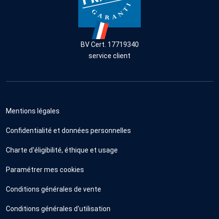
BV Cert. 17719340
service client
Mentions légales
Confidentialité et données personnelles
Charte d'éligibilité, éthique et usage
Paramétrer mes cookies
Conditions générales de vente
Conditions générales d'utilisation