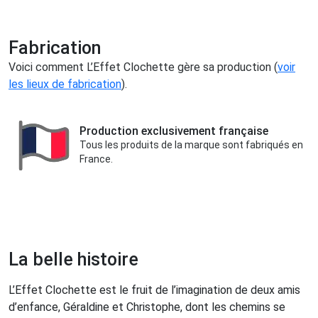
Fabrication
Voici comment L’Effet Clochette gère sa production (
voir
les lieux de fabrication
).
Production exclusivement française
Tous les produits de la marque sont fabriqués en
France.
La belle histoire
L’Effet Clochette est le fruit de l’imagination de deux amis
d’enfance, Géraldine et Christophe, dont les chemins se