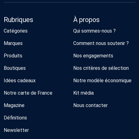
Rubriques
À propos
Catégories
Qui sommes-nous ?
Marques
Comment nous soutenir ?
Produits
Nos engagements
Boutiques
Nos critères de sélection
Idées cadeaux
Notre modèle économique
Notre carte de France
Kit média
Magazine
Nous contacter
Définitions
Newsletter