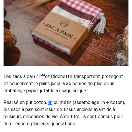
Les sacs à pain l’Effet Clochette transportent, protègent
et conservent le pains jusqu’à 36 heures de plus qu’un
emballage papier jetable à usage unique !
Réalisé en pur coton,
lin
ou métis (assemblage lin + coton),
les sacs à pain sont issus de tissus anciens ayant déjà
plusieurs décennies de vie. À ce titre, ils sont conçus pour
durer encore plusieurs générations.