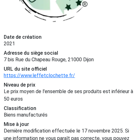
Date de création
2021
Adresse du siège social
7 bis Rue du Chapeau Rouge, 21000 Dijon
URL du site officiel
https://www.leffetclochette.fr/
Niveau de prix
Le prix moyen de l'ensemble de ses produits est inférieur à
50 euros
Classification
Biens manufacturés
Mise à jour
Dernière modification effectuée le 17 novembre 2025. Si
une information ne vous paraît pas correcte, vous pouvez