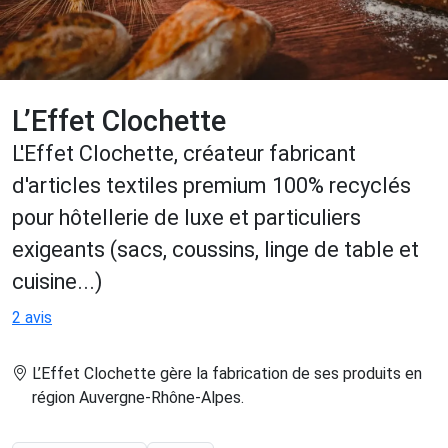
L’Effet Clochette
L'Effet Clochette, créateur fabricant
d'articles textiles premium 100% recyclés
pour hôtellerie de luxe et particuliers
exigeants (sacs, coussins, linge de table et
cuisine...)
2 avis
L’Effet Clochette gère la fabrication de ses produits en
région Auvergne-Rhône-Alpes
.