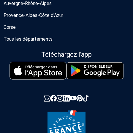
Auvergne-Rhône-Alpes
Provence-Alpes-Côte d'Azur
Corse
Tous les départements
Téléchargez l'app