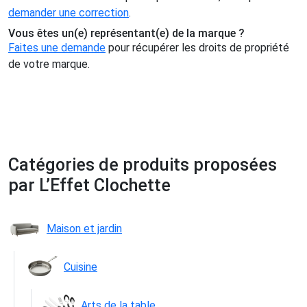
demander une correction
.
Vous êtes un(e) représentant(e) de la marque ?
Faites une demande
pour récupérer les droits de propriété
de votre marque.
Catégories de produits proposées
par L’Effet Clochette
Maison et jardin
Cuisine
Arts de la table