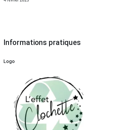
Informations pratiques
Logo