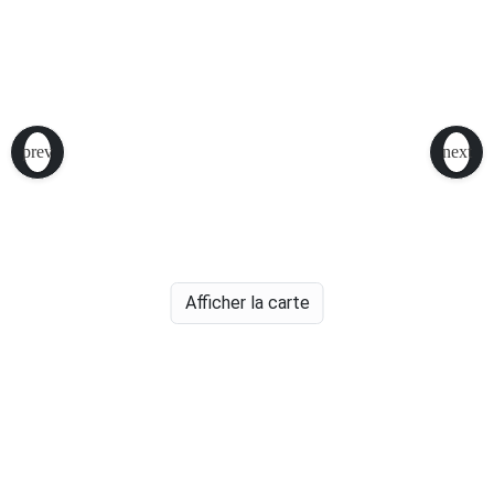
Afficher la carte