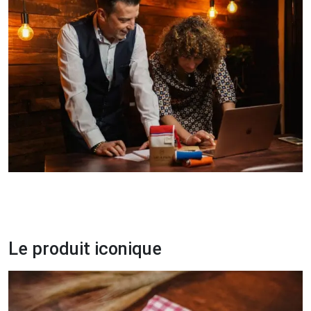
Le produit iconique