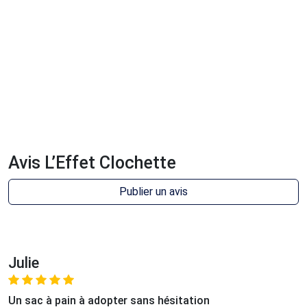
Avis L’Effet Clochette
Publier un avis
Julie
Un sac à pain à adopter sans hésitation