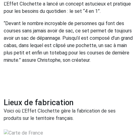
L’Effet Clochette a lancé un concept astucieux et pratique
pour les besoins du quotidien : le set “4 en 1”.
“Devant le nombre incroyable de personnes qui font des
courses sans jamais avoir de sac, ce set permet de toujours
avoir un sac de dépannage. Puisqu’il est composé d’un grand
cabas, dans lequel est clipsé une pochette, un sac à main
plus petit et enfin un totebag pour les courses de dernière
minute.” assure Christophe, son créateur.
Lieux de fabrication
Voici où L’Effet Clochette gère la fabrication de ses
produits sur le territoire français.