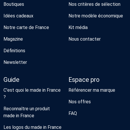
Boutiques
Nos critères de sélection
Idées cadeaux
Notre modèle économique
Notre carte de France
Kit média
Magazine
Nous contacter
Définitions
Newsletter
Guide
Espace pro
C'est quoi le made in France
Référencer ma marque
?
Nos offres
Reconnaître un produit
FAQ
made in France
Les logos du made in France