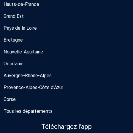
Hauts-de-France
Grand Est
Pays de la Loire
Bretagne
Nouvelle-Aquitaine
Occitanie
Auvergne-Rhône-Alpes
Provence-Alpes-Côte d'Azur
Corse
Tous les départements
Téléchargez l'app