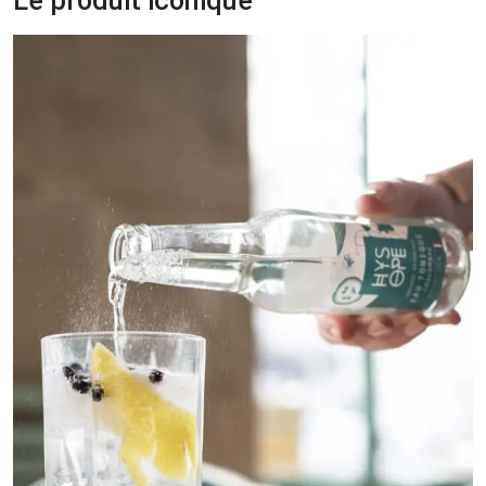
Le produit iconique