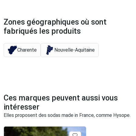
Zones géographiques où sont
fabriqués les produits
Charente
Nouvelle-Aquitaine
Ces marques peuvent aussi vous
intéresser
Elles proposent des sodas made in France, comme Hysope.