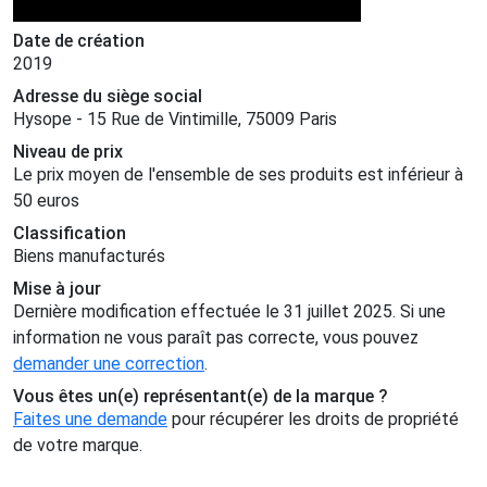
Date de création
2019
Adresse du siège social
Hysope - 15 Rue de Vintimille, 75009 Paris
Niveau de prix
Le prix moyen de l'ensemble de ses produits est inférieur à
50 euros
Classification
Biens manufacturés
Mise à jour
Dernière modification effectuée le 31 juillet 2025. Si une
information ne vous paraît pas correcte, vous pouvez
demander une correction
.
Vous êtes un(e) représentant(e) de la marque ?
Faites une demande
pour récupérer les droits de propriété
de votre marque.