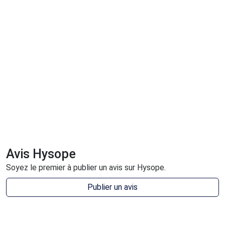
Avis Hysope
Soyez le premier à publier un avis sur Hysope.
Publier un avis