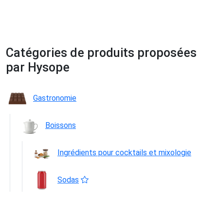
Catégories de produits proposées
par Hysope
Gastronomie
Boissons
Ingrédients pour cocktails et mixologie
Sodas