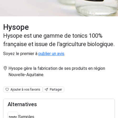
Hysope
Hysope est une gamme de tonics 100%
française et issue de l'agriculture biologique.
Soyez le premier à
publier un avis
.
Hysope gère la fabrication de ses produits en région
Nouvelle-Aquitaine
.
Ajouter à vos favoris
Partager
Alternatives
Symples