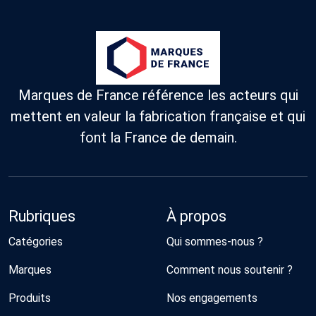
Marques de France référence les acteurs qui
mettent en valeur la fabrication française et qui
font la France de demain.
Rubriques
À propos
Catégories
Qui sommes-nous ?
Marques
Comment nous soutenir ?
Produits
Nos engagements