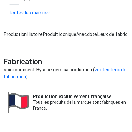
Toutes les marques
Production
Histoire
Produit iconique
Anecdote
Lieux de fabricat
Fabrication
Voici comment Hysope gère sa production (
voir les lieux de
fabrication
).
Production exclusivement française
Tous les produits de la marque sont fabriqués en
France.