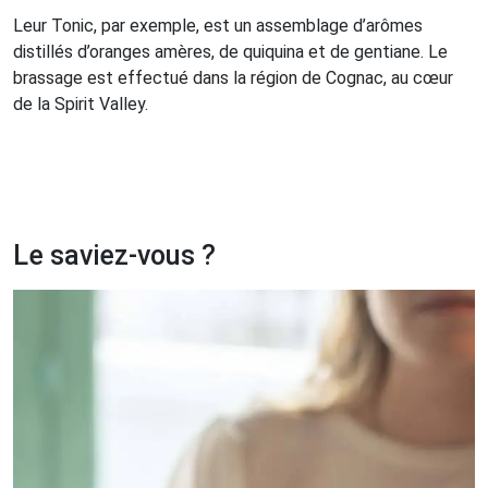
Leur Tonic, par exemple, est un assemblage d’arômes
distillés d’oranges amères, de quiquina et de gentiane. Le
brassage est effectué dans la région de Cognac, au cœur
de la Spirit Valley.
Le saviez-vous ?