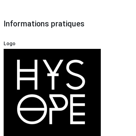
Informations pratiques
Logo