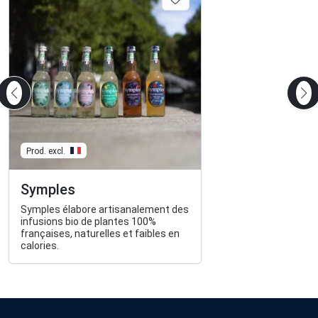
Prod. excl.
Symples
Symples élabore artisanalement des
infusions bio de plantes 100%
françaises, naturelles et faibles en
calories.