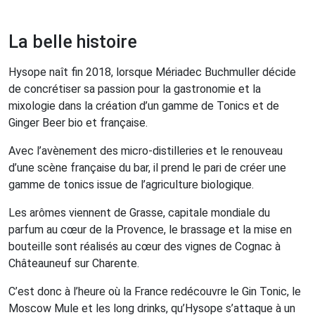
La belle histoire
Hysope naît fin 2018, lorsque Mériadec Buchmuller décide
de concrétiser sa passion pour la gastronomie et la
mixologie dans la création d’un gamme de Tonics et de
Ginger Beer bio et française.
Avec l’avènement des micro-distilleries et le renouveau
d’une scène française du bar, il prend le pari de créer une
gamme de tonics issue de l’agriculture biologique.
Les arômes viennent de Grasse, capitale mondiale du
parfum au cœur de la Provence, le brassage et la mise en
bouteille sont réalisés au cœur des vignes de Cognac à
Châteauneuf sur Charente.
C’est donc à l’heure où la France redécouvre le Gin Tonic, le
Moscow Mule et les long drinks, qu’Hysope s’attaque à un