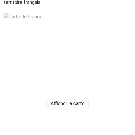
territoire français.
Afficher la carte