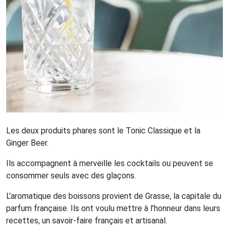
Les deux produits phares sont le Tonic Classique et la
Ginger Beer.
Ils accompagnent à merveille les cocktails ou peuvent se
consommer seuls avec des glaçons.
L’aromatique des boissons provient de Grasse, la capitale du
parfum française. Ils ont voulu mettre à l’honneur dans leurs
recettes, un savoir-faire français et artisanal.