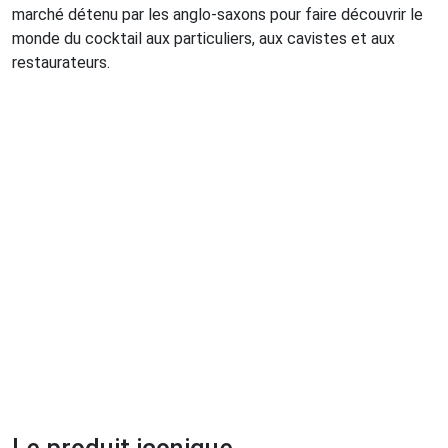
marché détenu par les anglo-saxons pour faire découvrir le
monde du cocktail aux particuliers, aux cavistes et aux
restaurateurs.