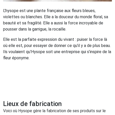
L’hysope est une plante française aux fleurs bleues,
violettes ou blanches. Elle a la douceur du monde floral, sa
beauté et sa fragilité. Elle a aussi la force incroyable de
pousser dans la garrigue, la rocaille.
Elle est la parfaite expression du vivant : puiser la force là
où elle est, pour essayer de donner ce qu’il y a de plus beau.
Ils voulaient qu’Hysope soit une entreprise qui s’inspire de la
fleur éponyme.
Lieux de fabrication
Voici où Hysope gère la fabrication de ses produits sur le