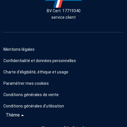
BV Cert. 17719340
service client
Mentions légales
Confidentialité et données personnelles
Charte d'éligibilité, éthique et usage
Paramétrer mes cookies
Conditions générales de vente
Conditions générales d'utilisation
Thème