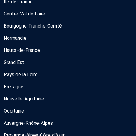
Île-de-France
Centre-Val de Loire
Bourgogne-Franche-Comté
Normandie
Hauts-de-France
Grand Est
Pays de la Loire
Bretagne
Nouvelle-Aquitaine
Occitanie
Auvergne-Rhône-Alpes
Provence-Alpes-Côte d'Azur