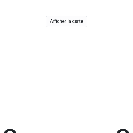
Afficher la carte