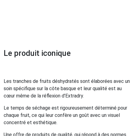
Le produit iconique
Les tranches de fruits déshydratés sont élaborées avec un
soin spécifique sur la côte basque et leur qualité est au
cœur même de la réflexion d’Extradry.
Le temps de séchage est rigoureusement déterminé pour
chaque fruit, ce qui leur confère un goût avec un visuel
concentré et esthétique.
Une offre de produits de qualité, qui répond à des normes