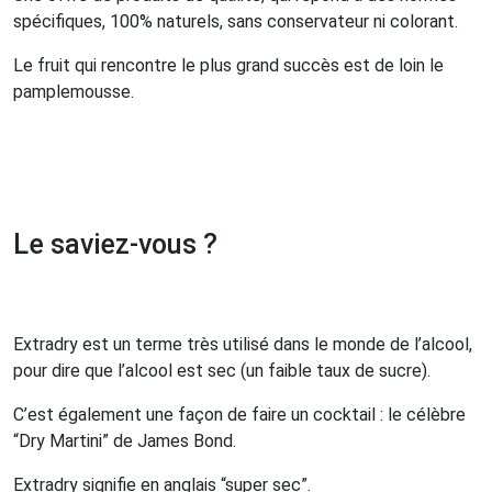
spécifiques, 100% naturels, sans conservateur ni colorant.
Le fruit qui rencontre le plus grand succès est de loin le
pamplemousse.
Le saviez-vous ?
Extradry est un terme très utilisé dans le monde de l’alcool,
pour dire que l’alcool est sec (un faible taux de sucre).
C’est également une façon de faire un cocktail : le célèbre
“Dry Martini” de James Bond.
Extradry signifie en anglais “super sec”.