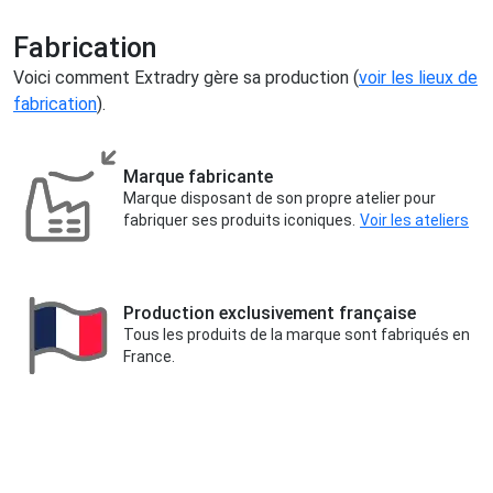
Fabrication
Voici comment Extradry gère sa production (
voir les lieux de
fabrication
).
Marque fabricante
Marque disposant de son propre atelier pour
fabriquer ses produits iconiques.
Voir les ateliers
Production exclusivement française
Tous les produits de la marque sont fabriqués en
France.