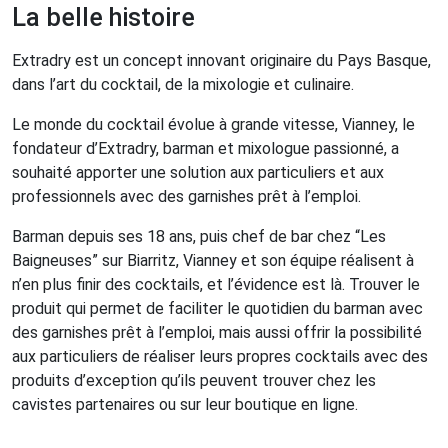
La belle histoire
Extradry est un concept innovant originaire du Pays Basque,
dans l’art du cocktail, de la mixologie et culinaire.
Le monde du cocktail évolue à grande vitesse, Vianney, le
fondateur d’Extradry, barman et mixologue passionné, a
souhaité apporter une solution aux particuliers et aux
professionnels avec des garnishes prêt à l’emploi.
Barman depuis ses 18 ans, puis chef de bar chez “Les
Baigneuses” sur Biarritz, Vianney et son équipe réalisent à
n’en plus finir des cocktails, et l’évidence est là. Trouver le
produit qui permet de faciliter le quotidien du barman avec
des garnishes prêt à l’emploi, mais aussi offrir la possibilité
aux particuliers de réaliser leurs propres cocktails avec des
produits d’exception qu’ils peuvent trouver chez les
cavistes partenaires ou sur leur boutique en ligne.