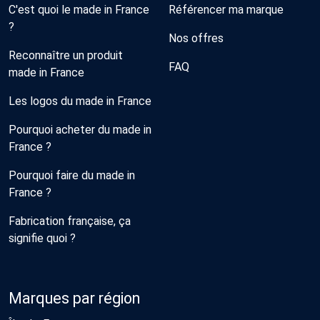
C'est quoi le made in France
Référencer ma marque
?
Nos offres
Reconnaître un produit
FAQ
made in France
Les logos du made in France
Pourquoi acheter du made in
France ?
Pourquoi faire du made in
France ?
Fabrication française, ça
signifie quoi ?
Marques par région