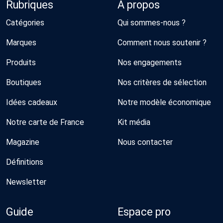
Rubriques
À propos
Catégories
Qui sommes-nous ?
Marques
Comment nous soutenir ?
Produits
Nos engagements
Boutiques
Nos critères de sélection
Idées cadeaux
Notre modèle économique
Notre carte de France
Kit média
Magazine
Nous contacter
Définitions
Newsletter
Guide
Espace pro