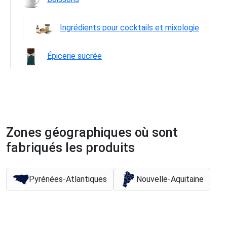
Ingrédients pour cocktails et mixologie
Épicerie sucrée
Zones géographiques où sont
fabriqués les produits
Pyrénées-Atlantiques
Nouvelle-Aquitaine