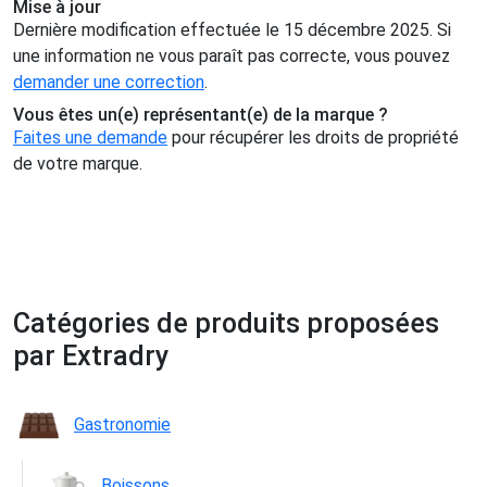
Mise à jour
Dernière modification effectuée le 15 décembre 2025. Si
une information ne vous paraît pas correcte, vous pouvez
demander une correction
.
Vous êtes un(e) représentant(e) de la marque ?
Faites une demande
pour récupérer les droits de propriété
de votre marque.
Catégories de produits proposées
par Extradry
Gastronomie
Boissons