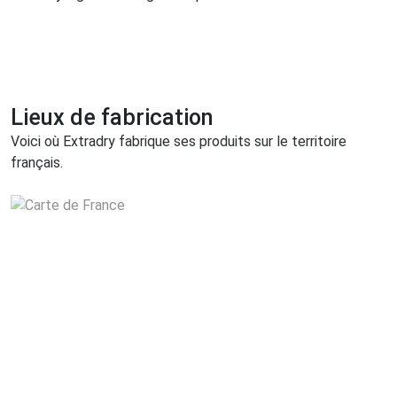
Lieux de fabrication
Voici où Extradry fabrique ses produits sur le territoire
français.