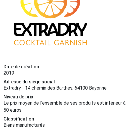
Date de création
2019
Adresse du siège social
Extradry - 14 chemin des Barthes, 64100 Bayonne
Niveau de prix
Le prix moyen de l'ensemble de ses produits est inférieur à
50 euros
Classification
Biens manufacturés