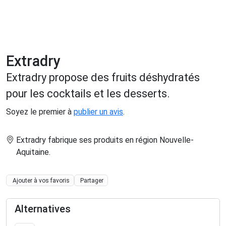
Extradry
Extradry propose des fruits déshydratés
pour les cocktails et les desserts.
Soyez le premier à
publier un avis
.
Extradry fabrique ses produits en région Nouvelle-
Aquitaine
.
Ajouter à vos favoris
Partager
Alternatives