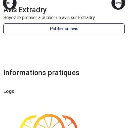
Avis Extradry
Soyez le premier à publier un avis sur Extradry.
Publier un avis
Informations pratiques
Logo