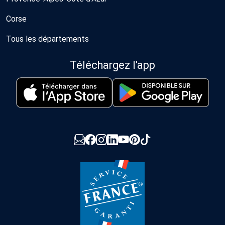
Corse
Tous les départements
Téléchargez l'app