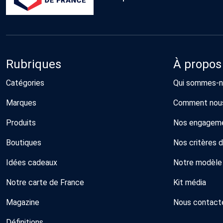
Rubriques
À propos
Catégories
Qui sommes-n
Marques
Comment nous
Produits
Nos engagem
Boutiques
Nos critères 
Idées cadeaux
Notre modèle
Notre carte de France
Kit média
Magazine
Nous contact
Définitions