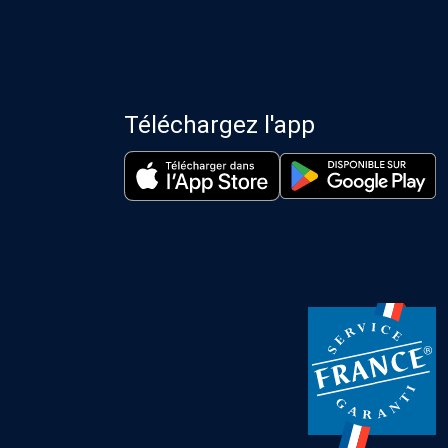
Téléchargez l'app