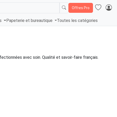
Offres Pro
és
Papeterie et bureautique
Toutes les catégories
ectionnées avec soin. Qualité et savoir-faire français.