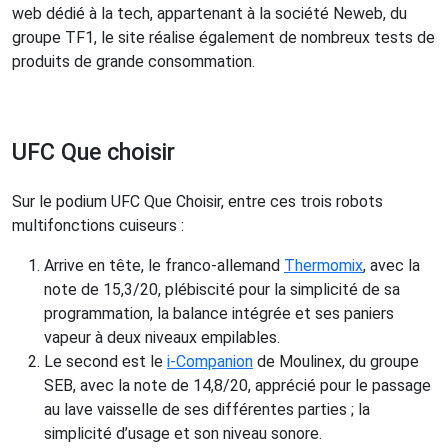
web dédié à la tech, appartenant à la société Neweb, du
groupe TF1, le site réalise également de nombreux tests de
produits de grande consommation.
UFC Que choisir
Sur le podium UFC Que Choisir, entre ces trois robots
multifonctions cuiseurs :
Arrive en tête, le franco-allemand
Thermomix
, avec la
note de 15,3/20, plébiscité pour la simplicité de sa
programmation, la balance intégrée et ses paniers
vapeur à deux niveaux empilables.
Le second est le
i-Companion
de Moulinex, du groupe
SEB, avec la note de 14,8/20, apprécié pour le passage
au lave vaisselle de ses différentes parties ; la
simplicité d’usage et son niveau sonore.