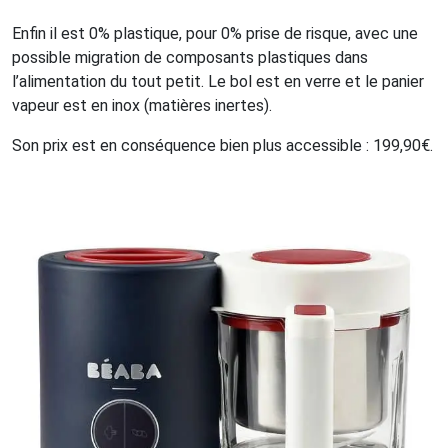
Enfin il est 0% plastique, pour 0% prise de risque, avec une
possible migration de composants plastiques dans
l’alimentation du tout petit. Le bol est en verre et le panier
vapeur est en inox (matières inertes).
Son prix est en conséquence bien plus accessible : 199,90€.