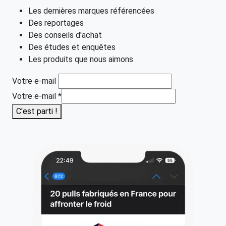
Les dernières marques référencées
Des reportages
Des conseils d'achat
Des études et enquêtes
Les produits que nous aimons
Votre e-mail
Votre e-mail
*
C'est parti !