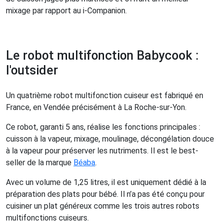
mixage par rapport au i-Companion.
Le robot multifonction Babycook :
l'outsider
Un quatrième robot multifonction cuiseur est fabriqué en
France, en Vendée précisément à La Roche-sur-Yon.
Ce robot, garanti 5 ans, réalise les fonctions principales :
cuisson à la vapeur, mixage, moulinage, décongélation douce
à la vapeur pour préserver les nutriments. Il est le best-
seller de la marque
Béaba
.
Avec un volume de 1,25 litres, il est uniquement dédié à la
préparation des plats pour bébé. Il n’a pas été conçu pour
cuisiner un plat généreux comme les trois autres robots
multifonctions cuiseurs.