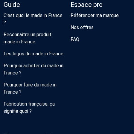
Guide
Espace pro
C'est quoi le made in France
Référencer ma marque
?
Nos offres
Reconnaître un produit
FAQ
made in France
Les logos du made in France
Pourquoi acheter du made in
France ?
Pourquoi faire du made in
France ?
Fabrication française, ça
signifie quoi ?