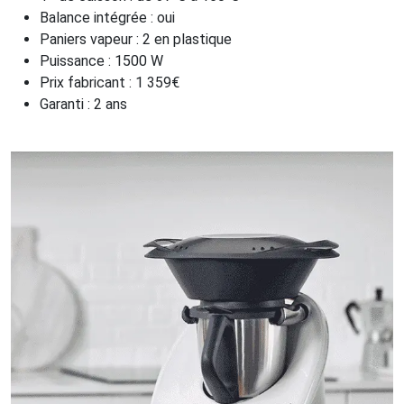
Balance intégrée : oui
Paniers vapeur : 2 en plastique
Puissance : 1500 W
Prix fabricant : 1 359€
Garanti : 2 ans