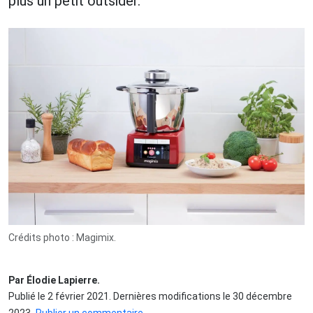
plus un petit outsider.
Crédits photo : Magimix.
Par Élodie Lapierre.
Publié le 2 février 2021. Dernières modifications le 30 décembre