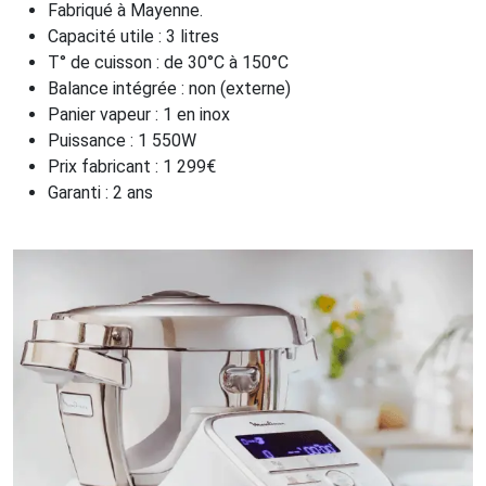
Fabriqué à Mayenne.
Capacité utile : 3 litres
T° de cuisson : de 30°C à 150°C
Balance intégrée : non (externe)
Panier vapeur : 1 en inox
Puissance : 1 550W
Prix fabricant : 1 299€
Garanti : 2 ans