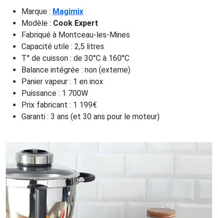
Marque :
Magimix
Modèle :
Cook Expert
Fabriqué à Montceau-les-Mines
Capacité utile : 2,5 litres
T° de cuisson : de 30°C à 160°C
Balance intégrée : non (externe)
Panier vapeur : 1 en inox
Puissance : 1 700W
Prix fabricant : 1 199€
Garanti : 3 ans (et 30 ans pour le moteur)