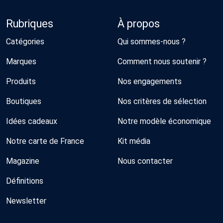
Rubriques
À propos
Catégories
Qui sommes-nous ?
Marques
Comment nous soutenir ?
Produits
Nos engagements
Boutiques
Nos critères de sélection
Idées cadeaux
Notre modèle économique
Notre carte de France
Kit média
Magazine
Nous contacter
Définitions
Newsletter