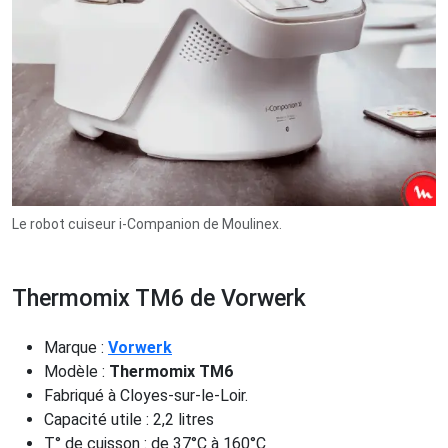
Le robot cuiseur i-Companion de Moulinex.
Thermomix TM6 de Vorwerk
Marque :
Vorwerk
Modèle :
Thermomix TM6
Fabriqué à Cloyes-sur-le-Loir.
Capacité utile : 2,2 litres
T° de cuisson : de 37°C à 160°C