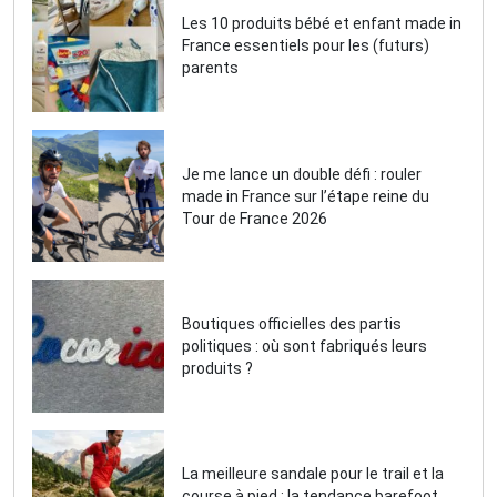
Les 10 produits bébé et enfant made in
France essentiels pour les (futurs)
parents
Je me lance un double défi : rouler
made in France sur l’étape reine du
Tour de France 2026
Boutiques officielles des partis
politiques : où sont fabriqués leurs
produits ?
La meilleure sandale pour le trail et la
course à pied : la tendance barefoot