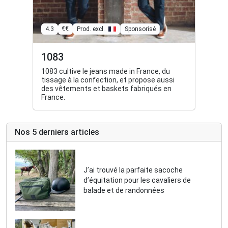
€€
4.3
Prod. excl.
Sponsorisé
1083
1083 cultive le jeans made in France, du
tissage à la confection, et propose aussi
des vêtements et baskets fabriqués en
France.
Nos 5 derniers articles
J’ai trouvé la parfaite sacoche
d’équitation pour les cavaliers de
balade et de randonnées