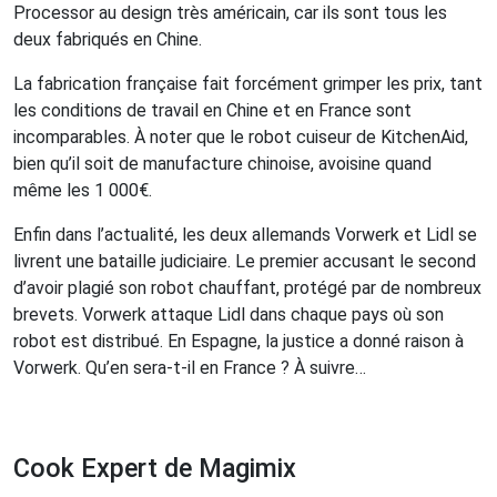
Processor au design très américain, car ils sont tous les
deux fabriqués en Chine.
La fabrication française fait forcément grimper les prix, tant
les conditions de travail en Chine et en France sont
incomparables. À noter que le robot cuiseur de KitchenAid,
bien qu’il soit de manufacture chinoise, avoisine quand
même les 1 000€.
Enfin dans l’actualité, les deux allemands Vorwerk et Lidl se
livrent une bataille judiciaire. Le premier accusant le second
d’avoir plagié son robot chauffant, protégé par de nombreux
brevets. Vorwerk attaque Lidl dans chaque pays où son
robot est distribué. En Espagne, la justice a donné raison à
Vorwerk. Qu’en sera-t-il en France ? À suivre…
Cook Expert de Magimix