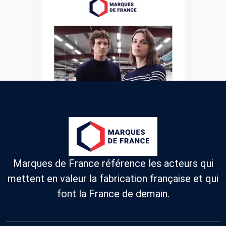
Marques de France référence les acteurs qui
mettent en valeur la fabrication française et qui
font la France de demain.