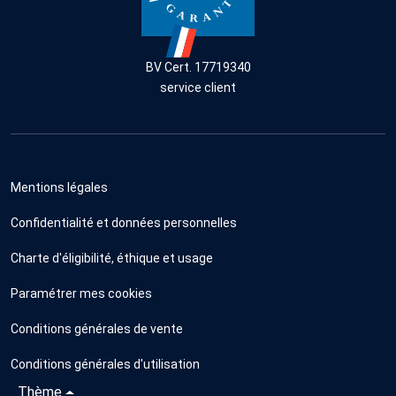
BV Cert. 17719340
service client
Mentions légales
Confidentialité et données personnelles
Charte d'éligibilité, éthique et usage
Paramétrer mes cookies
Conditions générales de vente
Conditions générales d'utilisation
Thème