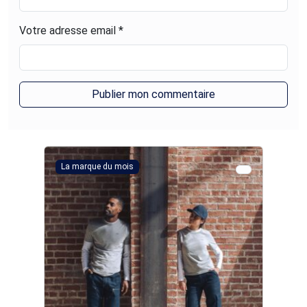
Votre adresse email *
La marque du mois