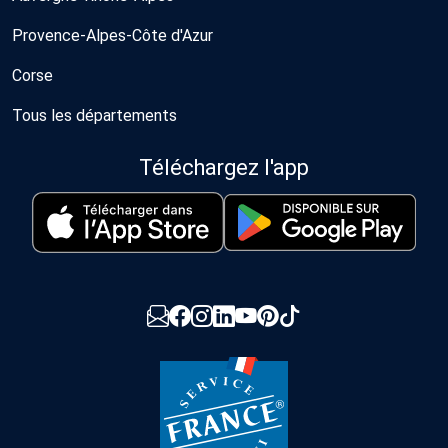
Provence-Alpes-Côte d'Azur
Corse
Tous les départements
Téléchargez l'app