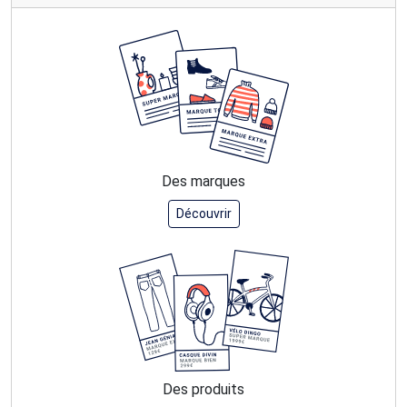
Des marques
Découvrir
Des produits