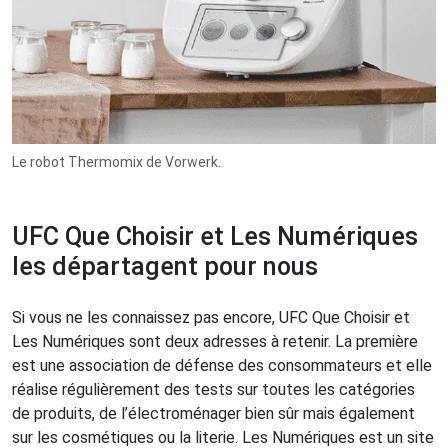
Le robot Thermomix de Vorwerk.
UFC Que Choisir et Les Numériques
les départagent pour nous
Si vous ne les connaissez pas encore, UFC Que Choisir et
Les Numériques sont deux adresses à retenir. La première
est une association de défense des consommateurs et elle
réalise régulièrement des tests sur toutes les catégories
de produits, de l’électroménager bien sûr mais également
sur les cosmétiques ou la literie. Les Numériques est un site