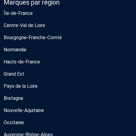
Marques par région
Île-de-France
Centre-Val de Loire
Bourgogne-Franche-Comté
Normandie
Hauts-de-France
Grand Est
Pays de la Loire
Bretagne
Nouvelle-Aquitaine
Occitanie
Auvergne-Rhône-Alpes