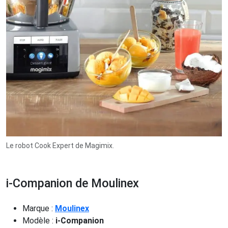
Le robot Cook Expert de Magimix.
i-Companion de Moulinex
Marque :
Moulinex
Modèle :
i-Companion