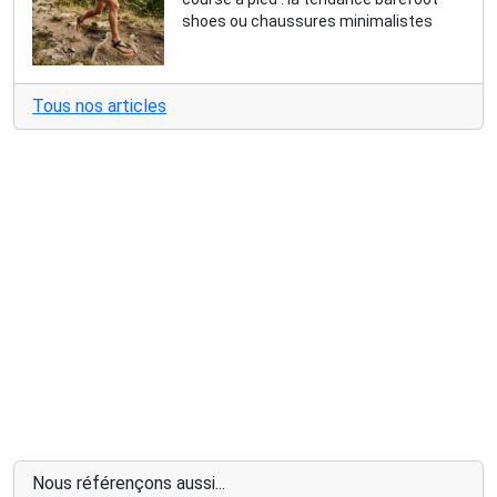
shoes ou chaussures minimalistes
Tous nos articles
Nous référençons aussi...