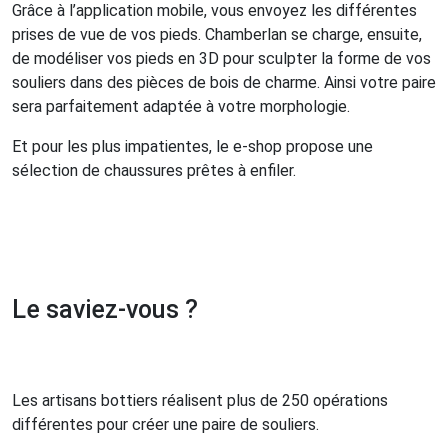
Grâce à l’application mobile, vous envoyez les différentes
prises de vue de vos pieds. Chamberlan se charge, ensuite,
de modéliser vos pieds en 3D pour sculpter la forme de vos
souliers dans des pièces de bois de charme. Ainsi votre paire
sera parfaitement adaptée à votre morphologie.
Et pour les plus impatientes, le e-shop propose une
sélection de chaussures prêtes à enfiler.
Le saviez-vous ?
Les artisans bottiers réalisent plus de 250 opérations
différentes pour créer une paire de souliers.