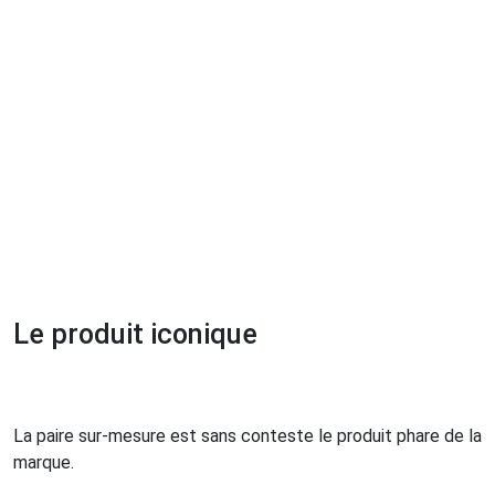
Le produit iconique
La paire sur-mesure est sans conteste le produit phare de la
marque.