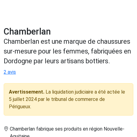
Chamberlan
Chamberlan est une marque de chaussures
sur-mesure pour les femmes, fabriquées en
Dordogne par leurs artisans bottiers.
2 avis
Avertissement.
La liquidation judiciaire a été actée le
5 juillet 2024 par le tribunal de commerce de
Périgueux.
Chamberlan fabrique ses produits en région Nouvelle-
Aquitaine
.