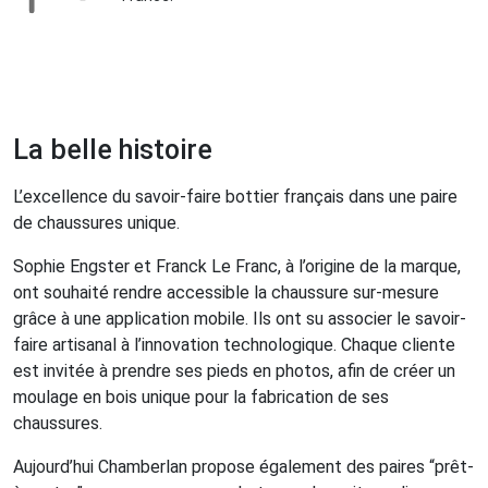
La belle histoire
L’excellence du savoir-faire bottier français dans une paire
de chaussures unique.
Sophie Engster et Franck Le Franc, à l’origine de la marque,
ont souhaité rendre accessible la chaussure sur-mesure
grâce à une application mobile. Ils ont su associer le savoir-
faire artisanal à l’innovation technologique. Chaque cliente
est invitée à prendre ses pieds en photos, afin de créer un
moulage en bois unique pour la fabrication de ses
chaussures.
Aujourd’hui Chamberlan propose également des paires “prêt-