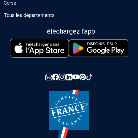
Corse
Tous les départements
Téléchargez l'app