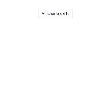
Afficher la carte