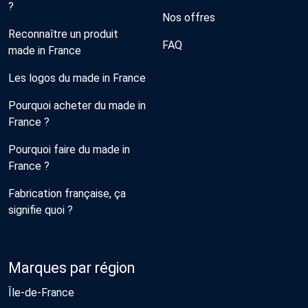
?
Nos offres
Reconnaître un produit
FAQ
made in France
Les logos du made in France
Pourquoi acheter du made in
France ?
Pourquoi faire du made in
France ?
Fabrication française, ça
signifie quoi ?
Marques par région
Île-de-France