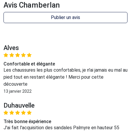
Avis Chamberlan
Publier un avis
Alves
Confortable et élégante
Les chaussures les plus confortables, je n'ai jamais eu mal au
pied tout en restant élégante ! Merci pour cette
découverte
13 janvier 2022
Duhauvelle
Très bonne éxpérience
J'ai fait l'acquisition des sandales Palmyre en hauteur 55