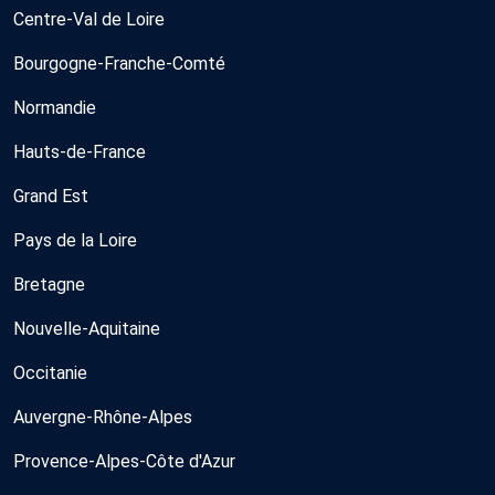
Centre-Val de Loire
Bourgogne-Franche-Comté
Normandie
Hauts-de-France
Grand Est
Pays de la Loire
Bretagne
Nouvelle-Aquitaine
Occitanie
Auvergne-Rhône-Alpes
Provence-Alpes-Côte d'Azur