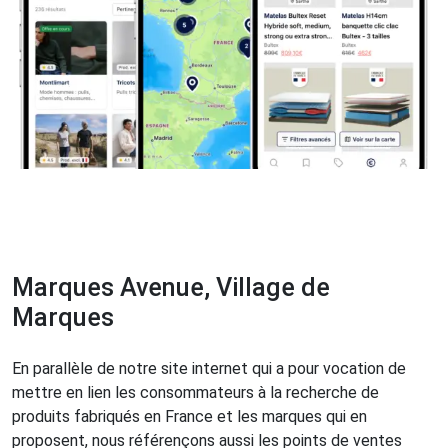
Marques Avenue, Village de
Marques
En parallèle de notre site internet qui a pour vocation de
mettre en lien les consommateurs à la recherche de
produits fabriqués en France et les marques qui en
proposent, nous référençons aussi les points de ventes