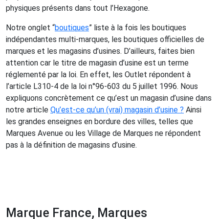
physiques présents dans tout l’Hexagone.
Notre onglet “
boutiques
” liste à la fois les boutiques
indépendantes multi-marques, les boutiques officielles de
marques et les magasins d’usines. D’ailleurs, faites bien
attention car le titre de magasin d’usine est un terme
réglementé par la loi. En effet, les Outlet répondent à
l’article L310-4 de la loi n°96-603 du 5 juillet 1996. Nous
expliquons concrètement ce qu’est un magasin d’usine dans
notre article
Qu’est-ce qu’un (vrai) magasin d’usine ?
Ainsi
les grandes enseignes en bordure des villes, telles que
Marques Avenue ou les Village de Marques ne répondent
pas à la définition de magasins d’usine.
Marque France, Marques