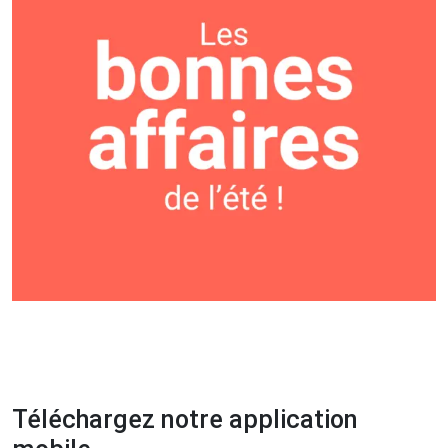
Téléchargez notre application