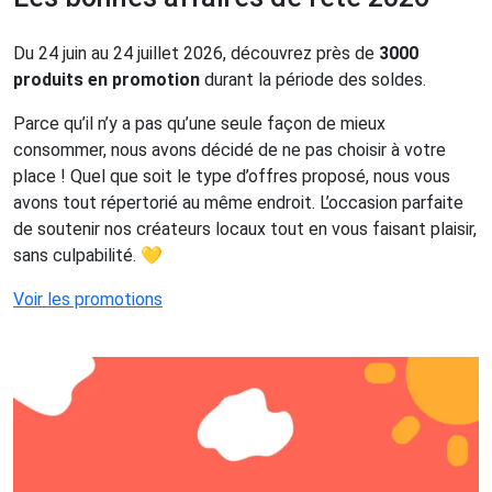
Du 24 juin au 24 juillet 2026, découvrez près de
3000
produits en promotion
durant la période des soldes.
Parce qu’il n’y a pas qu’une seule façon de mieux
consommer, nous avons décidé de ne pas choisir à votre
place ! Quel que soit le type d’offres proposé, nous vous
avons tout répertorié au même endroit. L’occasion parfaite
de soutenir nos créateurs locaux tout en vous faisant plaisir,
sans culpabilité. 💛
Voir les promotions