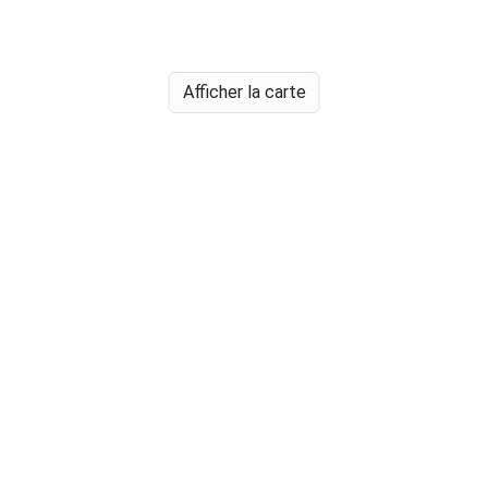
Afficher la carte