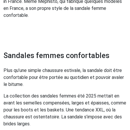
in France. Même Méphisto, qui fabrique quelques modèles
en France, a son propre style de la sandale femme
confortable.
Sandales femmes confortables
Plus qu’une simple chaussure estivale, la sandale doit être
confortable pour être portée au quotidien et pouvoir avaler
le bitume.
La collection des sandales femmes été 2025 mettait en
avant les semelles compensées, larges et épaisses, comme
pour les boots et les baskets. Une tendance XXL, où la
chaussure est ostentatoire. La sandale s’impose avec des
brides larges.