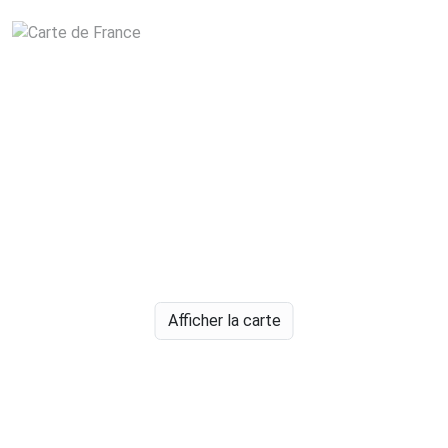
Afficher la carte