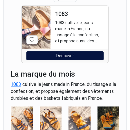
1083
1083 cultive le jeans
made in France, du
tissage à la confection,
et propose aussi des
vêtements et baskets
fabriqués en France.
Découvrir
La marque du mois
1083
cultive le jeans made in France, du tissage à la
confection, et propose également des vêtements
durables et des baskets fabriqués en France.