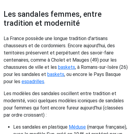
Les sandales femmes, entre
tradition et modernité
La France possède une longue tradition d’artisans
chausseurs et de cordonniers. Encore aujourd’hui, des
territoires préservent et perpétuent des savoir-faire
centenaires, comme à Cholet et Mauges (49) pour les
chaussures de ville et les
baskets
, à Romans-sur-Isère (26)
pour les sandales et
baskets
, ou encore le Pays Basque
pour les
espadrilles
.
Les modèles des sandales oscillent entre tradition et
modernité, voici quelques modèles iconiques de sandales
pour femmes qui font encore fureur aujourd’hui (classées
par ordre croissant) :
Les sandales en plastique
Méduse
(marque française),