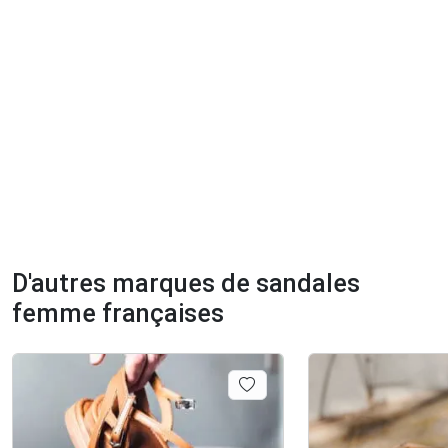
D'autres marques de sandales
femme françaises