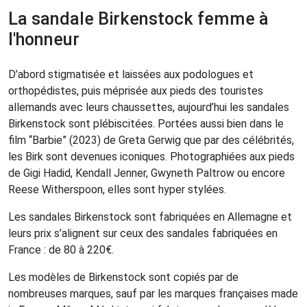
La sandale Birkenstock femme à
l'honneur
D’abord stigmatisée et laissées aux podologues et
orthopédistes, puis méprisée aux pieds des touristes
allemands avec leurs chaussettes, aujourd’hui les sandales
Birkenstock sont plébiscitées. Portées aussi bien dans le
film “Barbie” (2023) de Greta Gerwig que par des célébrités,
les Birk sont devenues iconiques. Photographiées aux pieds
de Gigi Hadid, Kendall Jenner, Gwyneth Paltrow ou encore
Reese Witherspoon, elles sont hyper stylées.
Les sandales Birkenstock sont fabriquées en Allemagne et
leurs prix s’alignent sur ceux des sandales fabriquées en
France : de 80 à 220€.
Les modèles de Birkenstock sont copiés par de
nombreuses marques, sauf par les marques françaises made