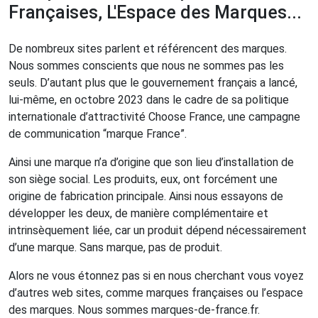
Françaises, L'Espace des Marques...
De nombreux sites parlent et référencent des marques.
Nous sommes conscients que nous ne sommes pas les
seuls. D’autant plus que le gouvernement français a lancé,
lui-même, en octobre 2023 dans le cadre de sa politique
internationale d’attractivité Choose France, une campagne
de communication “marque France”.
Ainsi une marque n’a d’origine que son lieu d’installation de
son siège social. Les produits, eux, ont forcément une
origine de fabrication principale. Ainsi nous essayons de
développer les deux, de manière complémentaire et
intrinsèquement liée, car un produit dépend nécessairement
d’une marque. Sans marque, pas de produit.
Alors ne vous étonnez pas si en nous cherchant vous voyez
d’autres web sites, comme marques françaises ou l’espace
des marques. Nous sommes marques-de-france.fr.