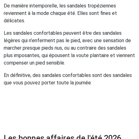
De manière intemporelle, les sandales tropéziennes
reviennent à la mode chaque été. Elles sont fines et
délicates.
Les sandales confortables peuvent être des sandales
légères qui n’enferment pas le pied, avec une sensation de
marcher presque pieds nus, ou au contraire des sandales
plus imposantes, qui épousent la voute plantaire et viennent
compenser un pied sensible.
En définitive, des sandales confortables sont des sandales
que vous pouvez porter toute la journée.
Les bonnes affaires de l'été 2026