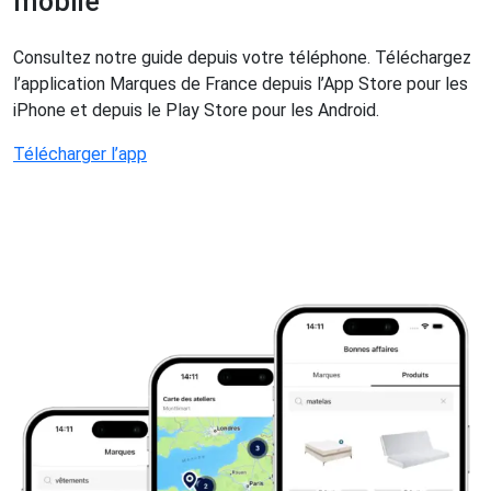
mobile
Consultez notre guide depuis votre téléphone. Téléchargez
l’application Marques de France depuis l’App Store pour les
iPhone et depuis le Play Store pour les Android.
Télécharger l’app