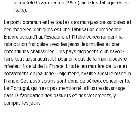
le modèle Oran, créé en 1997 (sandales fabriquées en
Italie).
Le point commun entre toutes ces marques de sandales et
ces modèles iconiques est une fabrication européenne.
Encore aujourd’hui, l’Espagne et l’Italie concurrencent la
fabrication française avec les jeans, les mailles et bien
entendu les chaussures. Ces pays disposent d’un savoir-
faire tout aussi qualitatif pour un coût de la main d’oeuvre
inférieur à celui de la France. L’Italie, en matière de luxe et
notamment en joaillerie – bijouterie, rivalise aussi le made in
France. Ces pays voisins sont donc de sérieux concurrents.
Le Portugal, qui n’est pas mentionné, s’illustre davantage
dans la fabrication des baskets et des vêtements, y
compris les jeans.