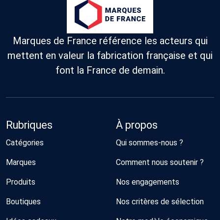
Marques de France référence les acteurs qui
mettent en valeur la fabrication française et qui
font la France de demain.
Rubriques
À propos
Catégories
Qui sommes-nous ?
Marques
Comment nous soutenir ?
Produits
Nos engagements
Boutiques
Nos critères de sélection