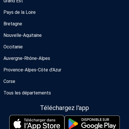
Grand Est
Pays de la Loire
Bretagne
Nouvelle-Aquitaine
Occitanie
Auvergne-Rhône-Alpes
Provence-Alpes-Côte d'Azur
Corse
Tous les départements
Téléchargez l'app