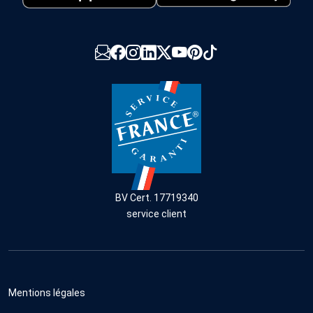
BV Cert. 17719340
service client
Mentions légales