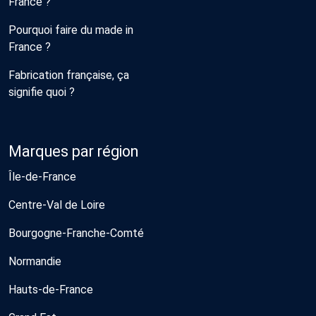
France ?
Pourquoi faire du made in
France ?
Fabrication française, ça
signifie quoi ?
Marques par région
Île-de-France
Centre-Val de Loire
Bourgogne-Franche-Comté
Normandie
Hauts-de-France