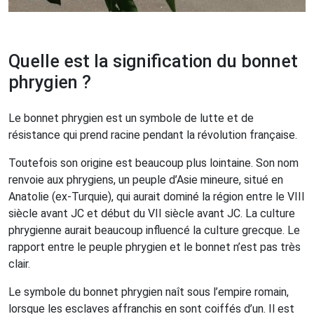
Quelle est la signification du bonnet
phrygien ?
Le bonnet phrygien est un symbole de lutte et de
résistance qui prend racine pendant la révolution française.
Toutefois son origine est beaucoup plus lointaine. Son nom
renvoie aux phrygiens, un peuple d’Asie mineure, situé en
Anatolie (ex-Turquie), qui aurait dominé la région entre le VIII
siècle avant JC et début du VII siècle avant JC. La culture
phrygienne aurait beaucoup influencé la culture grecque. Le
rapport entre le peuple phrygien et le bonnet n’est pas très
clair.
Le symbole du bonnet phrygien naît sous l’empire romain,
lorsque les esclaves affranchis en sont coiffés d’un. Il est