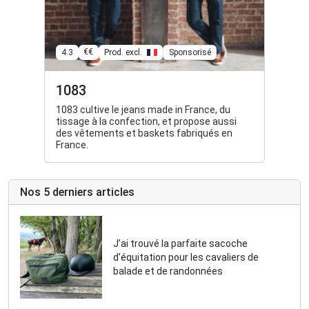
€€
4.3
Prod. excl.
Sponsorisé
1083
1083 cultive le jeans made in France, du
tissage à la confection, et propose aussi
des vêtements et baskets fabriqués en
France.
Nos 5 derniers articles
J’ai trouvé la parfaite sacoche
d’équitation pour les cavaliers de
balade et de randonnées