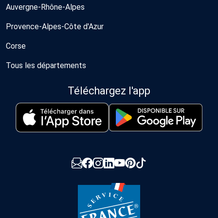
Auvergne-Rhône-Alpes
Provence-Alpes-Côte d'Azur
Corse
Tous les départements
Téléchargez l'app