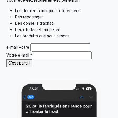
Vous recevrez régulièrement, par email :
Les dernières marques référencées
Des reportages
Des conseils d'achat
Des études et enquêtes
Les produits que nous aimons
e-mail Votre
Votre e-mail
*
C'est parti !