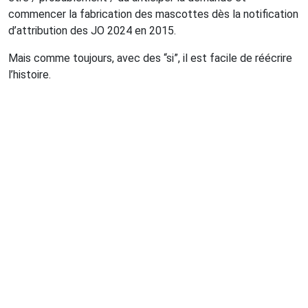
commencer la fabrication des mascottes dès la notification
d’attribution des JO 2024 en 2015.
Mais comme toujours, avec des “si”, il est facile de réécrire
l’histoire.