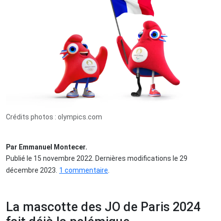
Crédits photos : olympics.com
Par Emmanuel Montecer.
Publié le 15 novembre 2022. Dernières modifications le 29
décembre 2023.
1 commentaire
.
La mascotte des JO de Paris 2024