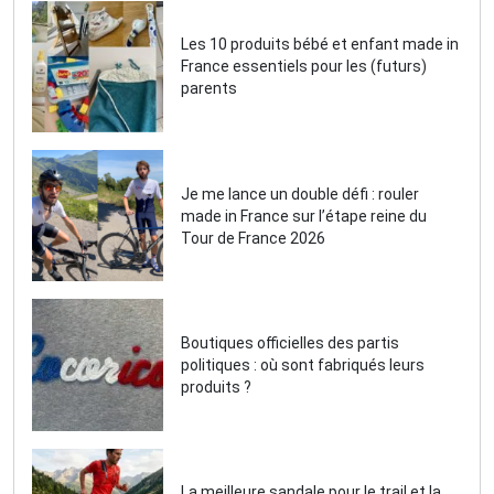
Les 10 produits bébé et enfant made in
France essentiels pour les (futurs)
parents
Je me lance un double défi : rouler
made in France sur l’étape reine du
Tour de France 2026
Boutiques officielles des partis
politiques : où sont fabriqués leurs
produits ?
La meilleure sandale pour le trail et la