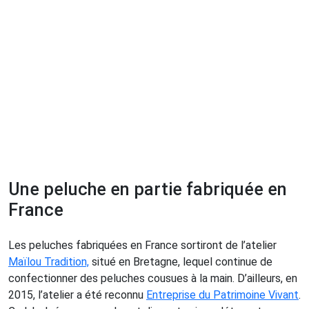
Une peluche en partie fabriquée en
France
Les peluches fabriquées en France sortiront de l’atelier
Maïlou Tradition,
situé en Bretagne, lequel continue de
confectionner des peluches cousues à la main. D’ailleurs, en
2015, l’atelier a été reconnu
Entreprise du Patrimoine Vivant
.