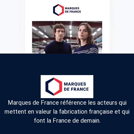
Marques de France référence les acteurs qui
mettent en valeur la fabrication française et qui
font la France de demain.