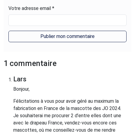
Votre adresse email *
1 commentaire
Lars
Bonjour,
Félicitations à vous pour avoir géré au maximum la
fabrication en France de la mascotte des JO 2024.
Je souhaiterai me procurer 2 d’entre elles dont une
avec le drapeau France, vendez-vous encore ces
mascottes, où me conseillez-vous de me rendre