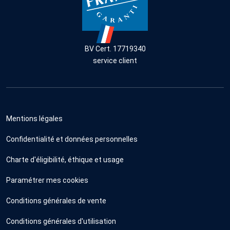
BV Cert. 17719340
service client
Mentions légales
Confidentialité et données personnelles
Charte d'éligibilité, éthique et usage
Paramétrer mes cookies
Conditions générales de vente
Conditions générales d'utilisation