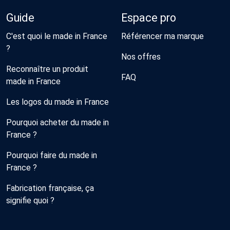
Guide
Espace pro
C'est quoi le made in France
Référencer ma marque
?
Nos offres
Reconnaître un produit
FAQ
made in France
Les logos du made in France
Pourquoi acheter du made in
France ?
Pourquoi faire du made in
France ?
Fabrication française, ça
signifie quoi ?