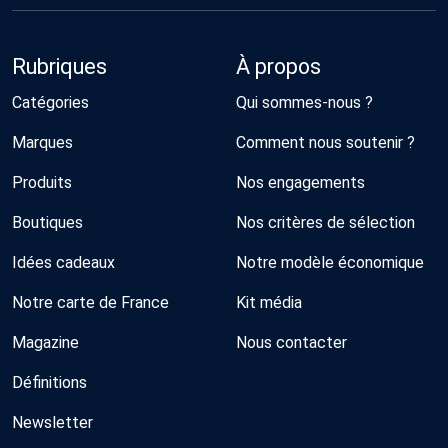
Rubriques
À propos
Catégories
Qui sommes-nous ?
Marques
Comment nous soutenir ?
Produits
Nos engagements
Boutiques
Nos critères de sélection
Idées cadeaux
Notre modèle économique
Notre carte de France
Kit média
Magazine
Nous contacter
Définitions
Newsletter