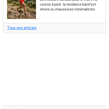
course à pied : la tendance barefoot
shoes ou chaussures minimalistes
Tous nos articles