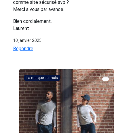
comme site sécurisé svp ?
Merci à vous par avance.
Bien cordialement,
Laurent
10 janvier 2025
Répondre
La marque du mois