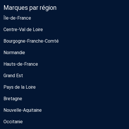
Marques par région
Île-de-France
Centre-Val de Loire
Bourgogne-Franche-Comté
Normandie
Hauts-de-France
Grand Est
Pays de la Loire
Bretagne
Nouvelle-Aquitaine
Occitanie