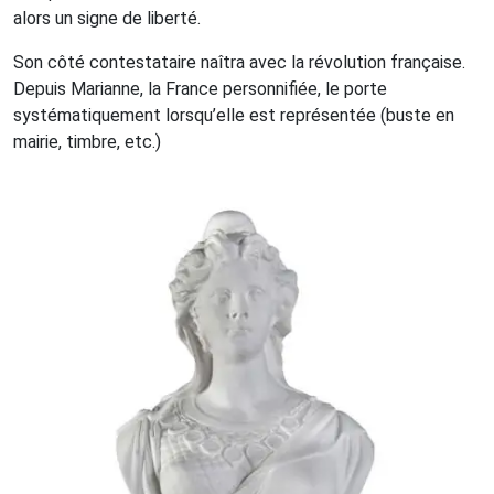
alors un signe de liberté.
Son côté contestataire naîtra avec la révolution française.
Depuis Marianne, la France personnifiée, le porte
systématiquement lorsqu’elle est représentée (buste en
mairie, timbre, etc.)