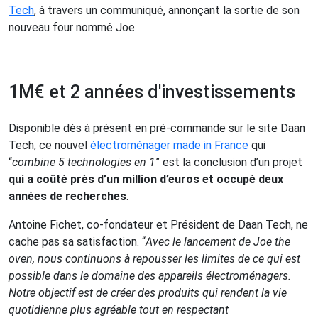
Tech
, à travers un communiqué, annonçant la sortie de son
nouveau four nommé Joe.
1M€ et 2 années d'investissements
Disponible dès à présent en pré-commande sur le site Daan
Tech, ce nouvel
électroménager made in France
qui
“
combine 5 technologies en 1
” est la conclusion d’un projet
qui a coûté près d’un million d’euros et occupé deux
années de recherches
.
Antoine Fichet, co-fondateur et Président de Daan Tech, ne
cache pas sa satisfaction. “
Avec
le lancement de Joe the
oven, nous continuons à repousser les limites de ce qui est
possible dans le domaine des appareils électroménagers.
Notre objectif est de créer des produits qui rendent la vie
quotidienne plus agréable tout en respectant