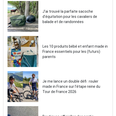
J’ai trouvé la parfaite sacoche
d’équitation pour les cavaliers de
balade et de randonnées
Les 10 produits bébé et enfant made in
France essentiels pour les (futurs)
parents
Je me lance un double défi : rouler
made in France sur l’étape reine du
Tour de France 2026