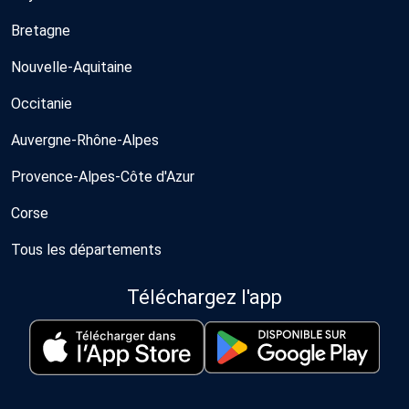
Bretagne
Nouvelle-Aquitaine
Occitanie
Auvergne-Rhône-Alpes
Provence-Alpes-Côte d'Azur
Corse
Tous les départements
Téléchargez l'app