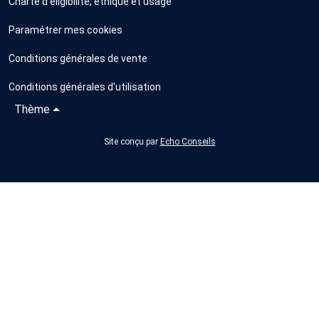
Charte d'éligibilité, éthique et usage
Paramétrer mes cookies
Conditions générales de vente
Conditions générales d'utilisation
Thème
Site conçu par
Echo Conseils