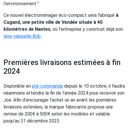
l’environnement.”
Ce nouvel électroménager éco-compact sera fabriqué
à
Cugand, une petite ville de Vendée située à 40
kilomètres de Nantes
, où l’entreprise y construit déjà son
lave-vaisselle Bob
.
Premières livraisons estimées à fin
2024
Disponible en
pré-commande
depuis le 10 octobre, il faudra
néanmoins attendre la fin de l’année 2024 pour recevoir son
Joe. Afin d’encourager l’achat un an avant les premières
livraisons estimées, la marque fabricante propose une
remise de 200€ à 500€ selon les modèles et valable
jusqu’au 31 décembre 2023.