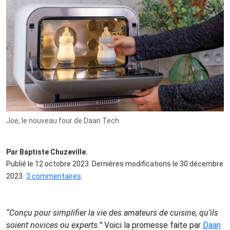
Joe, le nouveau four de Daan Tech
Par Baptiste Chuzeville.
Publié le 12 octobre 2023. Dernières modifications le 30 décembre
2023.
3 commentaires
.
“Conçu pour simplifier la vie des amateurs de cuisine, qu’ils
soient novices ou experts.”
Voici la promesse faite par
Daan