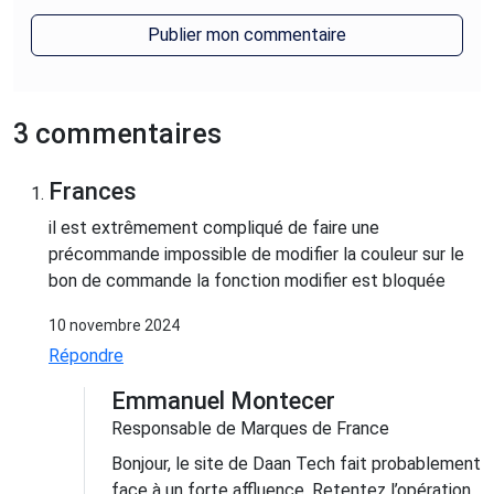
3 commentaires
Frances
il est extrêmement compliqué de faire une
précommande impossible de modifier la couleur sur le
bon de commande la fonction modifier est bloquée
10 novembre 2024
Répondre
Emmanuel Montecer
Responsable de Marques de France
Bonjour, le site de Daan Tech fait probablement
face à un forte affluence. Retentez l’opération