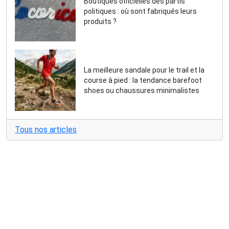
Boutiques officielles des partis
politiques : où sont fabriqués leurs
produits ?
La meilleure sandale pour le trail et la
course à pied : la tendance barefoot
shoes ou chaussures minimalistes
Tous nos articles