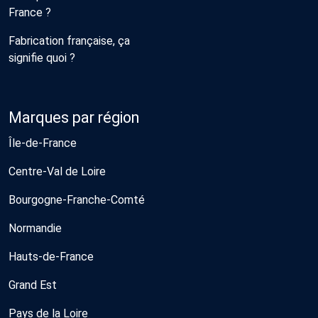
France ?
Fabrication française, ça
signifie quoi ?
Marques par région
Île-de-France
Centre-Val de Loire
Bourgogne-Franche-Comté
Normandie
Hauts-de-France
Grand Est
Pays de la Loire