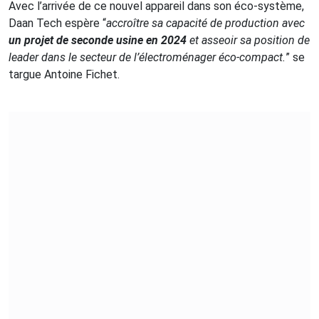
Avec l’arrivée de ce nouvel appareil dans son éco-système,
Daan Tech espère “
accroître sa capacité de production avec
un projet de seconde usine en 2024
et asseoir sa position de
leader dans le secteur de l’électroménager éco-compact.
” se
targue Antoine Fichet.