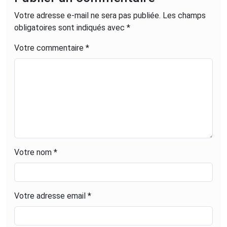
Votre adresse e-mail ne sera pas publiée.
Les champs
obligatoires sont indiqués avec
*
Votre commentaire *
Votre nom *
Votre adresse email *