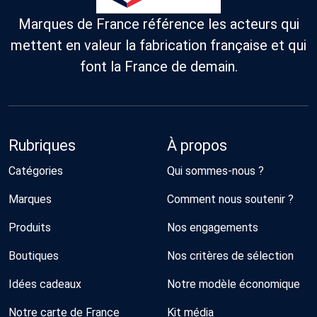
Marques de France référence les acteurs qui
mettent en valeur la fabrication française et qui
font la France de demain.
Rubriques
À propos
Catégories
Qui sommes-nous ?
Marques
Comment nous soutenir ?
Produits
Nos engagements
Boutiques
Nos critères de sélection
Idées cadeaux
Notre modèle économique
Notre carte de France
Kit média