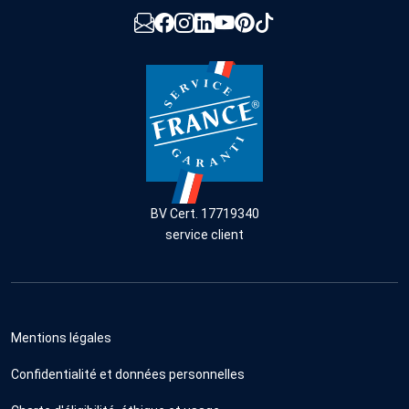
BV Cert. 17719340
service client
Mentions légales
Confidentialité et données personnelles