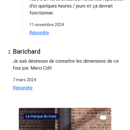
d’ici quelques heures / jours et ça devrait
fonctionner.
11 novembre 2024
Répondre
Barichard
Je suis désireuse de connaître les dimensions de ce
four joe .Merci Cdlt
7 mars 2024
Répondre
La marque du mois