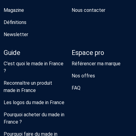
Magazine
Nous contacter
Définitions
Newsletter
Guide
Espace pro
C'est quoi le made in France
Référencer ma marque
?
Nos offres
Reconnaître un produit
FAQ
made in France
Les logos du made in France
Pourquoi acheter du made in
France ?
Pourquoi faire du made in