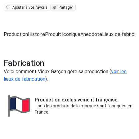
Ajouter à vos favoris
Partager
Production
Histoire
Produit iconique
Anecdote
Lieux de fabricat
Fabrication
Voici comment Vieux Garçon gère sa production (
voir les
lieux de fabrication
).
Production exclusivement française
Tous les produits de la marque sont fabriqués en
France.