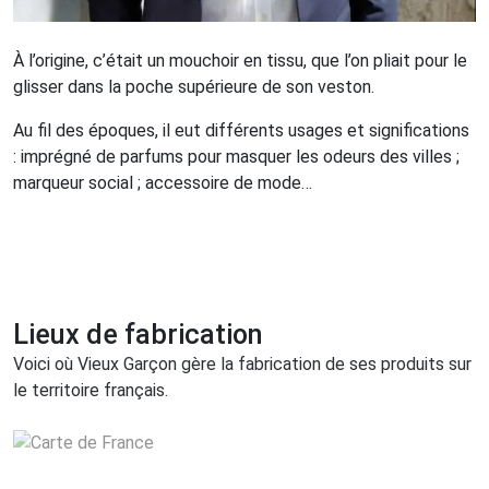
À l’origine, c’était un mouchoir en tissu, que l’on pliait pour le
glisser dans la poche supérieure de son veston.
Au fil des époques, il eut différents usages et significations
: imprégné de parfums pour masquer les odeurs des villes ;
marqueur social ; accessoire de mode…
Lieux de fabrication
Voici où Vieux Garçon gère la fabrication de ses produits sur
le territoire français.