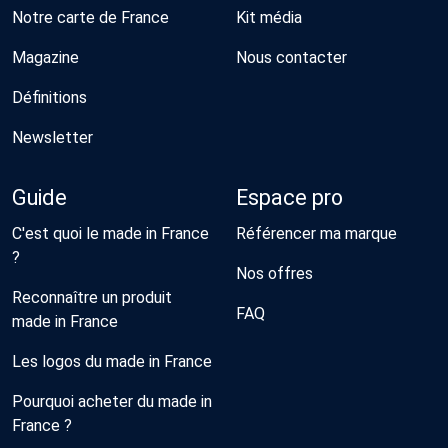
Notre carte de France
Kit média
Magazine
Nous contacter
Définitions
Newsletter
Guide
Espace pro
C'est quoi le made in France
Référencer ma marque
?
Nos offres
Reconnaître un produit
FAQ
made in France
Les logos du made in France
Pourquoi acheter du made in
France ?