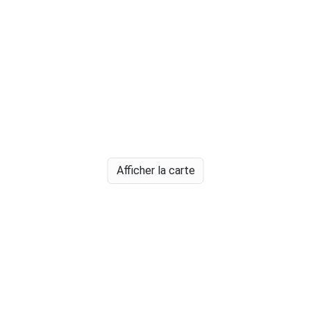
Afficher la carte