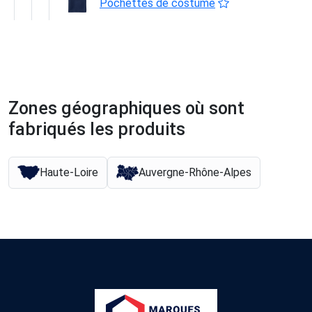
Pochettes de costume
Zones géographiques où sont
fabriqués les produits
Haute-Loire
Auvergne-Rhône-Alpes