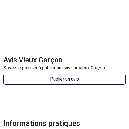
Avis Vieux Garçon
Soyez le premier à publier un avis sur Vieux Garçon.
Publier un avis
Informations pratiques