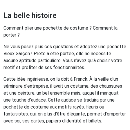
La belle histoire
Comment plier une pochette de costume ? Comment la
porter ?
Ne vous posez plus ces questions et adoptez une pochette
Vieux Garçon ! Prête à être portée, elle ne nécessite
aucune aptitude particulière. Vous n’avez qu’à choisir votre
motif et profiter de ses fonctionnalités.
Cette idée ingénieuse, on la doit à Franck. À la veille d’un
séminaire d’entreprise, il avait un costume, des chaussures
et une ceinture, un bel ensemble mais, auquel il manquait
une touche d’audace. Cette audace se traduira par une
pochette de costume aux motifs rayés, fleuris ou
fantaisistes, qui, en plus d’être élégante, permet d’emporter
avec soi, ses cartes, papiers d’identité et billets.