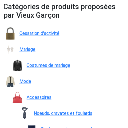
Catégories de produits proposées
par Vieux Garçon
Cessation d'activité
Mariage
Costumes de mariage
Mode
Accessoires
Noeuds, cravates et foulards