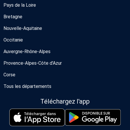
Pays de la Loire
Bretagne
Nouvelle-Aquitaine
Occitanie
Auvergne-Rhône-Alpes
Provence-Alpes-Côte d'Azur
Corse
Tous les départements
Téléchargez l'app