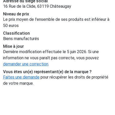
Adresse du siège social
16 Rue de la Clide, 63119 Châteaugay
Niveau de prix
Le prix moyen de l'ensemble de ses produits est inférieur à
50 euros
Classification
Biens manufacturés
Mise à jour
Dernière modification effectuée le 5 juin 2026. Si une
information ne vous paraît pas correcte, vous pouvez
demander une correction
.
Vous êtes un(e) représentant(e) de la marque ?
Faites une demande
pour récupérer les droits de propriété
de votre marque.