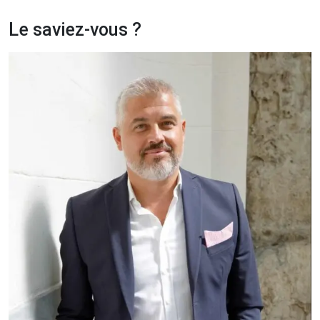
Le saviez-vous ?