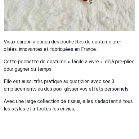
Vieux garçon a conçu des pochettes de costume pré-
pliées, innovantes et fabriquées en France.
Cette pochette de costume « facile à vivre », déjà pré-pliée
pour gagner du temps.
Elle est aussi très pratique au quotidien avec ses 3
emplacements au dos pour glisser vos effets personnels.
Avec une large collection de tissus, elles s’adaptent à tous
les styles et à toutes les envies.