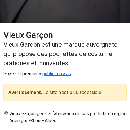
Vieux Garçon
Vieux Garçon est une marque auvergnate
qui propose des pochettes de costume
pratiques et innovantes.
Soyez le premier à
publier un avis
.
Avertissement.
Le site n'est plus accessible.
Vieux Garçon gère la fabrication de ses produits en région
Auvergne-Rhône-Alpes
.