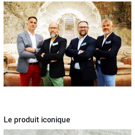
Le produit iconique