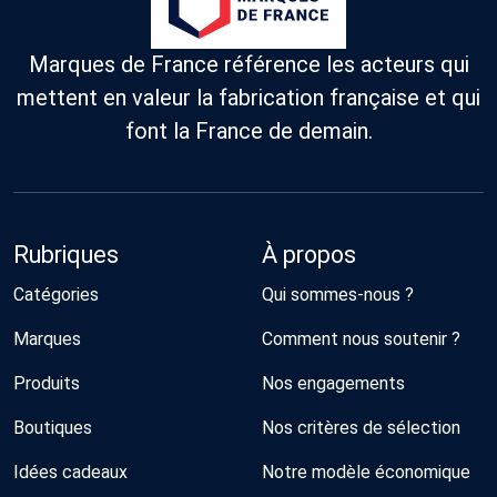
Marques de France référence les acteurs qui
mettent en valeur la fabrication française et qui
font la France de demain.
Rubriques
À propos
Catégories
Qui sommes-nous ?
Marques
Comment nous soutenir ?
Produits
Nos engagements
Boutiques
Nos critères de sélection
Idées cadeaux
Notre modèle économique