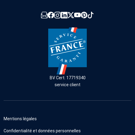
BV Cert. 17719340
service client
Mentions légales
Confidentialité et données personnelles