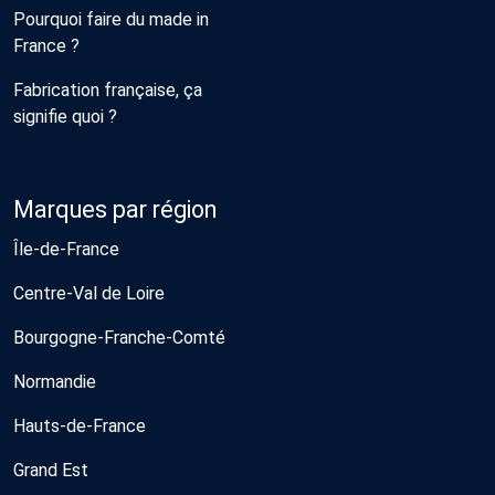
Pourquoi faire du made in
France ?
Fabrication française, ça
signifie quoi ?
Marques par région
Île-de-France
Centre-Val de Loire
Bourgogne-Franche-Comté
Normandie
Hauts-de-France
Grand Est