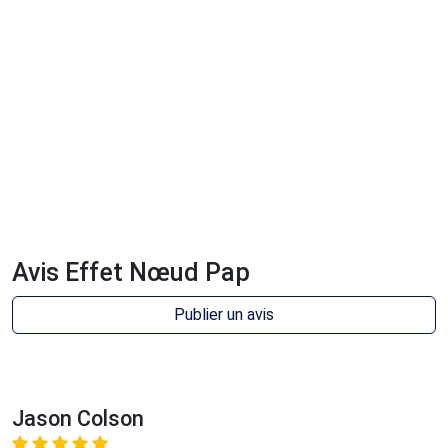
Avis Effet Nœud Pap
Publier un avis
Jason Colson