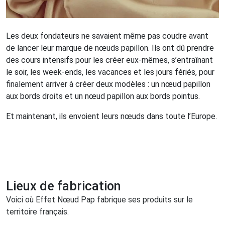
Les deux fondateurs ne savaient même pas coudre avant
de lancer leur marque de nœuds papillon. Ils ont dû prendre
des cours intensifs pour les créer eux-mêmes, s’entraînant
le soir, les week-ends, les vacances et les jours fériés, pour
finalement arriver à créer deux modèles : un nœud papillon
aux bords droits et un nœud papillon aux bords pointus.
Et maintenant, ils envoient leurs nœuds dans toute l’Europe.
Lieux de fabrication
Voici où Effet Nœud Pap fabrique ses produits sur le
territoire français.