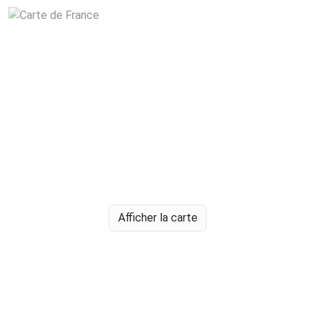
Afficher la carte