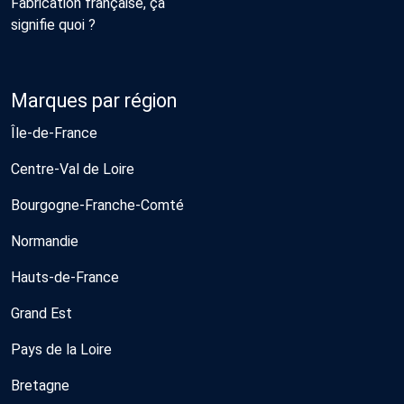
Fabrication française, ça
signifie quoi ?
Marques par région
Île-de-France
Centre-Val de Loire
Bourgogne-Franche-Comté
Normandie
Hauts-de-France
Grand Est
Pays de la Loire
Bretagne