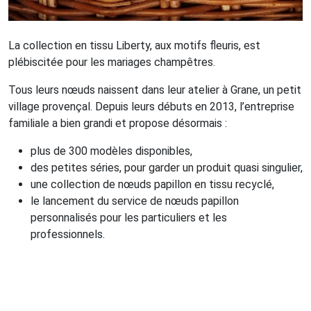
La collection en tissu Liberty, aux motifs fleuris, est
plébiscitée pour les mariages champêtres.
Tous leurs nœuds naissent dans leur atelier à Grane, un petit
village provençal. Depuis leurs débuts en 2013, l’entreprise
familiale a bien grandi et propose désormais :
plus de 300 modèles disponibles,
des petites séries, pour garder un produit quasi singulier,
une collection de nœuds papillon en tissu recyclé,
le lancement du service de nœuds papillon
personnalisés pour les particuliers et les
professionnels.