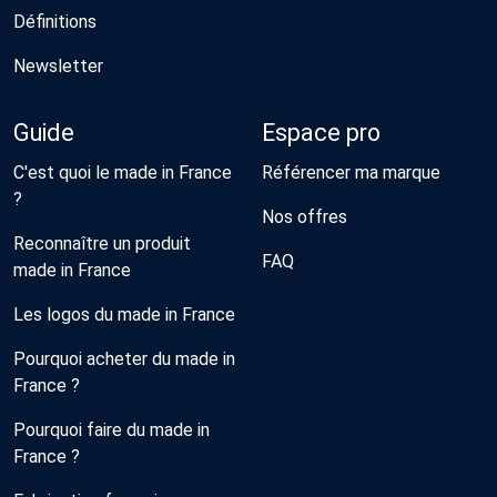
Définitions
Newsletter
Guide
Espace pro
C'est quoi le made in France
Référencer ma marque
?
Nos offres
Reconnaître un produit
FAQ
made in France
Les logos du made in France
Pourquoi acheter du made in
France ?
Pourquoi faire du made in
France ?