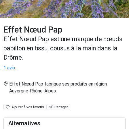
Effet Nœud Pap
Effet Nœud Pap est une marque de nœuds
papillon en tissu, cousus à la main dans la
Drôme.
1 avis
Effet Nœud Pap fabrique ses produits en région
Auvergne-Rhône-Alpes
.
Ajouter à vos favoris
Partager
Alternatives