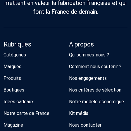
mettent en valeur la fabrication française et qui
font la France de demain.
Rubriques
À propos
Catégories
Qui sommes-nous ?
Marques
Comment nous soutenir ?
Produits
Nos engagements
Boutiques
Nos critères de sélection
Idées cadeaux
Notre modèle économique
Notre carte de France
Kit média
Magazine
Nous contacter