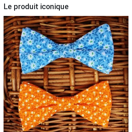
Le produit iconique