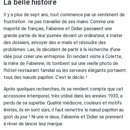
La belle histoire
Il y a plus de sept ans, tout commence par un sentiment de
frustration : ne pas travailler de ses mains. Comme une
majorité de français, Fabienne et Didier passaient une
grande partie de leur journée devant un ordinateur, à traiter
des dossiers, envoyer des e-mails et résoudre des
problèmes. Las, ils décident de partir à la recherche d’une
idée pour créer une entreprise. En rendant visite à Colette,
la mère de Fabienne, ils tombent sur une vieille photo de
l’hôtel-restaurant familial où les serveurs élégants portaient
tous des nœuds papillon. C’est le déclic !
Après quelques recherches, ils se rendent compte que cet
accessoire intemporel, très utilisé dans les années 1930, a
perdu de sa superbe. Qualité médiocre, couleurs et motifs
limités, ils en sont sûrs, il faut remettre le nœud papillon au
goût du jour ! Ni une ni deux, Fabienne et Didier se prennent
à rêver de lancer leur marque.