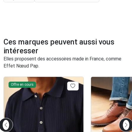
Ces marques peuvent aussi vous
intéresser
Elles proposent des accessoires made in France, comme
Effet Nœud Pap.
Offre en cours