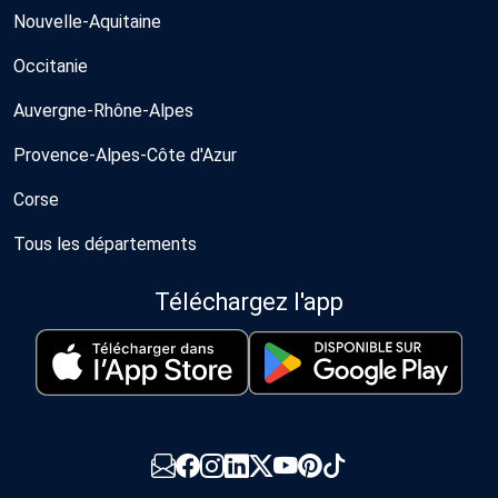
Nouvelle-Aquitaine
Occitanie
Auvergne-Rhône-Alpes
Provence-Alpes-Côte d'Azur
Corse
Tous les départements
Téléchargez l'app