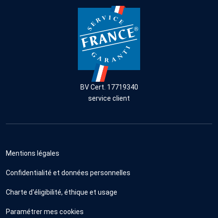
BV Cert. 17719340
service client
Mentions légales
Confidentialité et données personnelles
Charte d'éligibilité, éthique et usage
Paramétrer mes cookies