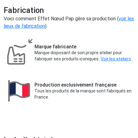
Fabrication
Voici comment Effet Nœud Pap gère sa production (
voir les
lieux de fabrication
).
Marque fabricante
Marque disposant de son propre atelier pour
fabriquer ses produits iconiques.
Voir les ateliers
Production exclusivement française
Tous les produits de la marque sont fabriqués en
France.