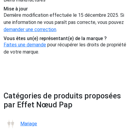
Mise à jour
Dernière modification effectuée le 15 décembre 2025. Si
une information ne vous paraît pas correcte, vous pouvez
demander une correction
.
Vous êtes un(e) représentant(e) de la marque ?
Faites une demande
pour récupérer les droits de propriété
de votre marque.
Catégories de produits proposées
par Effet Nœud Pap
Mariage