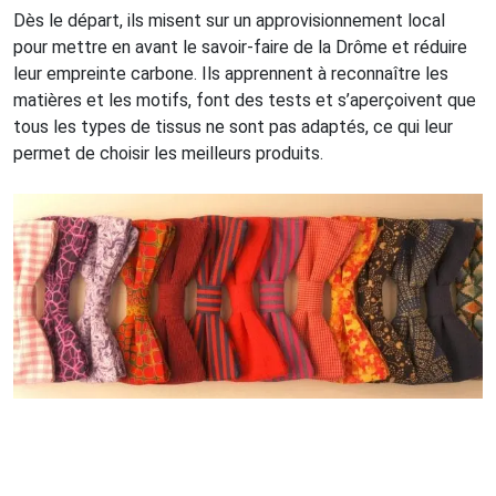
Dès le départ, ils misent sur un approvisionnement local
pour mettre en avant le savoir-faire de la Drôme et réduire
leur empreinte carbone. Ils apprennent à reconnaître les
matières et les motifs, font des tests et s’aperçoivent que
tous les types de tissus ne sont pas adaptés, ce qui leur
permet de choisir les meilleurs produits.