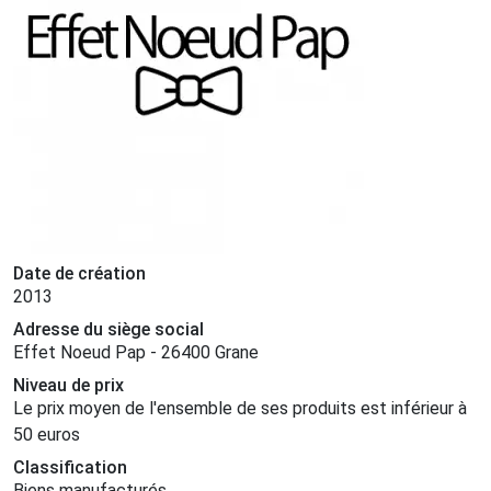
Date de création
2013
Adresse du siège social
Effet Noeud Pap - 26400 Grane
Niveau de prix
Le prix moyen de l'ensemble de ses produits est inférieur à
50 euros
Classification
Biens manufacturés