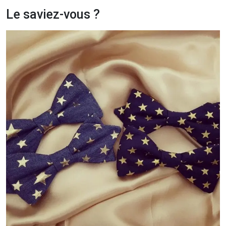
Le saviez-vous ?