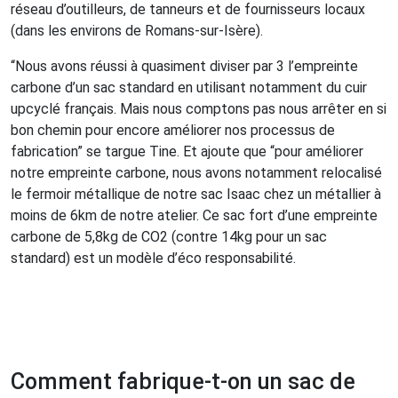
réseau d’outilleurs, de tanneurs et de fournisseurs locaux
(dans les environs de Romans-sur-Isère).
“Nous avons réussi à quasiment diviser par 3 l’empreinte
carbone d’un sac standard en utilisant notamment du cuir
upcyclé français. Mais nous comptons pas nous arrêter en si
bon chemin pour encore améliorer nos processus de
fabrication” se targue Tine. Et ajoute que “pour améliorer
notre empreinte carbone, nous avons notamment relocalisé
le fermoir métallique de notre sac Isaac chez un métallier à
moins de 6km de notre atelier. Ce sac fort d’une empreinte
carbone de 5,8kg de CO2 (contre 14kg pour un sac
standard) est un modèle d’éco responsabilité.
Comment fabrique-t-on un sac de