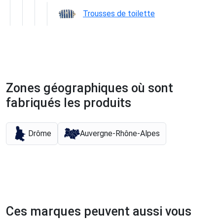
Trousses de toilette
Zones géographiques où sont
fabriqués les produits
Drôme
Auvergne-Rhône-Alpes
Ces marques peuvent aussi vous