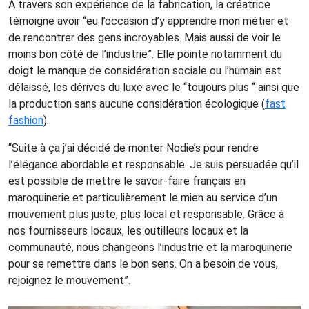
À travers son expérience de la fabrication, la créatrice
témoigne avoir “eu l’occasion d’y apprendre mon métier et
de rencontrer des gens incroyables. Mais aussi de voir le
moins bon côté de l’industrie”. Elle pointe notamment du
doigt le manque de considération sociale ou l’humain est
délaissé, les dérives du luxe avec le “toujours plus “ ainsi que
la production sans aucune considération écologique (
fast
fashion
).
“Suite à ça j’ai décidé de monter Nodie’s pour rendre
l’élégance abordable et responsable. Je suis persuadée qu’il
est possible de mettre le savoir-faire français en
maroquinerie et particulièrement le mien au service d’un
mouvement plus juste, plus local et responsable. Grâce à
nos fournisseurs locaux, les outilleurs locaux et la
communauté, nous changeons l’industrie et la maroquinerie
pour se remettre dans le bon sens. On a besoin de vous,
rejoignez le mouvement”.