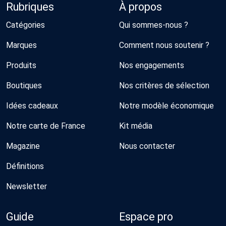
Rubriques
À propos
Catégories
Qui sommes-nous ?
Marques
Comment nous soutenir ?
Produits
Nos engagements
Boutiques
Nos critères de sélection
Idées cadeaux
Notre modèle économique
Notre carte de France
Kit média
Magazine
Nous contacter
Définitions
Newsletter
Guide
Espace pro