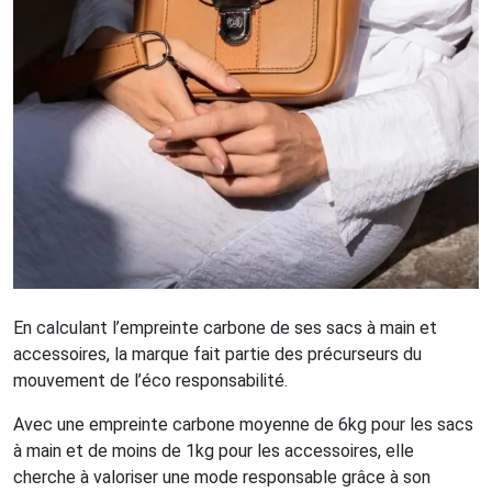
En calculant l’empreinte carbone de ses sacs à main et
accessoires, la marque fait partie des précurseurs du
mouvement de l’éco responsabilité.
Avec une empreinte carbone moyenne de 6kg pour les sacs
à main et de moins de 1kg pour les accessoires, elle
cherche à valoriser une mode responsable grâce à son