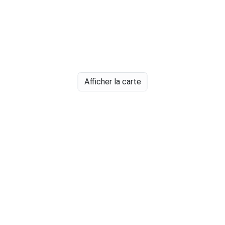
Afficher la carte