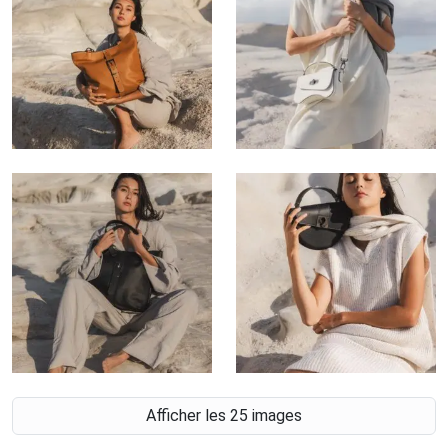
Afficher les 25 images