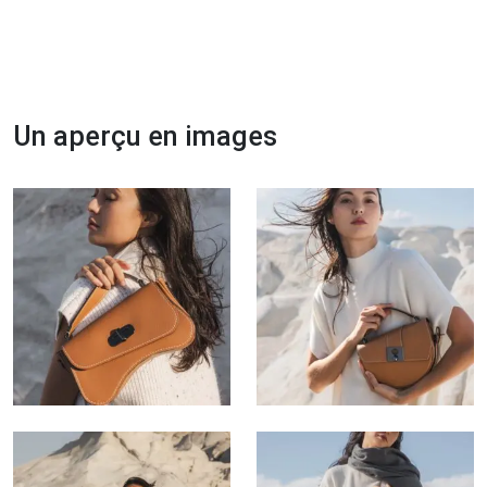
Un aperçu en images