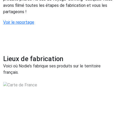
avons filmé toutes les étapes de fabrication et vous les
partageons !
Voir le reportage
Lieux de fabrication
Voici où Nodie’s fabrique ses produits sur le territoire
français.