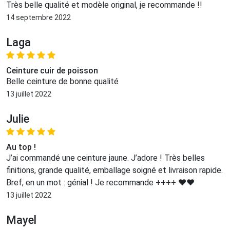
Très belle qualité et modèle original, je recommande !!
14 septembre 2022
Laga
Ceinture cuir de poisson
Belle ceinture de bonne qualité
13 juillet 2022
Julie
Au top !
J’ai commandé une ceinture jaune. J’adore ! Très belles
finitions, grande qualité, emballage soigné et livraison rapide.
Bref, en un mot : génial ! Je recommande ++++ ♥️♥️
13 juillet 2022
Mayel