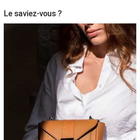
Le saviez-vous ?