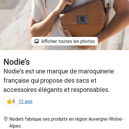
Afficher toutes les photos
Nodie’s
Nodie's est une marque de maroquinerie
française qui propose des sacs et
accessoires élégants et responsables.
5
13 avis
Nodie’s fabrique ses produits en région Auvergne-Rhône-
Alpes
.