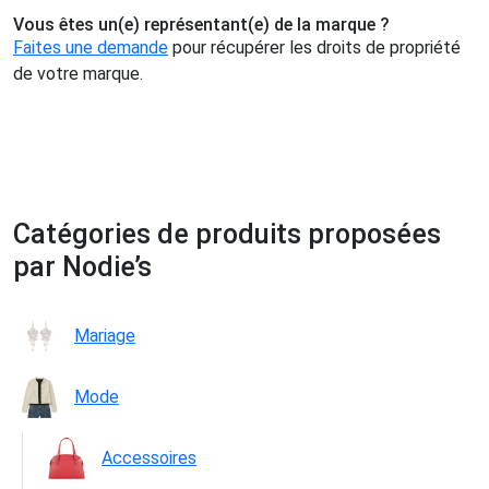
Vous êtes un(e) représentant(e) de la marque ?
Faites une demande
pour récupérer les droits de propriété
de votre marque.
Catégories de produits proposées
par Nodie’s
Mariage
Mode
Accessoires