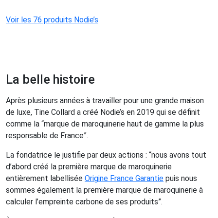
Voir les 76 produits Nodie’s
La belle histoire
Après plusieurs années à travailler pour une grande maison
de luxe, Tine Collard a créé Nodie’s en 2019 qui se définit
comme la “marque de maroquinerie haut de gamme la plus
responsable de France”.
La fondatrice le justifie par deux actions : “nous avons tout
d’abord créé la première marque de maroquinerie
entièrement labellisée
Origine France Garantie
puis nous
sommes également la première marque de maroquinerie à
calculer l’empreinte carbone de ses produits”.