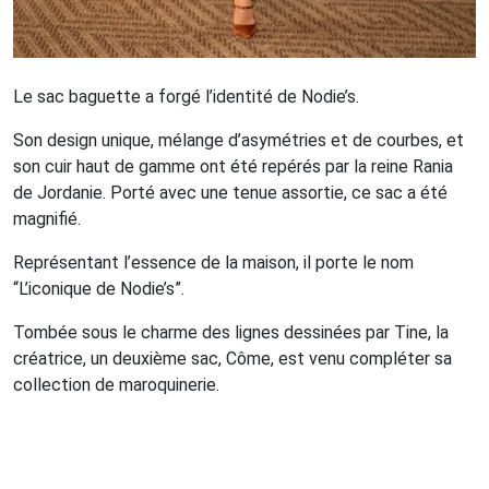
Le sac baguette a forgé l’identité de Nodie’s.
Son design unique, mélange d’asymétries et de courbes, et
son cuir haut de gamme ont été repérés par la reine Rania
de Jordanie. Porté avec une tenue assortie, ce sac a été
magnifié.
Représentant l’essence de la maison, il porte le nom
“L’iconique de Nodie’s”.
Tombée sous le charme des lignes dessinées par Tine, la
créatrice, un deuxième sac, Côme, est venu compléter sa
collection de maroquinerie.