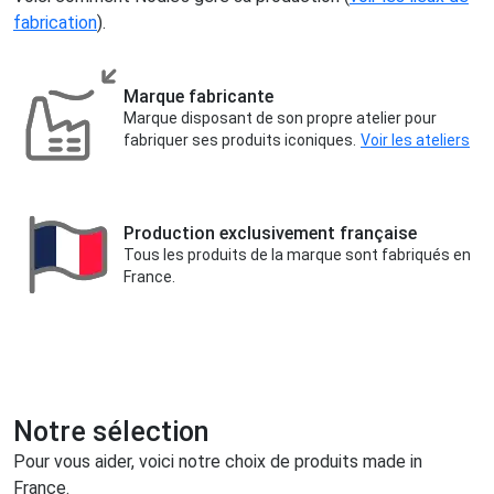
fabrication
).
Marque fabricante
Marque disposant de son propre atelier pour
fabriquer ses produits iconiques.
Voir les ateliers
Production exclusivement française
Tous les produits de la marque sont fabriqués en
France.
Notre sélection
Pour vous aider, voici notre choix de produits made in
France.