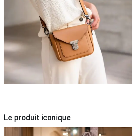
Le produit iconique