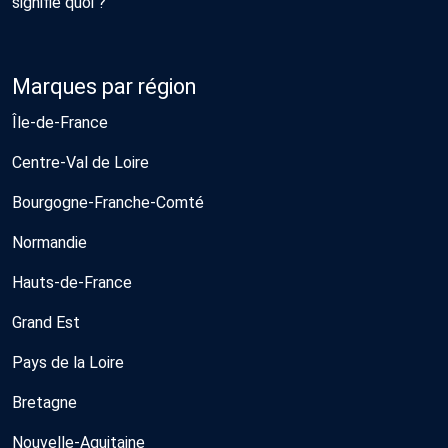
signifie quoi ?
Marques par région
Île-de-France
Centre-Val de Loire
Bourgogne-Franche-Comté
Normandie
Hauts-de-France
Grand Est
Pays de la Loire
Bretagne
Nouvelle-Aquitaine