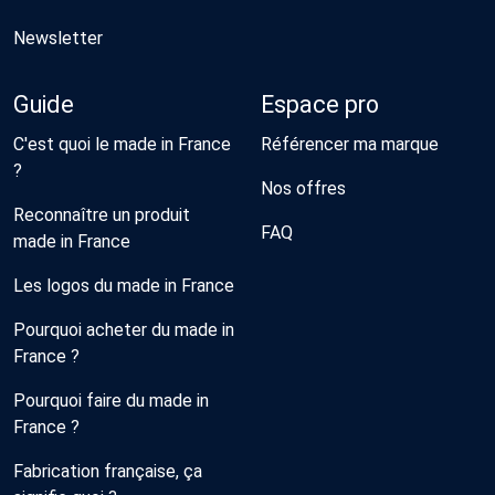
Newsletter
Guide
Espace pro
C'est quoi le made in France
Référencer ma marque
?
Nos offres
Reconnaître un produit
FAQ
made in France
Les logos du made in France
Pourquoi acheter du made in
France ?
Pourquoi faire du made in
France ?
Fabrication française, ça