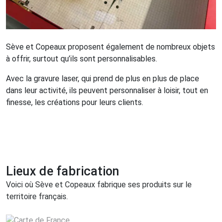
Sève et Copeaux proposent également de nombreux objets
à offrir, surtout qu’ils sont personnalisables.
Avec la gravure laser, qui prend de plus en plus de place
dans leur activité, ils peuvent personnaliser à loisir, tout en
finesse, les créations pour leurs clients.
Lieux de fabrication
Voici où Sève et Copeaux fabrique ses produits sur le
territoire français.