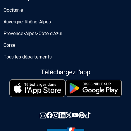
Occitanie
Auvergne-Rhône-Alpes
Provence-Alpes-Côte d'Azur
Corse
Tous les départements
Téléchargez l'app