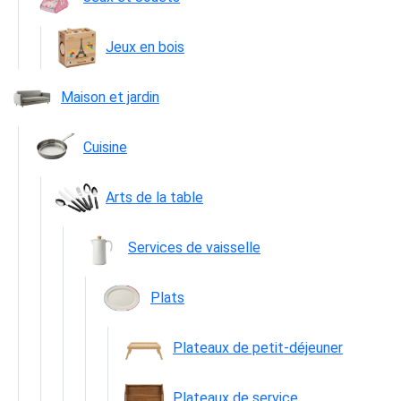
Jeux en bois
Maison et jardin
Cuisine
Arts de la table
Services de vaisselle
Plats
Plateaux de petit-déjeuner
Plateaux de service