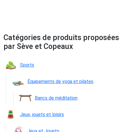
Catégories de produits proposées
par Sève et Copeaux
Sports
Équipements de yoga et pilates
Bancs de méditation
Jeux, jouets et loisirs
Jeux et Jouets