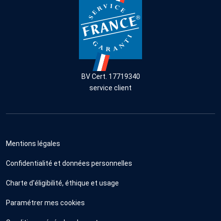
BV Cert. 17719340
service client
Mentions légales
Confidentialité et données personnelles
Charte d'éligibilité, éthique et usage
Paramétrer mes cookies