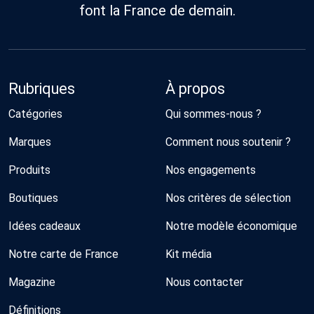
font la France de demain.
Rubriques
À propos
Catégories
Qui sommes-nous ?
Marques
Comment nous soutenir ?
Produits
Nos engagements
Boutiques
Nos critères de sélection
Idées cadeaux
Notre modèle économique
Notre carte de France
Kit média
Magazine
Nous contacter
Définitions