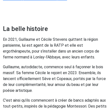
La belle histoire
En 2021, Guillaume et Cécile Stevens quittent la région
parisienne, lui est agent de la RATP et elle est
ergothérapeute, pour s’installer dans un ancien corps de
ferme normand à Lonlay-l’Abbaye, avec leurs enfants.
Guillaume, autodidacte, commence seul à façonner le bois
massif. Sa femme Cécile le rejoint en 2023. Ensemble, ils
lancent officiellement Sève et Copeaux, portés par la force
de leur complémentarité, leur amour du beau et par leur
poésie artistique.
C’est ainsi qu’ils commencent à créer de bancs adaptés aux
tout-petits, inspirés de la pédagogie Montessori. Des petits