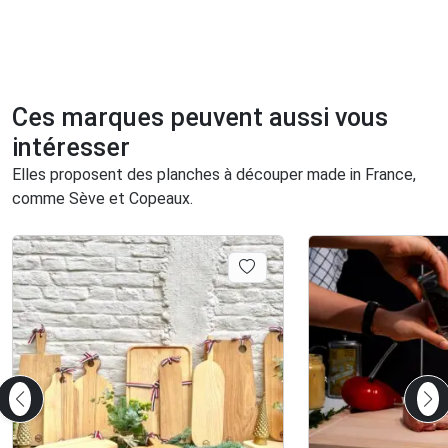
Ces marques peuvent aussi vous
intéresser
Elles proposent des planches à découper made in France,
comme Sève et Copeaux.