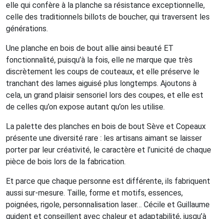
elle qui confère à la planche sa résistance exceptionnelle,
celle des traditionnels billots de boucher, qui traversent les
générations.
Une planche en bois de bout allie ainsi beauté ET
fonctionnalité, puisqu’à la fois, elle ne marque que très
discrètement les coups de couteaux, et elle préserve le
tranchant des lames aiguisé plus longtemps. Ajoutons à
cela, un grand plaisir sensoriel lors des coupes, et elle est
de celles qu’on expose autant qu’on les utilise.
La palette des planches en bois de bout Sève et Copeaux
présente une diversité rare : les artisans aimant se laisser
porter par leur créativité, le caractère et l’unicité de chaque
pièce de bois lors de la fabrication.
Et parce que chaque personne est différente, ils fabriquent
aussi sur-mesure. Taille, forme et motifs, essences,
poignées, rigole, personnalisation laser… Cécile et Guillaume
guident et conseillent avec chaleur et adaptabilité, jusqu’à