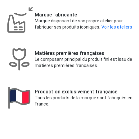
Marque fabricante
Marque disposant de son propre atelier pour
fabriquer ses produits iconiques.
Voir les ateliers
Matières premières françaises
Le composant principal du produit fini est issu de
matières premières françaises.
Production exclusivement française
Tous les produits de la marque sont fabriqués en
France.