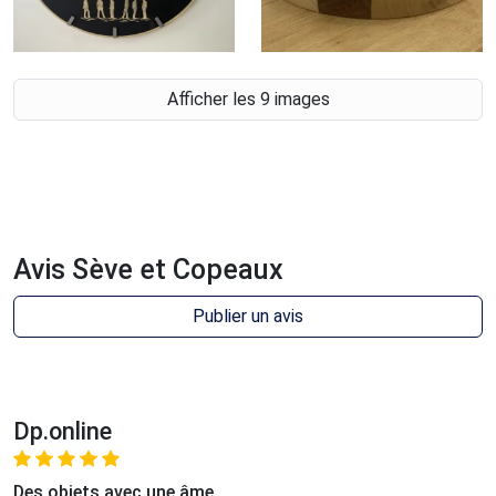
Afficher les 9 images
Avis Sève et Copeaux
Publier un avis
Dp.online
Des objets avec une âme