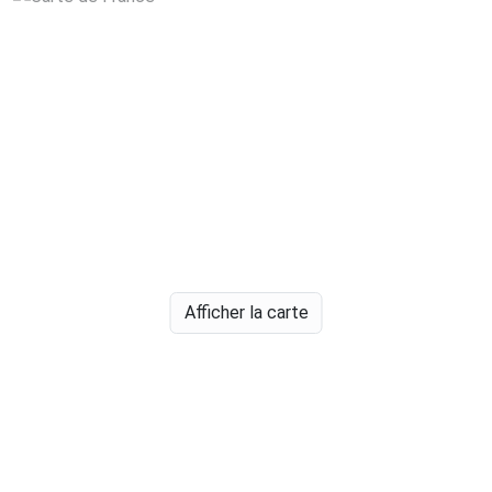
Afficher la carte