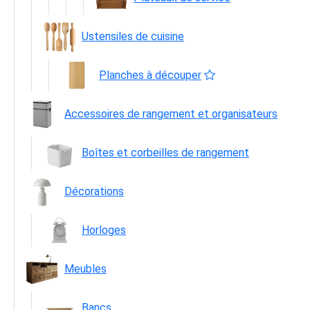
Ustensiles de cuisine
Planches à découper
Accessoires de rangement et organisateurs
Boîtes et corbeilles de rangement
Décorations
Horloges
Meubles
Bancs