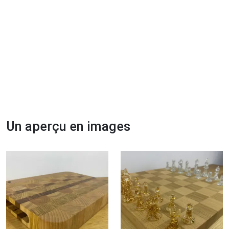
Un aperçu en images