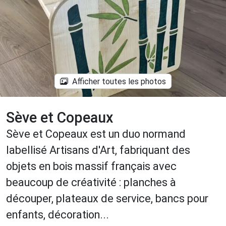
Afficher toutes les photos
Sève et Copeaux
Sève et Copeaux est un duo normand
labellisé Artisans d'Art, fabriquant des
objets en bois massif français avec
beaucoup de créativité : planches à
découper, plateaux de service, bancs pour
enfants, décoration...