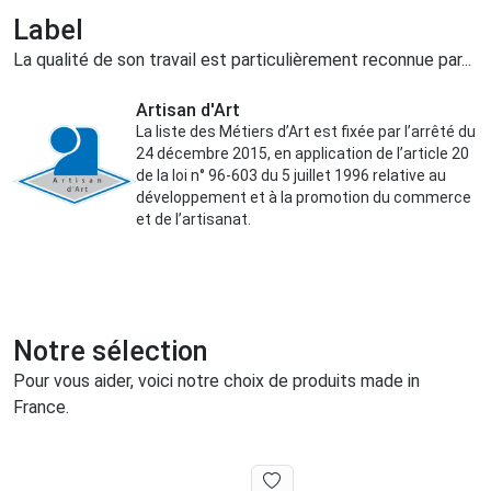
Label
La qualité de son travail est particulièrement reconnue par...
Artisan d'Art
La liste des Métiers d’Art est fixée par l’arrêté du
24 décembre 2015, en application de l’article 20
de la loi n° 96-603 du 5 juillet 1996 relative au
développement et à la promotion du commerce
et de l’artisanat.
Notre sélection
Pour vous aider, voici notre choix de produits made in
France.