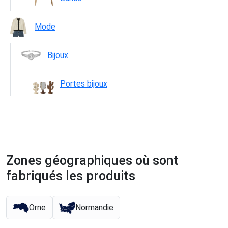
Mode
Bijoux
Portes bijoux
Zones géographiques où sont
fabriqués les produits
Orne
Normandie