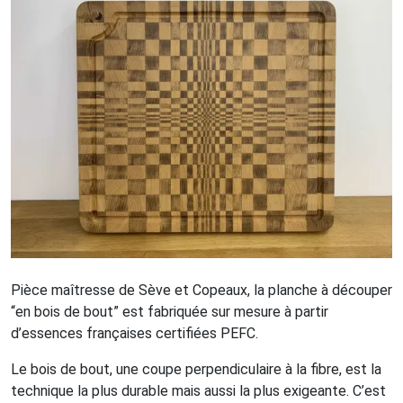
Pièce maîtresse de Sève et Copeaux, la planche à découper
“en bois de bout” est fabriquée sur mesure à partir
d’essences françaises certifiées PEFC.
Le bois de bout, une coupe perpendiculaire à la fibre, est la
technique la plus durable mais aussi la plus exigeante. C’est