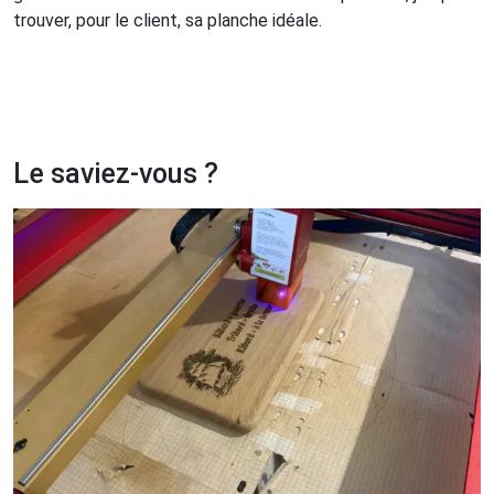
trouver, pour le client, sa planche idéale.
Le saviez-vous ?