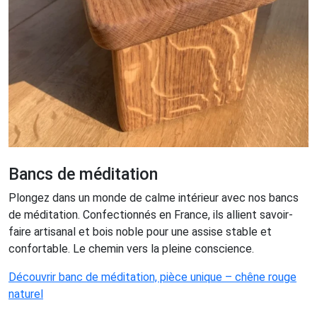
Bancs de méditation
Plongez dans un monde de calme intérieur avec nos bancs
de méditation. Confectionnés en France, ils allient savoir-
faire artisanal et bois noble pour une assise stable et
confortable. Le chemin vers la pleine conscience.
Découvrir banc de méditation, pièce unique – chêne rouge
naturel