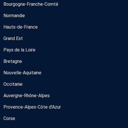
Bourgogne-Franche-Comté
Normandie
Hauts-de-France
Grand Est
Pays de la Loire
Bretagne
Nouvelle-Aquitaine
Occitanie
Auvergne-Rhône-Alpes
Provence-Alpes-Côte d'Azur
Corse