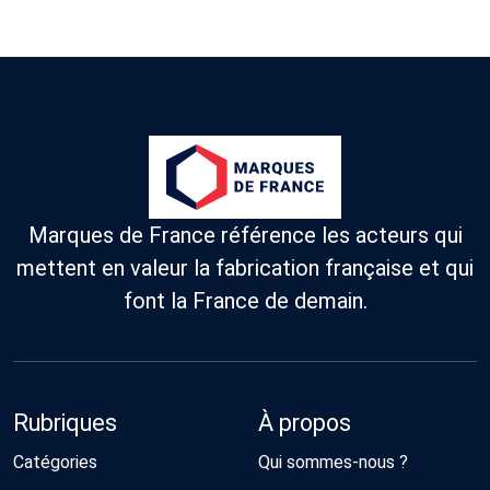
Marques de France référence les acteurs qui
mettent en valeur la fabrication française et qui
font la France de demain.
Rubriques
À propos
Catégories
Qui sommes-nous ?