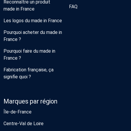
Reconnaître un produit
FAQ
made in France
Les logos du made in France
Pourquoi acheter du made in
France ?
Pourquoi faire du made in
France ?
Fabrication française, ça
signifie quoi ?
Marques par région
Île-de-France
Centre-Val de Loire