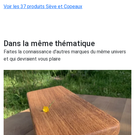
Voir les 37 produits Sève et Copeaux
Dans la même thématique
Faites la connaissance d'autres marques du même univers
et qui devraient vous plaire