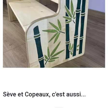
Sève et Copeaux, c'est aussi...