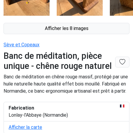
Afficher les 8 images
Sève et Copeaux
Banc de méditation, pièce
unique - chêne rouge naturel
Banc de méditation en chêne rouge massif, protégé par une
huile naturelle haute qualité effet bois mouillé. Fabriqué en
Normandie, ce banc ergonomique artisanal est prêt à partir.
Fabrication
Lonlay-l'Abbaye (Normandie)
Afficher la carte