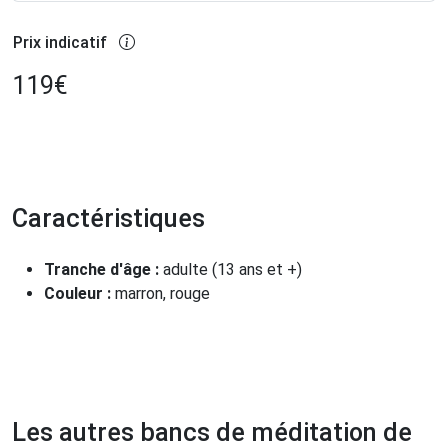
Prix indicatif
119
€
Caractéristiques
Tranche d'âge :
adulte (13 ans et +)
Couleur :
marron, rouge
Les autres bancs de méditation de