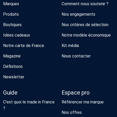
Marques
Comment nous soutenir ?
Produits
Nos engagements
Boutiques
Nos critères de sélection
Idées cadeaux
Notre modèle économique
Notre carte de France
Kit média
Magazine
Nous contacter
Définitions
Newsletter
Guide
Espace pro
C'est quoi le made in France
Référencer ma marque
?
Nos offres