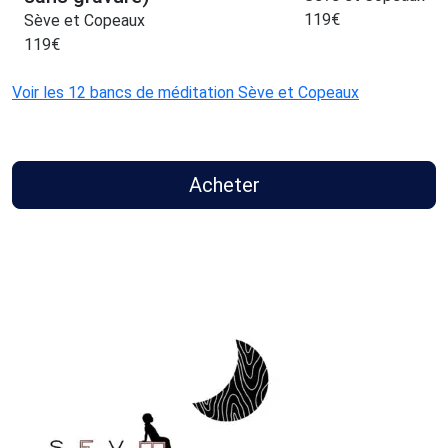
119
€
Sève et Copeaux
119
€
Voir les 12 bancs de méditation Sève et Copeaux
Acheter