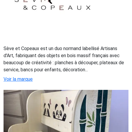
Sève et Copeaux est un duo normand labellisé Artisans
d'Art, fabriquant des objets en bois massif français avec
beaucoup de créativité : planches à découper, plateaux de
service, bancs pour enfants, décoration...
Voir la marque