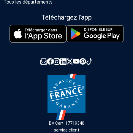
Tous les départements
Téléchargez l'app
BV Cert. 17719340
service client