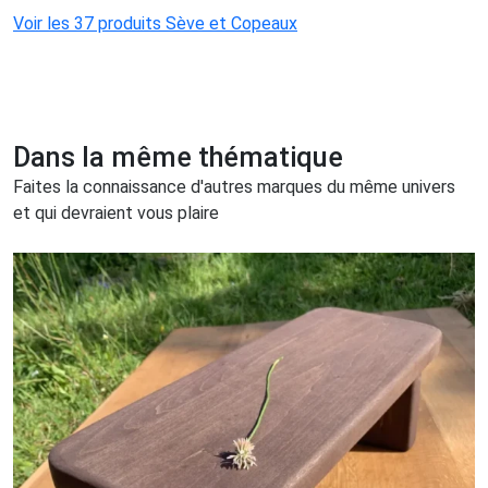
Voir les 37 produits Sève et Copeaux
Dans la même thématique
Faites la connaissance d'autres marques du même univers
et qui devraient vous plaire