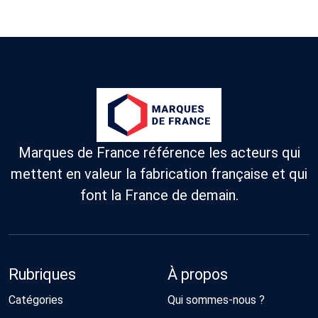
Marques de France référence les acteurs qui
mettent en valeur la fabrication française et qui
font la France de demain.
Rubriques
À propos
Catégories
Qui sommes-nous ?