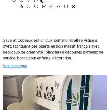
Sève et Copeaux est un duo normand labellisé Artisans
d'Art, fabriquant des objets en bois massif français avec
beaucoup de créativité : planches à découper, plateaux de
service, bancs pour enfants, décoration...
Voir la marque