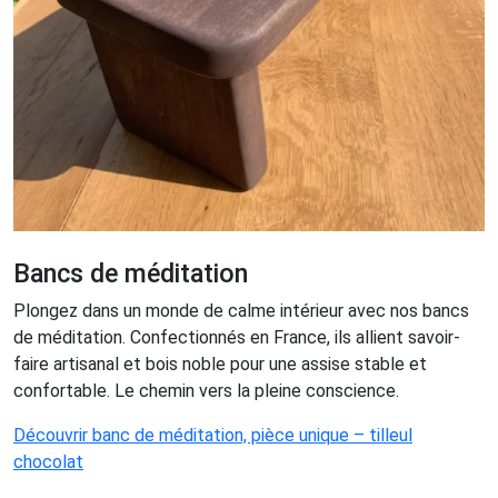
Bancs de méditation
Plongez dans un monde de calme intérieur avec nos bancs
de méditation. Confectionnés en France, ils allient savoir-
faire artisanal et bois noble pour une assise stable et
confortable. Le chemin vers la pleine conscience.
Découvrir banc de méditation, pièce unique – tilleul
chocolat