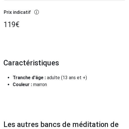
Prix indicatif
119
€
Caractéristiques
Tranche d'âge :
adulte (13 ans et +)
Couleur :
marron
Les autres bancs de méditation de