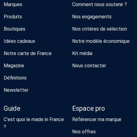
Marques
Comment nous soutenir ?
Produits
Nos engagements
Boutiques
Nos critères de sélection
Idées cadeaux
Notre modèle économique
Notre carte de France
Kit média
Magazine
Nous contacter
Définitions
Newsletter
Guide
Espace pro
C'est quoi le made in France
Référencer ma marque
?
Nos offres