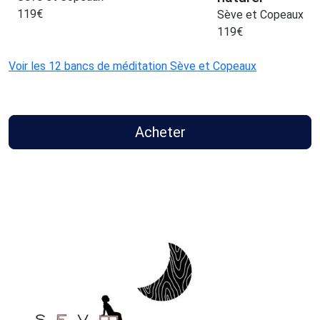
119
€
Sève et Copeaux
119
€
Voir les 12 bancs de méditation Sève et Copeaux
Acheter