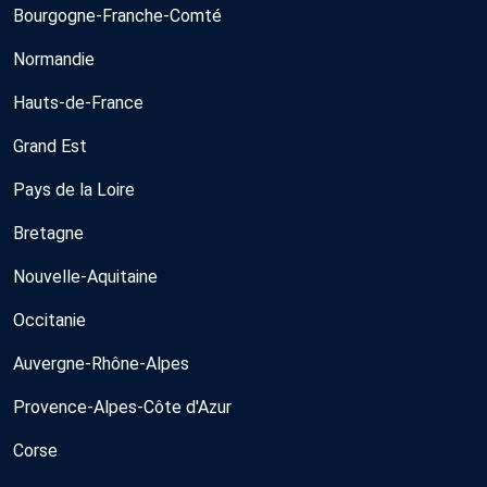
Bourgogne-Franche-Comté
Normandie
Hauts-de-France
Grand Est
Pays de la Loire
Bretagne
Nouvelle-Aquitaine
Occitanie
Auvergne-Rhône-Alpes
Provence-Alpes-Côte d'Azur
Corse