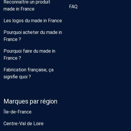
Reconnaître un produit
FAQ
made in France
Les logos du made in France
Pourquoi acheter du made in
France ?
Pourquoi faire du made in
France ?
Fabrication française, ça
signifie quoi ?
Marques par région
Île-de-France
Centre-Val de Loire