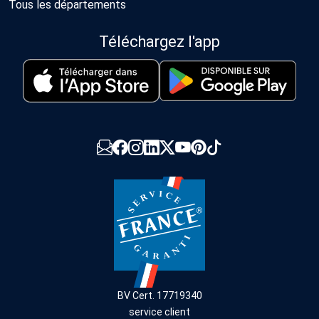
Tous les départements
Téléchargez l'app
BV Cert. 17719340
service client