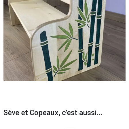
Sève et Copeaux, c'est aussi...