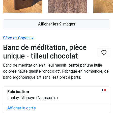
Afficher les 9 images
Sève et Copeaux
Banc de méditation, pièce
unique - tilleul chocolat
Banc de méditation en tilleul massif, teinté par une huile
colorée haute qualité "chocolat". Fabriqué en Normandie, ce
banc ergonomique artisanal est prêt à partir.
Fabrication
Lonlay-l'Abbaye (Normandie)
Afficher la carte