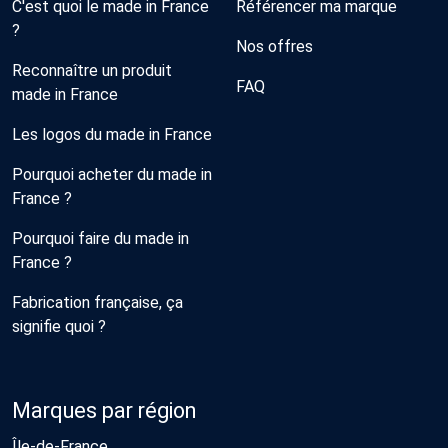
C'est quoi le made in France
Référencer ma marque
?
Nos offres
Reconnaître un produit
FAQ
made in France
Les logos du made in France
Pourquoi acheter du made in
France ?
Pourquoi faire du made in
France ?
Fabrication française, ça
signifie quoi ?
Marques par région
Île-de-France