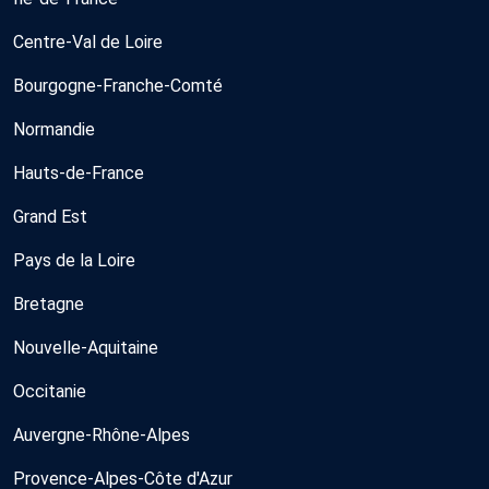
Centre-Val de Loire
Bourgogne-Franche-Comté
Normandie
Hauts-de-France
Grand Est
Pays de la Loire
Bretagne
Nouvelle-Aquitaine
Occitanie
Auvergne-Rhône-Alpes
Provence-Alpes-Côte d'Azur