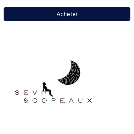
Acheter