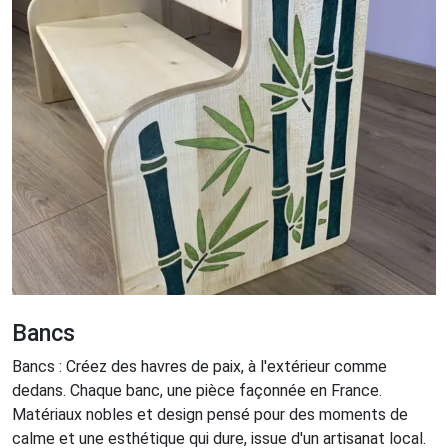
Bancs
Bancs : Créez des havres de paix, à l'extérieur comme
dedans. Chaque banc, une pièce façonnée en France.
Matériaux nobles et design pensé pour des moments de
calme et une esthétique qui dure, issue d'un artisanat local.