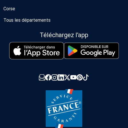
Corse
Tous les départements
Téléchargez l'app