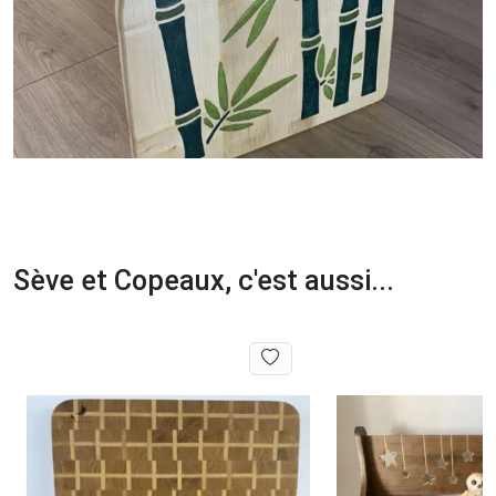
Sève et Copeaux, c'est aussi...