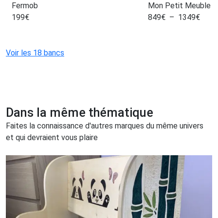
Fermob
Mon Petit Meuble F
199
€
849
€
–
1349
€
Voir les 18 bancs
Dans la même thématique
Faites la connaissance d'autres marques du même univers
et qui devraient vous plaire