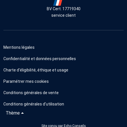
BV Cert. 17719340
service client
Mentions légales
Confidentialité et données personnelles
Charte d'éligibilité, éthique et usage
Paramétrer mes cookies
Conditions générales de vente
Conditions générales d'utilisation
Thème
Site conçu par
Echo Conseils