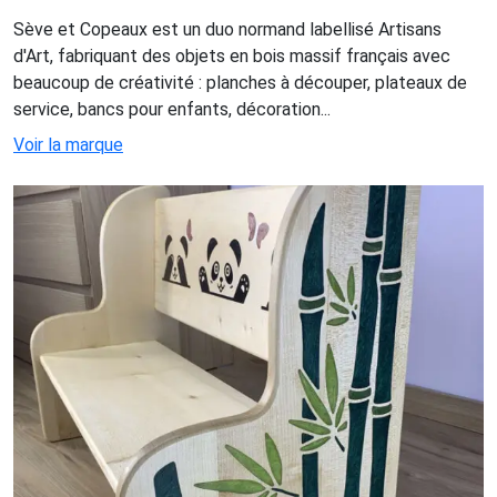
Sève et Copeaux est un duo normand labellisé Artisans
d'Art, fabriquant des objets en bois massif français avec
beaucoup de créativité : planches à découper, plateaux de
service, bancs pour enfants, décoration...
Voir la marque