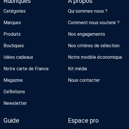
Rubriques
À propos
Catégories
Qui sommes-nous ?
Marques
Comment nous soutenir ?
Produits
Nos engagements
Boutiques
Nos critères de sélection
Idées cadeaux
Notre modèle économique
Notre carte de France
Kit média
Magazine
Nous contacter
Définitions
Newsletter
Guide
Espace pro