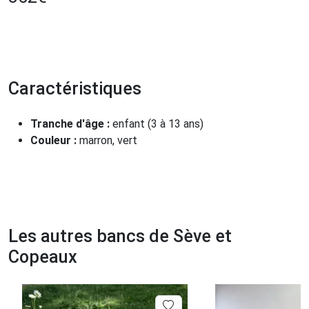
Caractéristiques
Tranche d'âge :
enfant (3 à 13 ans)
Couleur :
marron, vert
Les autres bancs de Sève et
Copeaux