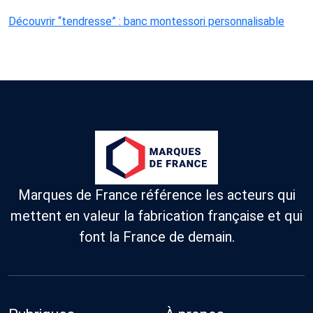
Découvrir “tendresse” : banc montessori personnalisable
Marques de France référence les acteurs qui
mettent en valeur la fabrication française et qui
font la France de demain.