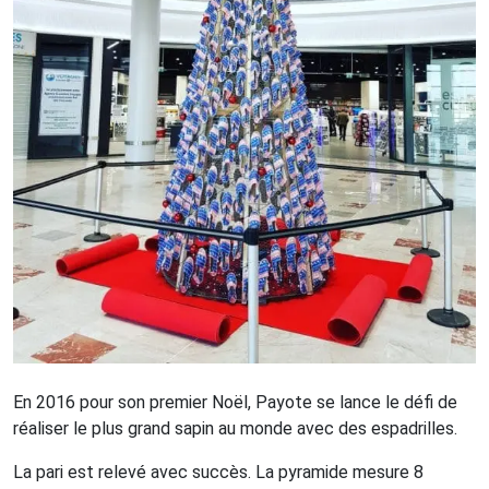
En 2016 pour son premier Noël, Payote se lance le défi de
réaliser le plus grand sapin au monde avec des espadrilles.
La pari est relevé avec succès. La pyramide mesure 8