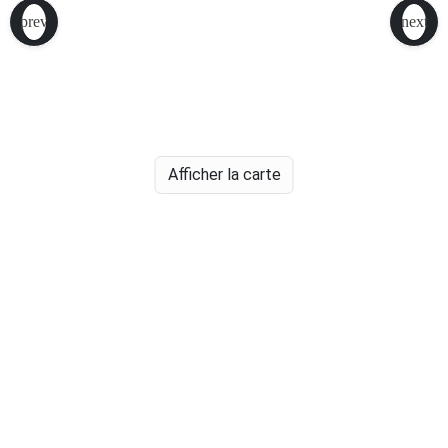
Afficher la carte