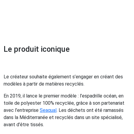
Le produit iconique
Le créateur souhaite également s’engager en créant des
modèles à partir de matières recyclés.
En 2019, il lance le premier modèle : l’espadrille océan, en
toile de polyester 100% recyclée, grâce à son partenariat
avec l’entreprise
Seaqual
. Les déchets ont été ramassés
dans la Méditerranée et recyclés dans un site spécialisé,
avant d’être tissés.