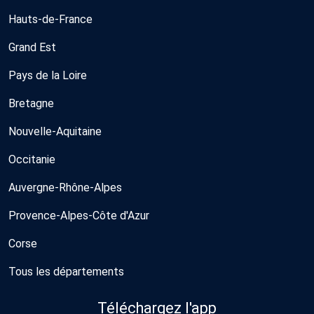
Hauts-de-France
Grand Est
Pays de la Loire
Bretagne
Nouvelle-Aquitaine
Occitanie
Auvergne-Rhône-Alpes
Provence-Alpes-Côte d'Azur
Corse
Tous les départements
Téléchargez l'app