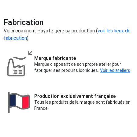
Fabrication
Voici comment Payote gère sa production (
voir les lieux de
fabrication
).
Marque fabricante
Marque disposant de son propre atelier pour
fabriquer ses produits iconiques.
Voir les ateliers
Production exclusivement française
Tous les produits de la marque sont fabriqués en
France.