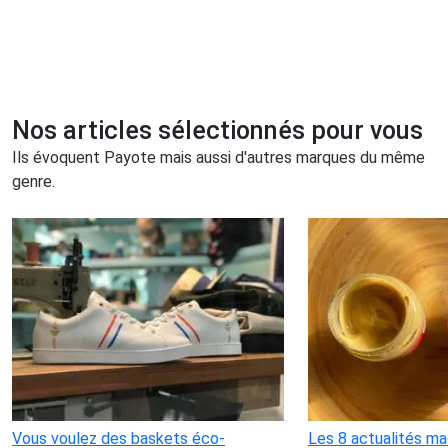
Nos articles sélectionnés pour vous
Ils évoquent Payote mais aussi d'autres marques du même
genre.
Vous voulez des baskets éco-
Les 8 actualités ma