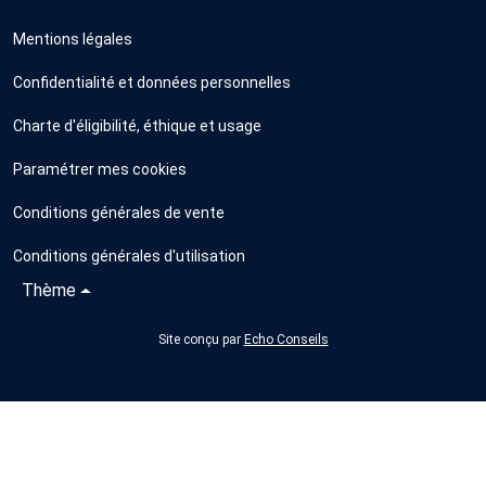
Mentions légales
Confidentialité et données personnelles
Charte d'éligibilité, éthique et usage
Paramétrer mes cookies
Conditions générales de vente
Conditions générales d'utilisation
Thème
Site conçu par
Echo Conseils