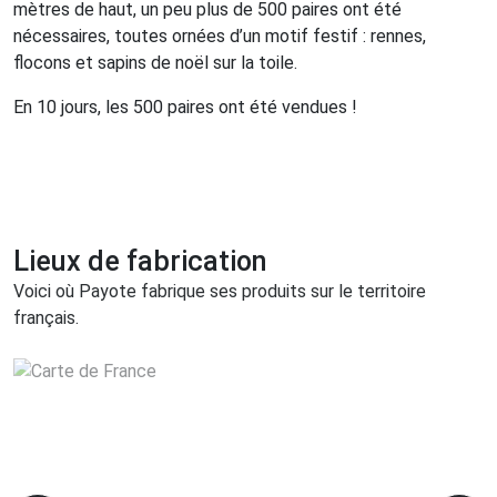
mètres de haut, un peu plus de 500 paires ont été
nécessaires, toutes ornées d’un motif festif : rennes,
flocons et sapins de noël sur la toile.
En 10 jours, les 500 paires ont été vendues !
Lieux de fabrication
Voici où Payote fabrique ses produits sur le territoire
français.