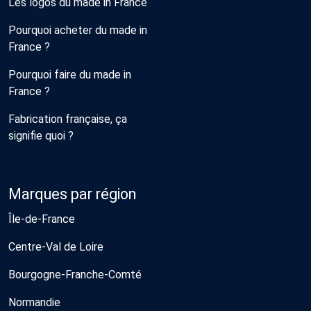
Les logos du made in France
Pourquoi acheter du made in
France ?
Pourquoi faire du made in
France ?
Fabrication française, ça
signifie quoi ?
Marques par région
Île-de-France
Centre-Val de Loire
Bourgogne-Franche-Comté
Normandie