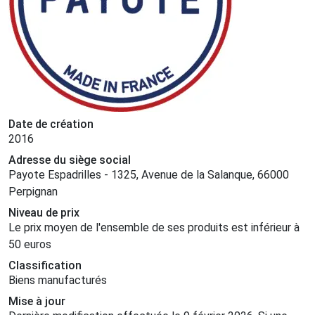
Date de création
2016
Adresse du siège social
Payote Espadrilles - 1325, Avenue de la Salanque, 66000
Perpignan
Niveau de prix
Le prix moyen de l'ensemble de ses produits est inférieur à
50 euros
Classification
Biens manufacturés
Mise à jour