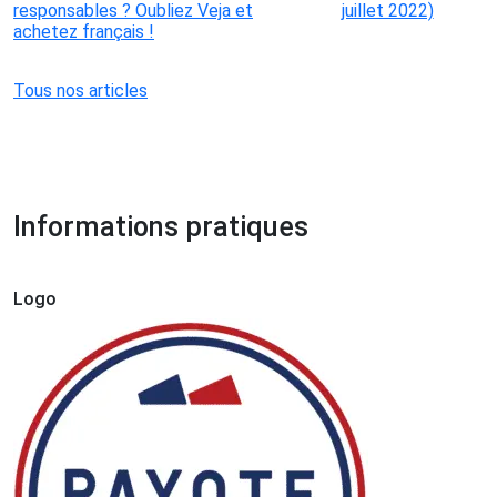
responsables ? Oubliez Veja et
juillet 2022)
achetez français !
Tous nos articles
Informations pratiques
Logo