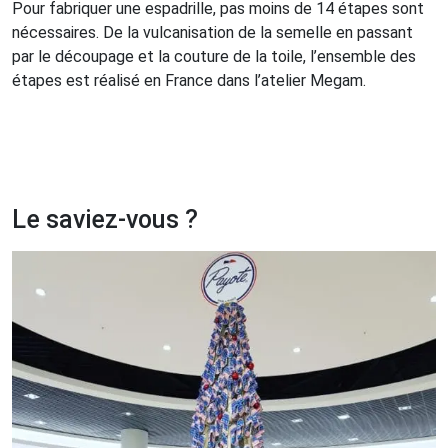
Pour fabriquer une espadrille, pas moins de 14 étapes sont
nécessaires. De la vulcanisation de la semelle en passant
par le découpage et la couture de la toile, l’ensemble des
étapes est réalisé en France dans l’atelier Megam.
Le saviez-vous ?