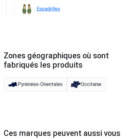
Espadrilles
Zones géographiques où sont
fabriqués les produits
Pyrénées-Orientales
Occitanie
Ces marques peuvent aussi vous