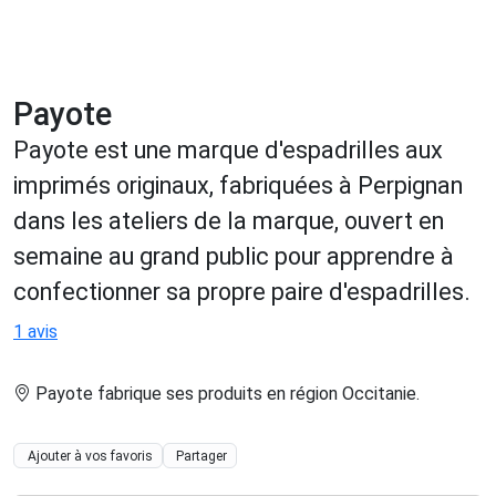
Payote
Payote est une marque d'espadrilles aux
imprimés originaux, fabriquées à Perpignan
dans les ateliers de la marque, ouvert en
semaine au grand public pour apprendre à
confectionner sa propre paire d'espadrilles.
1 avis
Payote fabrique ses produits en région Occitanie
.
Ajouter à vos favoris
Partager