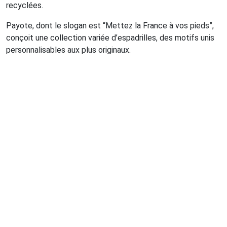
recyclées.
Payote, dont le slogan est “Mettez la France à vos pieds”,
conçoit une collection variée d’espadrilles, des motifs unis
personnalisables aux plus originaux.