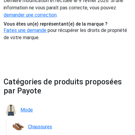
Dernière modification effectuée le 9 février 2026. Si une
information ne vous paraît pas correcte, vous pouvez
demander une correction
.
Vous êtes un(e) représentant(e) de la marque ?
Faites une demande
pour récupérer les droits de propriété
de votre marque.
Catégories de produits proposées
par Payote
Mode
Chaussures