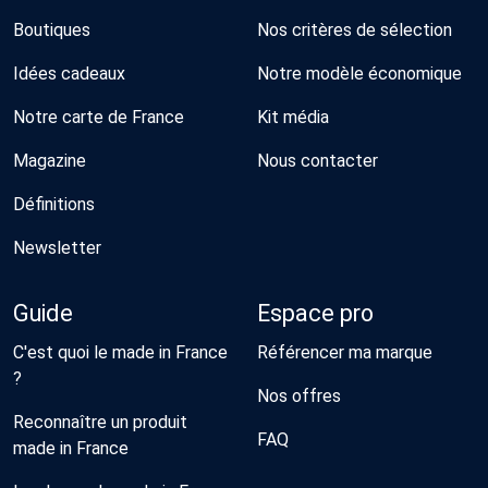
Boutiques
Nos critères de sélection
Idées cadeaux
Notre modèle économique
Notre carte de France
Kit média
Magazine
Nous contacter
Définitions
Newsletter
Guide
Espace pro
C'est quoi le made in France
Référencer ma marque
?
Nos offres
Reconnaître un produit
FAQ
made in France