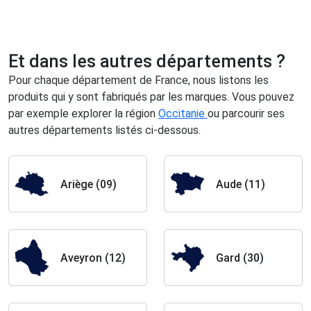
Et dans les autres départements ?
Pour chaque département de France, nous listons les
produits qui y sont fabriqués par les marques.
Vous pouvez
par exemple explorer la région
Occitanie
ou parcourir ses
autres départements listés ci-dessous.
Ariège (09)
Aude (11)
Aveyron (12)
Gard (30)