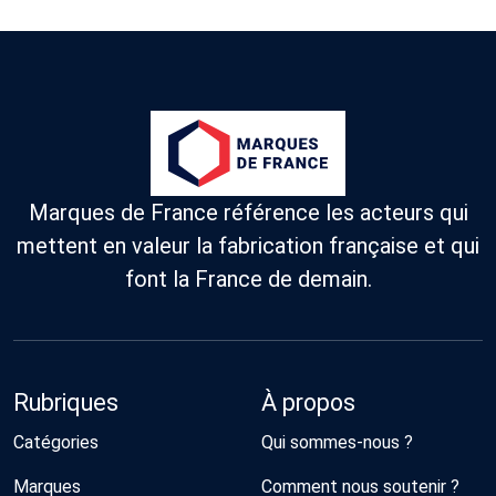
Marques de France référence les acteurs qui
mettent en valeur la fabrication française et qui
font la France de demain.
Rubriques
À propos
Catégories
Qui sommes-nous ?
Marques
Comment nous soutenir ?