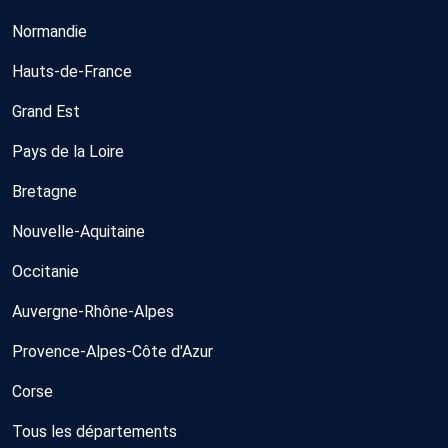
Normandie
Hauts-de-France
Grand Est
Pays de la Loire
Bretagne
Nouvelle-Aquitaine
Occitanie
Auvergne-Rhône-Alpes
Provence-Alpes-Côte d'Azur
Corse
Tous les départements