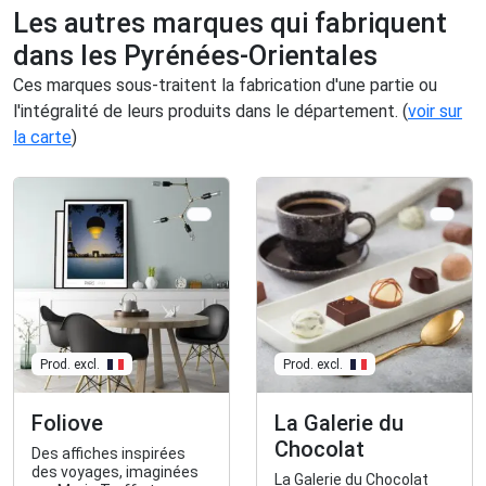
Les autres marques qui fabriquent
dans les Pyrénées-Orientales
Ces marques sous-traitent la fabrication d'une partie ou
l'intégralité de leurs produits dans le département. (
voir sur
la carte
)
Prod. excl.
Prod. excl.
Foliove
La Galerie du
Chocolat
Des affiches inspirées
des voyages, imaginées
La Galerie du Chocolat