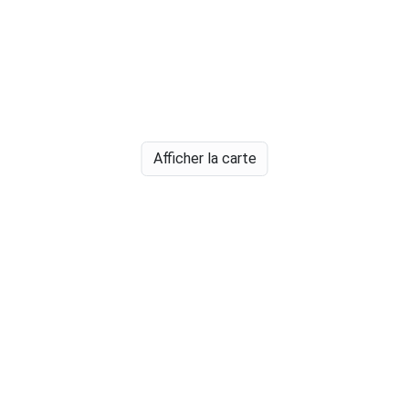
Afficher la carte