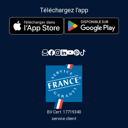
Téléchargez l'app
BV Cert. 17719340
service client