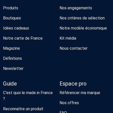
Produits
Nos engagements
Boutiques
Nos critères de sélection
Idées cadeaux
Notre modèle économique
Notre carte de France
Kit média
Magazine
Nous contacter
Définitions
Newsletter
Guide
Espace pro
C'est quoi le made in France
Référencer ma marque
?
Nos offres
Reconnaître un produit
FAQ