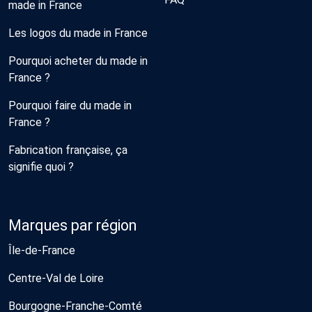
made in France
Les logos du made in France
Pourquoi acheter du made in
France ?
Pourquoi faire du made in
France ?
Fabrication française, ça
signifie quoi ?
Marques par région
Île-de-France
Centre-Val de Loire
Bourgogne-Franche-Comté