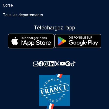
Corse
Tous les départements
Téléchargez l'app