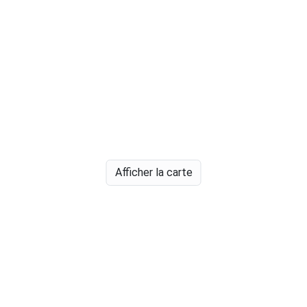
Afficher la carte