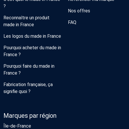
?
Nos offres
Reconnaître un produit
FAQ
made in France
Les logos du made in France
Pourquoi acheter du made in
France ?
Pourquoi faire du made in
France ?
Fabrication française, ça
signifie quoi ?
Marques par région
Île-de-France