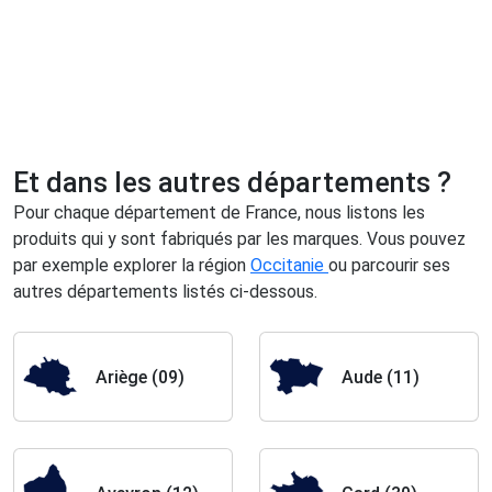
Et dans les autres départements ?
Pour chaque département de France, nous listons les
produits qui y sont fabriqués par les marques.
Vous pouvez
par exemple explorer la région
Occitanie
ou parcourir ses
autres départements listés ci-dessous.
Ariège (09)
Aude (11)