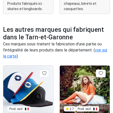
Produits fabriqués ici :
chapeaux, bérets et
skates et longboards.
casquettes.
Les autres marques qui fabriquent
dans le Tarn-et-Garonne
Ces marques sous-traitent la fabrication d'une partie ou
l'intégralité de leurs produits dans le département. (
voir sur
la carte
)
Prod. excl.
Prod. excl.
2.7