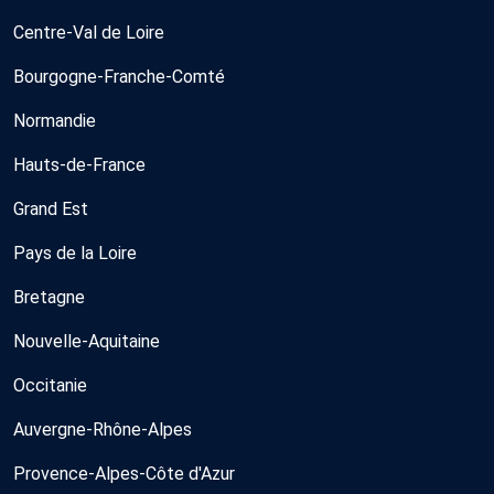
Centre-Val de Loire
Bourgogne-Franche-Comté
Normandie
Hauts-de-France
Grand Est
Pays de la Loire
Bretagne
Nouvelle-Aquitaine
Occitanie
Auvergne-Rhône-Alpes
Provence-Alpes-Côte d'Azur