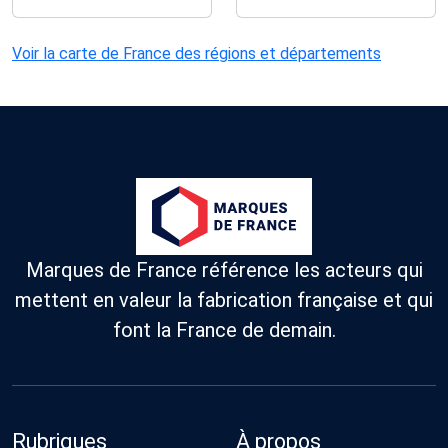
Voir la carte de France des régions et départements
Marques de France référence les acteurs qui
mettent en valeur la fabrication française et qui
font la France de demain.
Rubriques
À propos