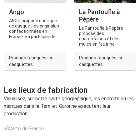
Ango
La Pantoufle à
Pépère
ANGO propose une ligne
de casquettes originales
La Pantoufle à Pépère
confectionnées en
propose des
France. Sa particularité :
charentaises et des
une visière angulaire !
mules en feutrine.
Produits fabriqués ici :
Produits fabriqués ici :
casquettes.
casquettes.
Les lieux de fabrication
Visualisez, sur notre carte géographique, les endroits où les
marques dans le Tarn-et-Garonne exécutent leur
production.