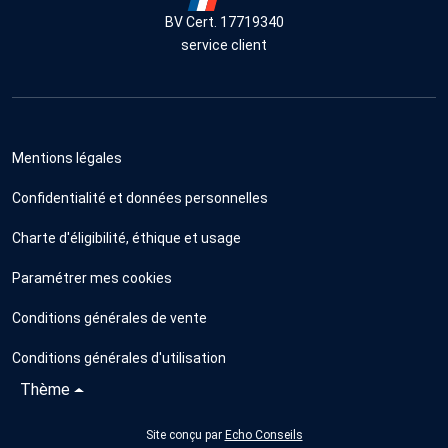
BV Cert. 17719340
service client
Mentions légales
Confidentialité et données personnelles
Charte d'éligibilité, éthique et usage
Paramétrer mes cookies
Conditions générales de vente
Conditions générales d'utilisation
Thème
Site conçu par
Echo Conseils