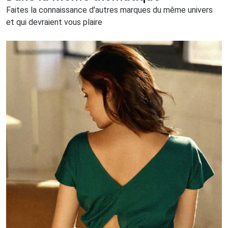
Faites la connaissance d'autres marques du même univers
et qui devraient vous plaire