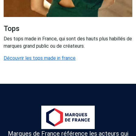
Tops
Des tops made in France, qui sont des hauts plus habillés de
marques grand public ou de créateurs.
Découvrir les tops made in france
Marques de France référence les acteurs qui