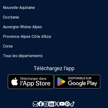
Nouvelle-Aquitaine
Occitanie
Auvergne-Rhône-Alpes
Provence-Alpes-Côte d'Azur
Corse
Tous les départements
Téléchargez l'app