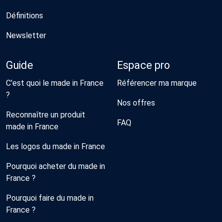
Définitions
Newsletter
Guide
Espace pro
C'est quoi le made in France
Référencer ma marque
?
Nos offres
Reconnaître un produit
FAQ
made in France
Les logos du made in France
Pourquoi acheter du made in
France ?
Pourquoi faire du made in
France ?