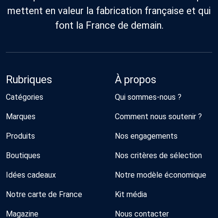
mettent en valeur la fabrication française et qui
font la France de demain.
Rubriques
À propos
Catégories
Qui sommes-nous ?
Marques
Comment nous soutenir ?
Produits
Nos engagements
Boutiques
Nos critères de sélection
Idées cadeaux
Notre modèle économique
Notre carte de France
Kit média
Magazine
Nous contacter