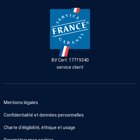
BV Cert. 17719340
service client
Mentions légales
Confidentialité et données personnelles
Charte d'éligibilité, éthique et usage
Paramétrer mes cookies