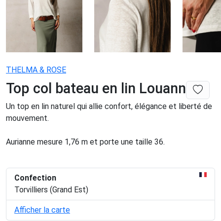
THELMA & ROSE
Top col bateau en lin Louann
Un top en lin naturel qui allie confort, élégance et liberté de
mouvement.
Aurianne mesure 1,76 m et porte une taille 36.
Confection
Torvilliers (Grand Est)
Afficher la carte