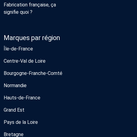
Fabrication française, ça
signifie quoi ?
Marques par région
Île-de-France
Centre-Val de Loire
Bourgogne-Franche-Comté
Normandie
Hauts-de-France
Grand Est
Pays de la Loire
Bretagne