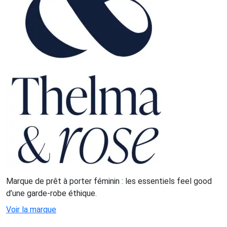
Marque de prêt à porter féminin : les essentiels feel good
d’une garde-robe éthique.
Voir la marque