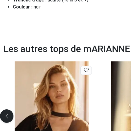
Couleur :
noir
Les autres tops de mARIANNE