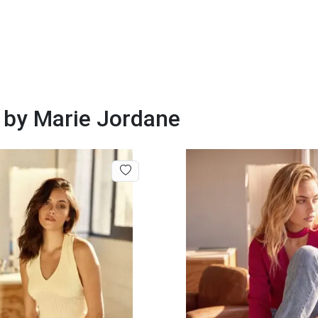
 by Marie Jordane