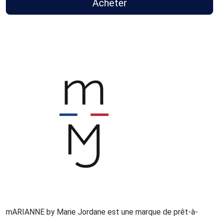
Acheter
mARIANNE by Marie Jordane est une marque de prêt-à-