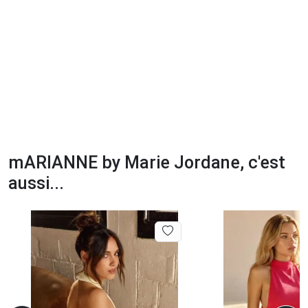
mARIANNE by Marie Jordane, c'est
aussi...