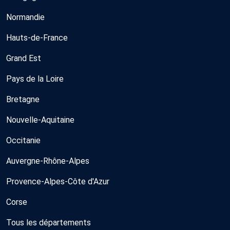
Normandie
Hauts-de-France
Grand Est
Pays de la Loire
Bretagne
Nouvelle-Aquitaine
Occitanie
Auvergne-Rhône-Alpes
Provence-Alpes-Côte d'Azur
Corse
Tous les départements