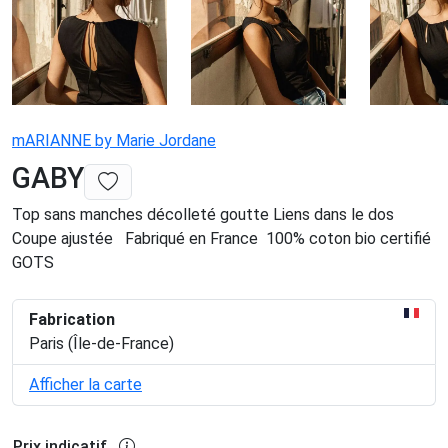
mARIANNE by Marie Jordane
GABY
Top sans manches décolleté goutte Liens dans le dos
Coupe ajustée Fabriqué en France 100% coton bio certifié
GOTS
Fabrication
Paris (Île-de-France)
Afficher la carte
Prix indicatif