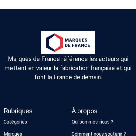
Marques de France référence les acteurs qui
mettent en valeur la fabrication française et qui
font la France de demain.
Rubriques
À propos
Catégories
Qui sommes-nous ?
Marques
Comment nous soutenir ?