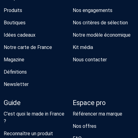
Produits
Nos engagements
Boutiques
Nos critères de sélection
Idées cadeaux
Notre modèle économique
Notre carte de France
Kit média
Magazine
Nous contacter
Définitions
Newsletter
Guide
Espace pro
C'est quoi le made in France
Référencer ma marque
?
Nos offres
Reconnaître un produit