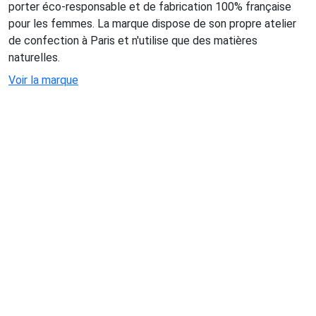
porter éco-responsable et de fabrication 100% française
pour les femmes. La marque dispose de son propre atelier
de confection à Paris et n'utilise que des matières
naturelles.
Voir la marque