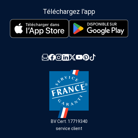
Téléchargez l'app
BV Cert. 17719340
service client