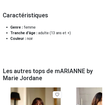
Caractéristiques
Genre :
femme
Tranche d'âge :
adulte (13 ans et +)
Couleur :
noir
Les autres tops de mARIANNE by
Marie Jordane