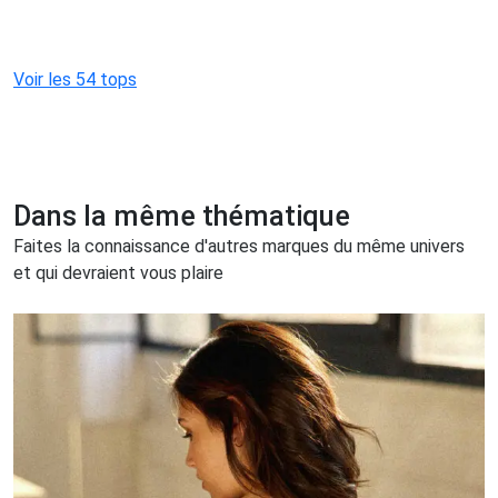
Voir les 54 tops
Dans la même thématique
Faites la connaissance d'autres marques du même univers
et qui devraient vous plaire