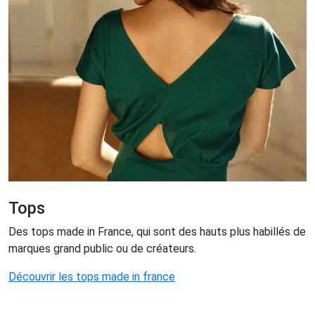
Tops
Des tops made in France, qui sont des hauts plus habillés de
marques grand public ou de créateurs.
Découvrir les tops made in france