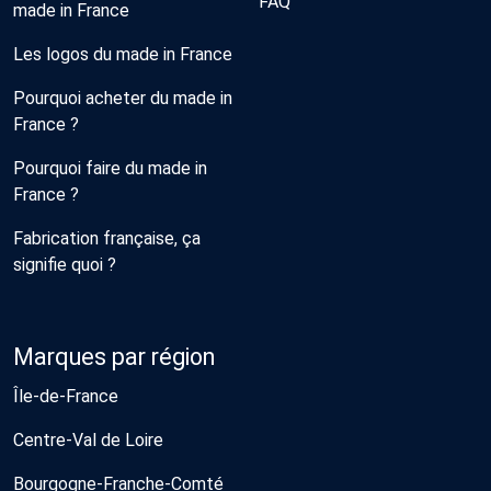
FAQ
made in France
Les logos du made in France
Pourquoi acheter du made in
France ?
Pourquoi faire du made in
France ?
Fabrication française, ça
signifie quoi ?
Marques par région
Île-de-France
Centre-Val de Loire
Bourgogne-Franche-Comté